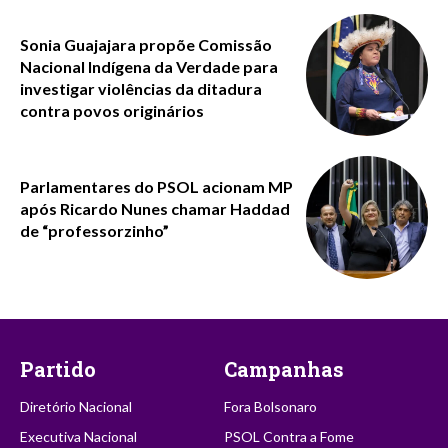
Sonia Guajajara propõe Comissão
Nacional Indígena da Verdade para
investigar violências da ditadura
contra povos originários
Parlamentares do PSOL acionam MP
após Ricardo Nunes chamar Haddad
de “professorzinho”
Partido
Campanhas
Diretório Nacional
Fora Bolsonaro
Executiva Nacional
PSOL Contra a Fome