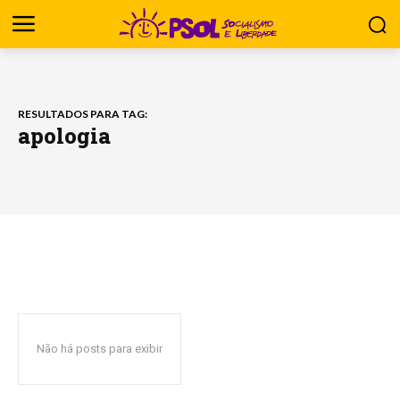
RESULTADOS PARA TAG:
apologia
Não há posts para exibir