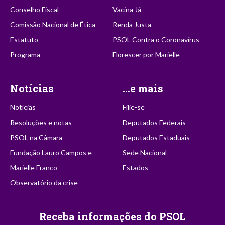
Conselho Fiscal
Vacina Já
Comissão Nacional de Ética
Renda Justa
Estatuto
PSOL Contra o Coronavírus
Programa
Florescer por Marielle
Notícias
...e mais
Notícias
Filie-se
Resoluções e notas
Deputados Federais
PSOL na Câmara
Deputados Estaduais
Fundação Lauro Campos e
Sede Nacional
Marielle Franco
Estados
Observatório da crise
Receba informações do PSOL