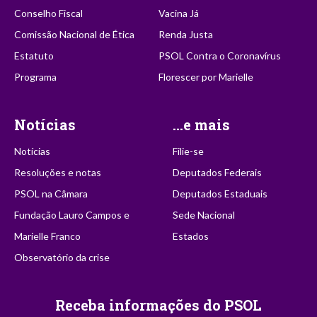
Conselho Fiscal
Vacina Já
Comissão Nacional de Ética
Renda Justa
Estatuto
PSOL Contra o Coronavírus
Programa
Florescer por Marielle
Notícias
...e mais
Notícias
Filie-se
Resoluções e notas
Deputados Federais
PSOL na Câmara
Deputados Estaduais
Fundação Lauro Campos e
Sede Nacional
Marielle Franco
Estados
Observatório da crise
Receba informações do PSOL