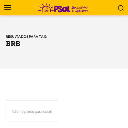
RESULTADOS PARA TAG:
BRB
Não há posts para exibir