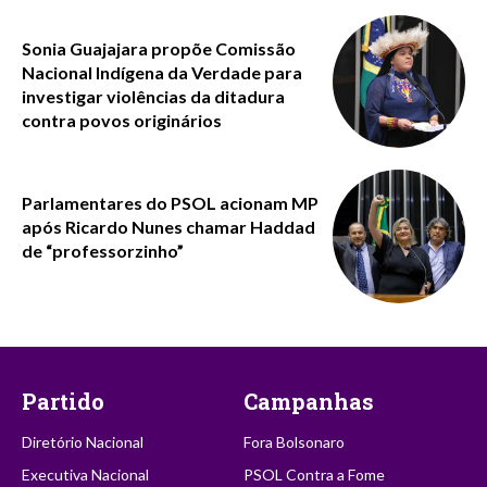
Sonia Guajajara propõe Comissão
Nacional Indígena da Verdade para
investigar violências da ditadura
contra povos originários
Parlamentares do PSOL acionam MP
após Ricardo Nunes chamar Haddad
de “professorzinho”
Partido
Campanhas
Diretório Nacional
Fora Bolsonaro
Executiva Nacional
PSOL Contra a Fome