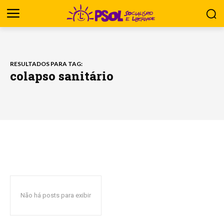
RESULTADOS PARA TAG:
colapso sanitário
Não há posts para exibir