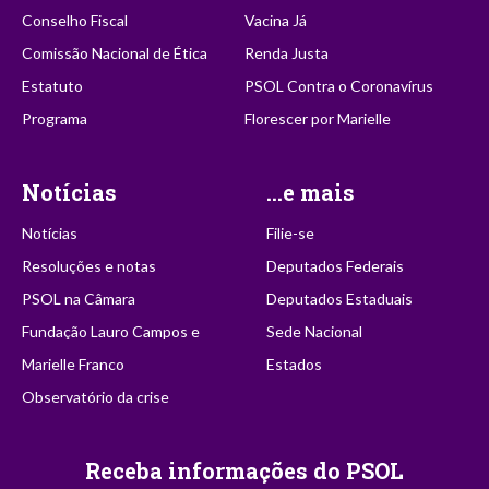
Conselho Fiscal
Vacina Já
Comissão Nacional de Ética
Renda Justa
Estatuto
PSOL Contra o Coronavírus
Programa
Florescer por Marielle
Notícias
...e mais
Notícias
Filie-se
Resoluções e notas
Deputados Federais
PSOL na Câmara
Deputados Estaduais
Fundação Lauro Campos e
Sede Nacional
Marielle Franco
Estados
Observatório da crise
Receba informações do PSOL