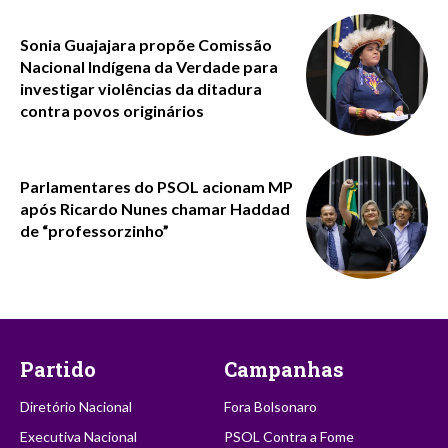
Sonia Guajajara propõe Comissão
Nacional Indígena da Verdade para
investigar violências da ditadura
contra povos originários
Parlamentares do PSOL acionam MP
após Ricardo Nunes chamar Haddad
de “professorzinho”
Partido
Campanhas
Diretório Nacional
Fora Bolsonaro
Executiva Nacional
PSOL Contra a Fome