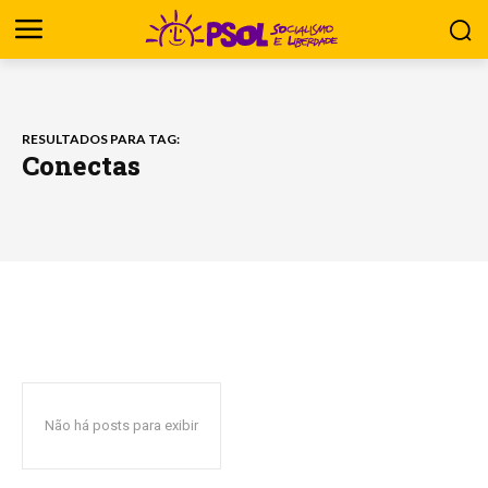
RESULTADOS PARA TAG:
Conectas
Não há posts para exibir