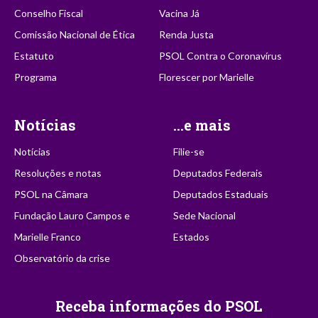
Conselho Fiscal
Vacina Já
Comissão Nacional de Ética
Renda Justa
Estatuto
PSOL Contra o Coronavírus
Programa
Florescer por Marielle
Notícias
...e mais
Notícias
Filie-se
Resoluções e notas
Deputados Federais
PSOL na Câmara
Deputados Estaduais
Fundação Lauro Campos e
Sede Nacional
Marielle Franco
Estados
Observatório da crise
Receba informações do PSOL