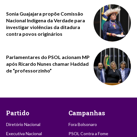
Sonia Guajajara propõe Comissão
Nacional Indígena da Verdade para
investigar violências da ditadura
contra povos originários
Parlamentares do PSOL acionam MP
após Ricardo Nunes chamar Haddad
de “professorzinho”
Partido
Campanhas
Diretório Nacional
Fora Bolsonaro
Executiva Nacional
PSOL Contra a Fome