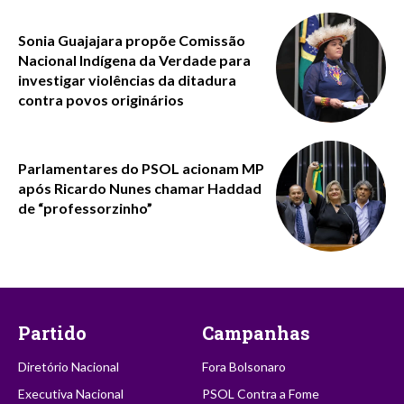
Sonia Guajajara propõe Comissão
Nacional Indígena da Verdade para
investigar violências da ditadura
contra povos originários
Parlamentares do PSOL acionam MP
após Ricardo Nunes chamar Haddad
de “professorzinho”
Partido
Campanhas
Diretório Nacional
Fora Bolsonaro
Executiva Nacional
PSOL Contra a Fome