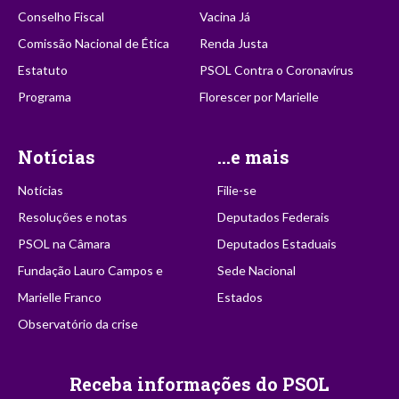
Conselho Fiscal
Vacina Já
Comissão Nacional de Ética
Renda Justa
Estatuto
PSOL Contra o Coronavírus
Programa
Florescer por Marielle
Notícias
...e mais
Notícias
Filie-se
Resoluções e notas
Deputados Federais
PSOL na Câmara
Deputados Estaduais
Fundação Lauro Campos e
Sede Nacional
Marielle Franco
Estados
Observatório da crise
Receba informações do PSOL