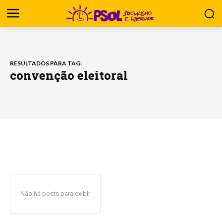
RESULTADOS PARA TAG:
convenção eleitoral
Não há posts para exibir