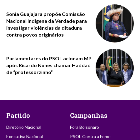
Sonia Guajajara propõe Comissão
Nacional Indígena da Verdade para
investigar violências da ditadura
contra povos originários
Parlamentares do PSOL acionam MP
após Ricardo Nunes chamar Haddad
de “professorzinho”
Partido
Campanhas
Diretório Nacional
Fora Bolsonaro
Executiva Nacional
PSOL Contra a Fome