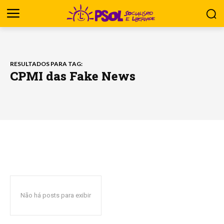
RESULTADOS PARA TAG:
CPMI das Fake News
Não há posts para exibir