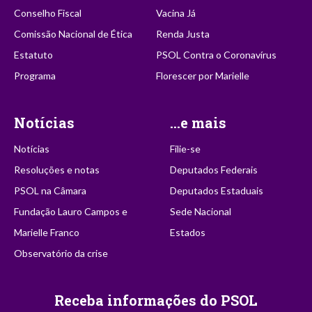
Conselho Fiscal
Vacina Já
Comissão Nacional de Ética
Renda Justa
Estatuto
PSOL Contra o Coronavírus
Programa
Florescer por Marielle
Notícias
...e mais
Notícias
Filie-se
Resoluções e notas
Deputados Federais
PSOL na Câmara
Deputados Estaduais
Fundação Lauro Campos e
Sede Nacional
Marielle Franco
Estados
Observatório da crise
Receba informações do PSOL