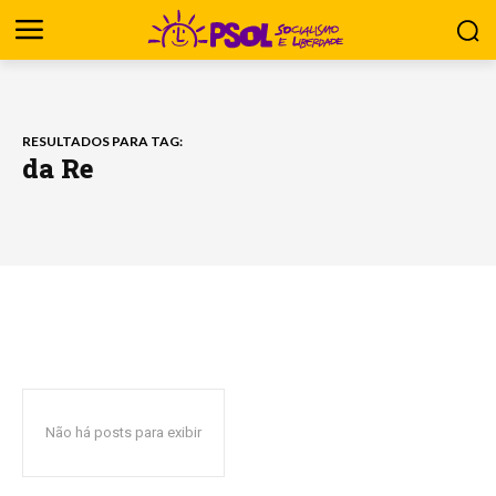
RESULTADOS PARA TAG:
da Re
Não há posts para exibir