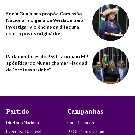
Sonia Guajajara propõe Comissão
Nacional Indígena da Verdade para
investigar violências da ditadura
contra povos originários
Parlamentares do PSOL acionam MP
após Ricardo Nunes chamar Haddad
de “professorzinho”
Partido
Campanhas
Diretório Nacional
Fora Bolsonaro
Executiva Nacional
PSOL Contra a Fome