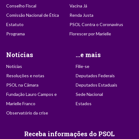
Conselho Fiscal
Vacina Já
Comissão Nacional de Ética
Renda Justa
Estatuto
PSOL Contra o Coronavírus
Programa
Florescer por Marielle
Notícias
...e mais
Notícias
Filie-se
Resoluções e notas
Deputados Federais
PSOL na Câmara
Deputados Estaduais
Fundação Lauro Campos e
Sede Nacional
Marielle Franco
Estados
Observatório da crise
Receba informações do PSOL