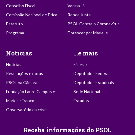
Conselho Fiscal
Vacina Já
Comissão Nacional de Ética
Renda Justa
Estatuto
PSOL Contra o Coronavírus
Programa
Florescer por Marielle
Notícias
...e mais
Notícias
Filie-se
Resoluções e notas
Deputados Federais
PSOL na Câmara
Deputados Estaduais
Fundação Lauro Campos e
Sede Nacional
Marielle Franco
Estados
Observatório da crise
Receba informações do PSOL