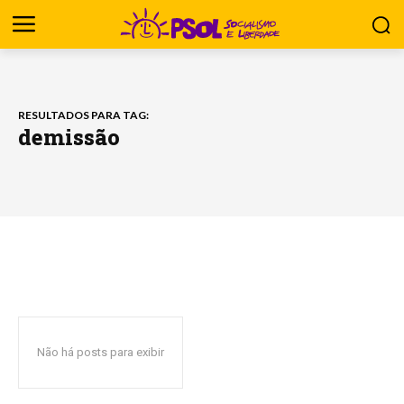
RESULTADOS PARA TAG:
demissão
Não há posts para exibir