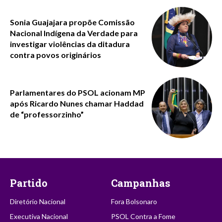
Sonia Guajajara propõe Comissão
Nacional Indígena da Verdade para
investigar violências da ditadura
contra povos originários
Parlamentares do PSOL acionam MP
após Ricardo Nunes chamar Haddad
de “professorzinho”
Partido
Campanhas
Diretório Nacional
Fora Bolsonaro
Executiva Nacional
PSOL Contra a Fome