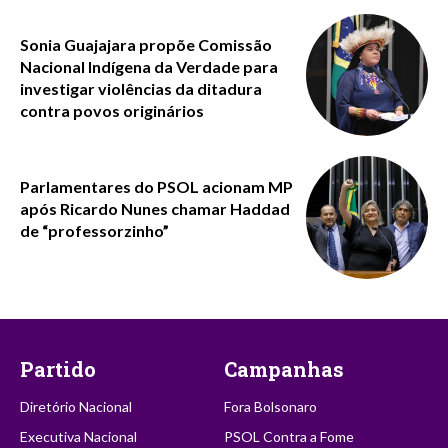
Sonia Guajajara propõe Comissão
Nacional Indígena da Verdade para
investigar violências da ditadura
contra povos originários
Parlamentares do PSOL acionam MP
após Ricardo Nunes chamar Haddad
de “professorzinho”
Partido
Campanhas
Diretório Nacional
Fora Bolsonaro
Executiva Nacional
PSOL Contra a Fome