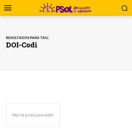
RESULTADOS PARA TAG:
DOI-Codi
Não há posts para exibir