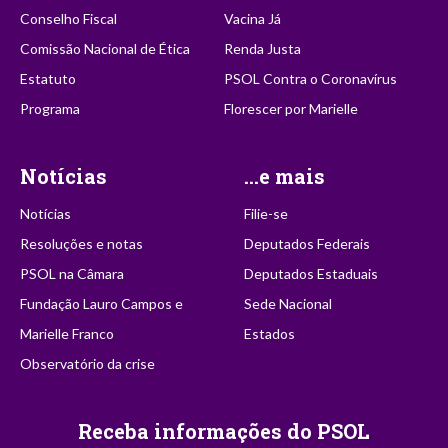
Conselho Fiscal
Vacina Já
Comissão Nacional de Ética
Renda Justa
Estatuto
PSOL Contra o Coronavírus
Programa
Florescer por Marielle
Notícias
...e mais
Notícias
Filie-se
Resoluções e notas
Deputados Federais
PSOL na Câmara
Deputados Estaduais
Fundação Lauro Campos e
Sede Nacional
Marielle Franco
Estados
Observatório da crise
Receba informações do PSOL