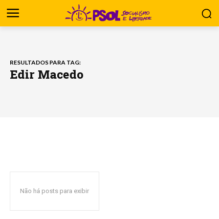
RESULTADOS PARA TAG:
Edir Macedo
Não há posts para exibir