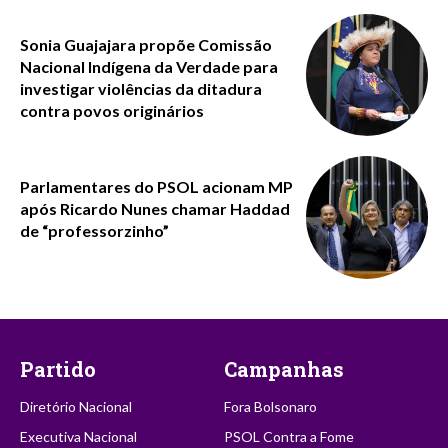
Sonia Guajajara propõe Comissão
Nacional Indígena da Verdade para
investigar violências da ditadura
contra povos originários
Parlamentares do PSOL acionam MP
após Ricardo Nunes chamar Haddad
de “professorzinho”
Partido
Campanhas
Diretório Nacional
Fora Bolsonaro
Executiva Nacional
PSOL Contra a Fome