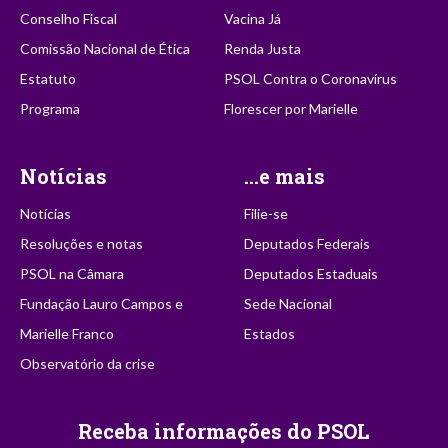
Conselho Fiscal
Vacina Já
Comissão Nacional de Ética
Renda Justa
Estatuto
PSOL Contra o Coronavírus
Programa
Florescer por Marielle
Notícias
...e mais
Notícias
Filie-se
Resoluções e notas
Deputados Federais
PSOL na Câmara
Deputados Estaduais
Fundação Lauro Campos e
Sede Nacional
Marielle Franco
Estados
Observatório da crise
Receba informações do PSOL