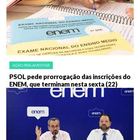
AÇÃO PARLAMENTAR
PSOL pede prorrogação das inscrições do
ENEM, que terminam nesta sexta (22)