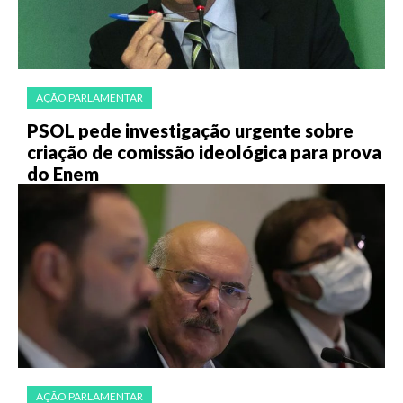
AÇÃO PARLAMENTAR
PSOL pede investigação urgente sobre
criação de comissão ideológica para prova
do Enem
AÇÃO PARLAMENTAR