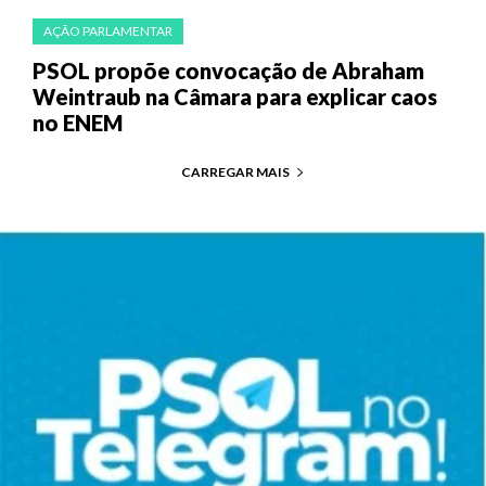
AÇÃO PARLAMENTAR
PSOL propõe convocação de Abraham
Weintraub na Câmara para explicar caos
no ENEM
CARREGAR MAIS