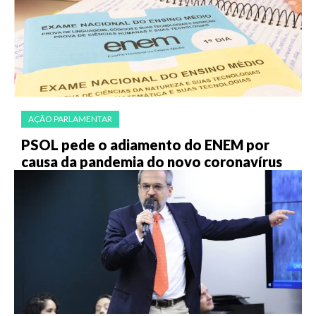
AÇÃO PARLAMENTAR
PSOL pede o adiamento do ENEM por
causa da pandemia do novo coronavírus