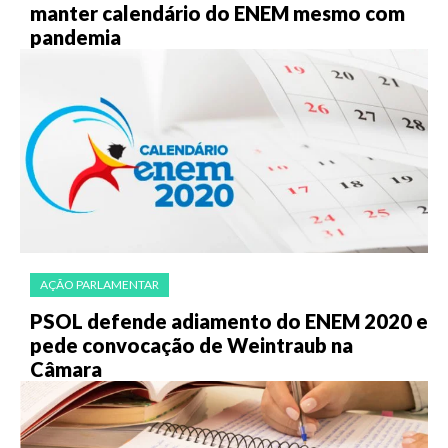
manter calendário do ENEM mesmo com
pandemia
AÇÃO PARLAMENTAR
PSOL defende adiamento do ENEM 2020 e
pede convocação de Weintraub na
Câmara