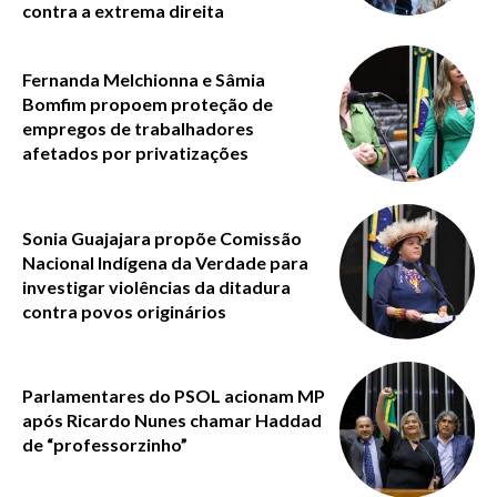
contra a extrema direita
Fernanda Melchionna e Sâmia
Bomfim propoem proteção de
empregos de trabalhadores
afetados por privatizações
Sonia Guajajara propõe Comissão
Nacional Indígena da Verdade para
investigar violências da ditadura
contra povos originários
Parlamentares do PSOL acionam MP
após Ricardo Nunes chamar Haddad
de “professorzinho”