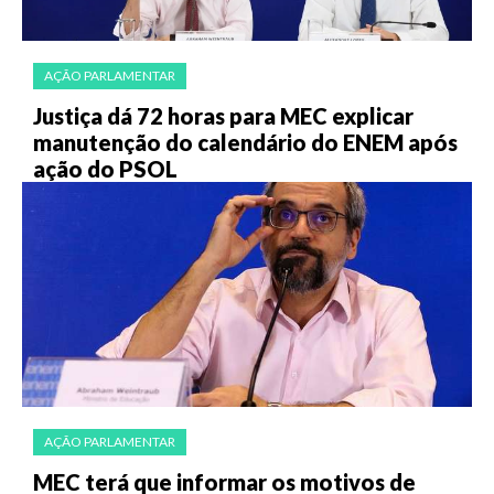
AÇÃO PARLAMENTAR
Justiça dá 72 horas para MEC explicar
manutenção do calendário do ENEM após
ação do PSOL
AÇÃO PARLAMENTAR
MEC terá que informar os motivos de