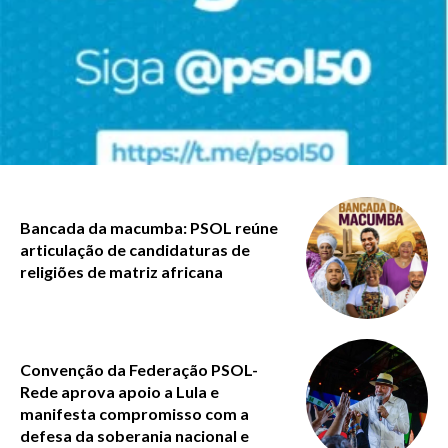
Bancada da macumba: PSOL reúne
articulação de candidaturas de
religiões de matriz africana
Convenção da Federação PSOL-
Rede aprova apoio a Lula e
manifesta compromisso com a
defesa da soberania nacional e