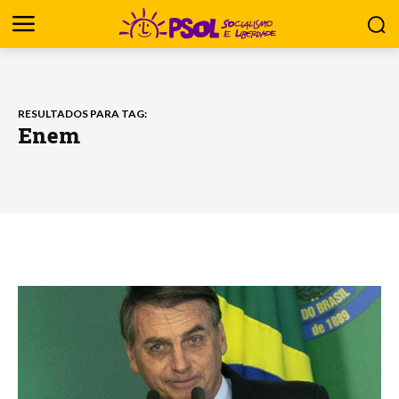
RESULTADOS PARA TAG:
Enem