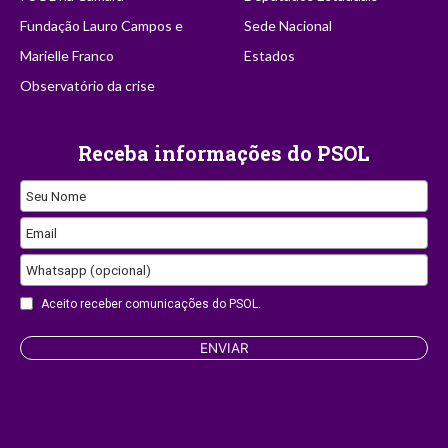
Fundação Lauro Campos e
Sede Nacional
Marielle Franco
Estados
Observatório da crise
Receba informações do PSOL
Seu Nome
Email
Your
Whatsapp (opcional)
Website
Aceito receber comunicações do PSOL.
ENVIAR