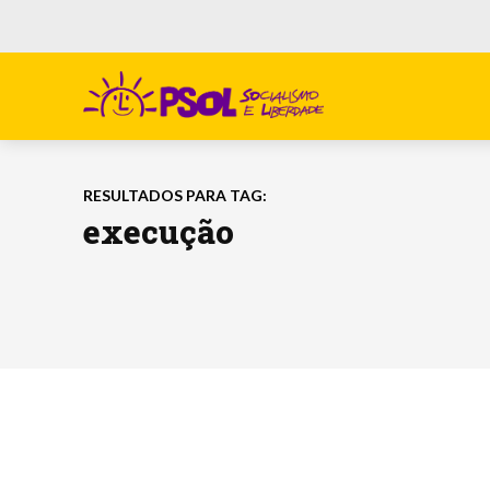
RESULTADOS PARA TAG:
execução