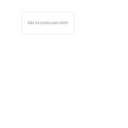
Não há posts para exibir