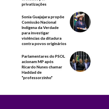
privatizações
Sonia Guajajara propõe
Comissão Nacional
Indígena da Verdade
para investigar
violências da ditadura
contra povos originários
Parlamentares do PSOL
acionam MP após
Ricardo Nunes chamar
Haddad de
“professorzinho”