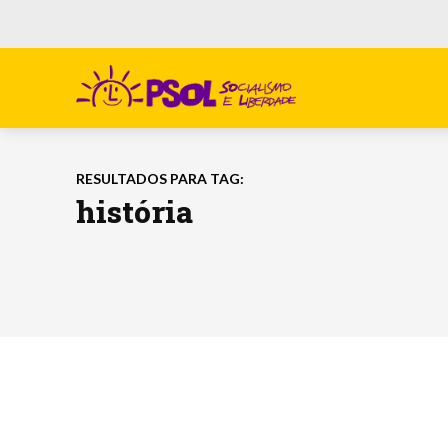
RESULTADOS PARA TAG:
história