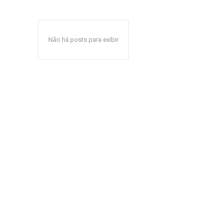
Não há posts para exibir