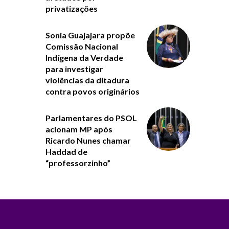
privatizações
Sonia Guajajara propõe
Comissão Nacional
Indígena da Verdade
para investigar
violências da ditadura
contra povos originários
Parlamentares do PSOL
acionam MP após
Ricardo Nunes chamar
Haddad de
“professorzinho”