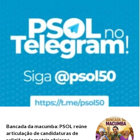
Bancada da macumba: PSOL reúne
articulação de candidaturas de
religiões de matriz africana