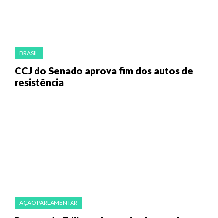
BRASIL
CCJ do Senado aprova fim dos autos de
resistência
AÇÃO PARLAMENTAR