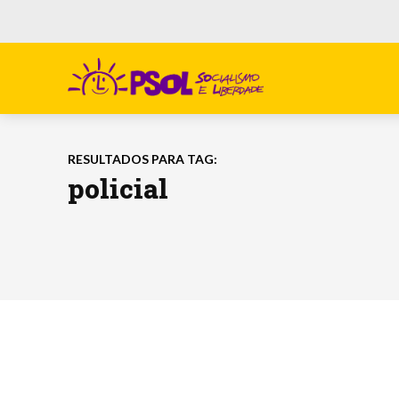
RESULTADOS PARA TAG:
policial