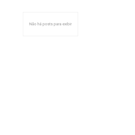
Não há posts para exibir