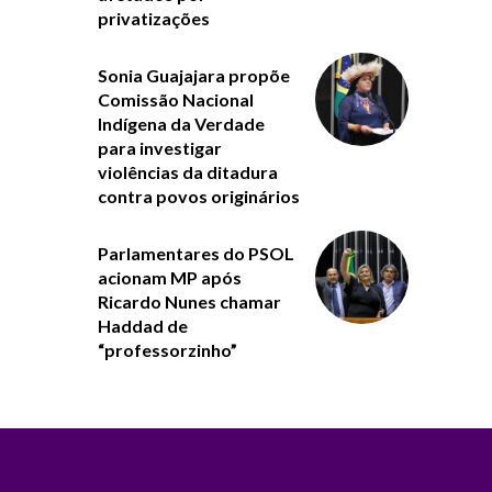
privatizações
Sonia Guajajara propõe
Comissão Nacional
Indígena da Verdade
para investigar
violências da ditadura
contra povos originários
Parlamentares do PSOL
acionam MP após
Ricardo Nunes chamar
Haddad de
“professorzinho”