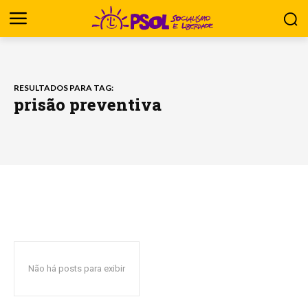
RESULTADOS PARA TAG:
prisão preventiva
Não há posts para exibir