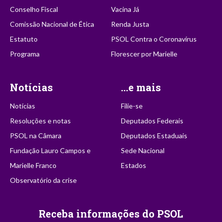
Conselho Fiscal
Vacina Já
Comissão Nacional de Ética
Renda Justa
Estatuto
PSOL Contra o Coronavírus
Programa
Florescer por Marielle
Notícias
...e mais
Notícias
Filie-se
Resoluções e notas
Deputados Federais
PSOL na Câmara
Deputados Estaduais
Fundação Lauro Campos e
Sede Nacional
Marielle Franco
Estados
Observatório da crise
Receba informações do PSOL