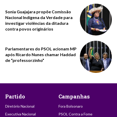
Sonia Guajajara propõe Comissão
Nacional Indígena da Verdade para
investigar violências da ditadura
contra povos originários
Parlamentares do PSOL acionam MP
após Ricardo Nunes chamar Haddad
de “professorzinho”
Partido
Campanhas
Diretório Nacional
Fora Bolsonaro
Executiva Nacional
PSOL Contra a Fome