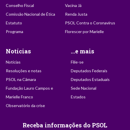
Conselho Fiscal
Vacina Já
Comissão Nacional de Ética
Renda Justa
Estatuto
PSOL Contra o Coronavírus
Programa
Florescer por Marielle
Notícias
...e mais
Notícias
Filie-se
Resoluções e notas
Deputados Federais
PSOL na Câmara
Deputados Estaduais
Fundação Lauro Campos e
Sede Nacional
Marielle Franco
Estados
Observatório da crise
Receba informações do PSOL