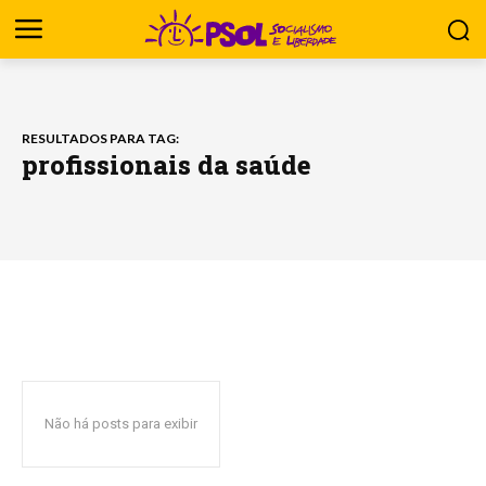
RESULTADOS PARA TAG:
profissionais da saúde
Não há posts para exibir