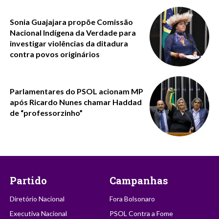
Sonia Guajajara propõe Comissão
Nacional Indígena da Verdade para
investigar violências da ditadura
contra povos originários
Parlamentares do PSOL acionam MP
após Ricardo Nunes chamar Haddad
de “professorzinho”
Partido
Campanhas
Diretório Nacional
Fora Bolsonaro
Executiva Nacional
PSOL Contra a Fome