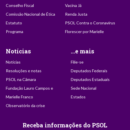
Conselho Fiscal
Vacina Já
Comissão Nacional de Ética
Renda Justa
Estatuto
PSOL Contra o Coronavírus
Programa
Florescer por Marielle
Notícias
...e mais
Notícias
Filie-se
Resoluções e notas
Deputados Federais
PSOL na Câmara
Deputados Estaduais
Fundação Lauro Campos e
Sede Nacional
Marielle Franco
Estados
Observatório da crise
Receba informações do PSOL