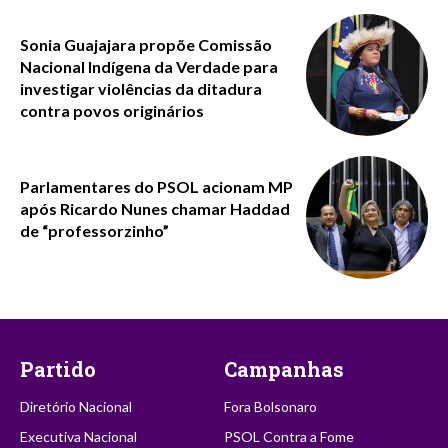
Sonia Guajajara propõe Comissão
Nacional Indígena da Verdade para
investigar violências da ditadura
contra povos originários
Parlamentares do PSOL acionam MP
após Ricardo Nunes chamar Haddad
de “professorzinho”
Partido
Campanhas
Diretório Nacional
Fora Bolsonaro
Executiva Nacional
PSOL Contra a Fome