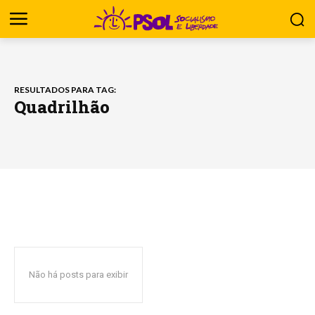
RESULTADOS PARA TAG:
Quadrilhão
Não há posts para exibir