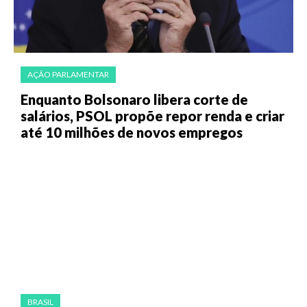
AÇÃO PARLAMENTAR
Enquanto Bolsonaro libera corte de
salários, PSOL propõe repor renda e criar
até 10 milhões de novos empregos
BRASIL