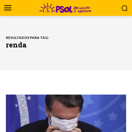
RESULTADOS PARA TAG:
renda