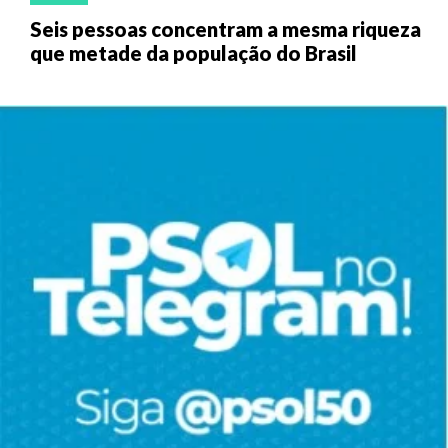
Seis pessoas concentram a mesma riqueza
que metade da população do Brasil