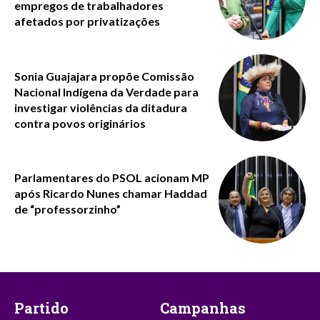
empregos de trabalhadores
afetados por privatizações
Sonia Guajajara propõe Comissão
Nacional Indígena da Verdade para
investigar violências da ditadura
contra povos originários
Parlamentares do PSOL acionam MP
após Ricardo Nunes chamar Haddad
de “professorzinho”
Partido
Campanhas