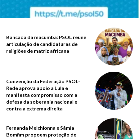
Bancada da macumba: PSOL reúne
articulação de candidaturas de
religiões de matriz africana
Convenção da Federação PSOL-
Rede aprova apoio a Lula e
manifesta compromisso com a
defesa da soberania nacional e
contra a extrema direita
Fernanda Melchionna e Sâmia
Bomfim propoem proteção de