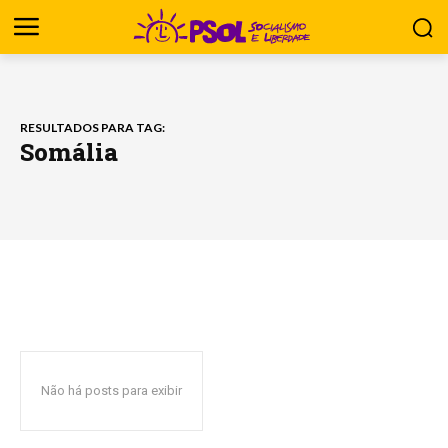
RESULTADOS PARA TAG:
Somália
Não há posts para exibir