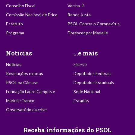
Conselho Fiscal
Vacina Já
Comissão Nacional de Ética
Renda Justa
Estatuto
PSOL Contra o Coronavírus
Programa
Florescer por Marielle
Notícias
...e mais
Notícias
Filie-se
Resoluções e notas
Deputados Federais
PSOL na Câmara
Deputados Estaduais
Fundação Lauro Campos e
Sede Nacional
Marielle Franco
Estados
Observatório da crise
Receba informações do PSOL