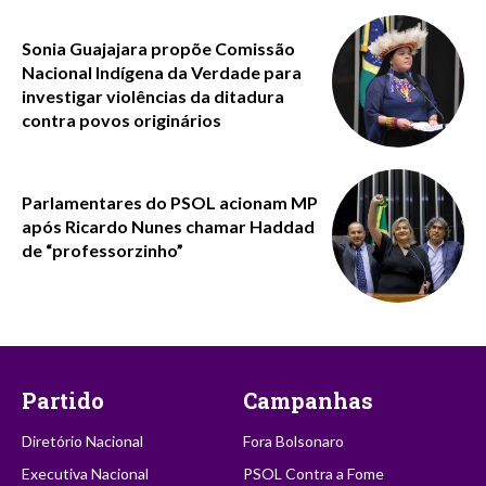
Sonia Guajajara propõe Comissão
Nacional Indígena da Verdade para
investigar violências da ditadura
contra povos originários
Parlamentares do PSOL acionam MP
após Ricardo Nunes chamar Haddad
de “professorzinho”
Partido
Campanhas
Diretório Nacional
Fora Bolsonaro
Executiva Nacional
PSOL Contra a Fome