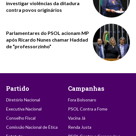
investigar violências da ditadura
contra povos originários
Parlamentares do PSOL acionam MP
após Ricardo Nunes chamar Haddad
de “professorzinho”
Partido
Campanhas
Diretório Nacional
Fora Bolsonaro
Executiva Nacional
PSOL Contra a Fome
Conselho Fiscal
Vacina Já
Comissão Nacional de Ética
Renda Justa