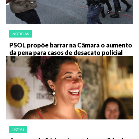
NOTÍCIAS
PSOL propõe barrar na Câmara o aumento
da pena para casos de desacato policial
NOTAS