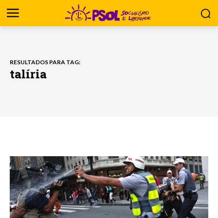
RESULTADOS PARA TAG:
talíria