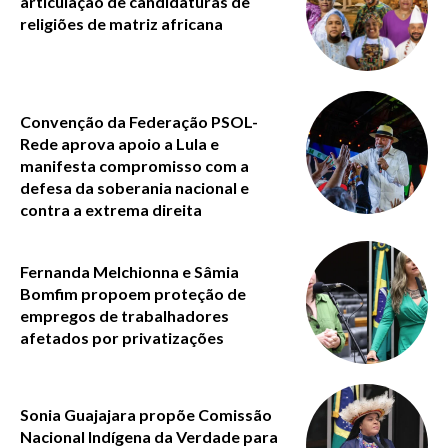
articulação de candidaturas de
religiões de matriz africana
Convenção da Federação PSOL-
Rede aprova apoio a Lula e
manifesta compromisso com a
defesa da soberania nacional e
contra a extrema direita
Fernanda Melchionna e Sâmia
Bomfim propoem proteção de
empregos de trabalhadores
afetados por privatizações
Sonia Guajajara propõe Comissão
Nacional Indígena da Verdade para