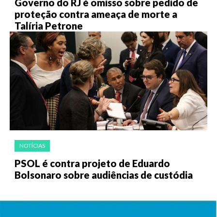
Governo do RJ é omisso sobre pedido de
proteção contra ameaça de morte a
Talíria Petrone
NOTÍCIAS
PSOL é contra projeto de Eduardo
Bolsonaro sobre audiências de custódia