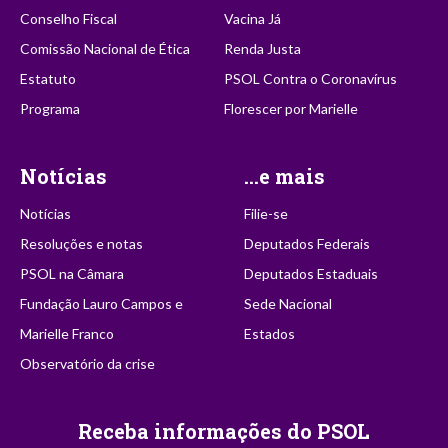
Conselho Fiscal
Vacina Já
Comissão Nacional de Ética
Renda Justa
Estatuto
PSOL Contra o Coronavírus
Programa
Florescer por Marielle
Notícias
...e mais
Notícias
Filie-se
Resoluções e notas
Deputados Federais
PSOL na Câmara
Deputados Estaduais
Fundação Lauro Campos e
Sede Nacional
Marielle Franco
Estados
Observatório da crise
Receba informações do PSOL