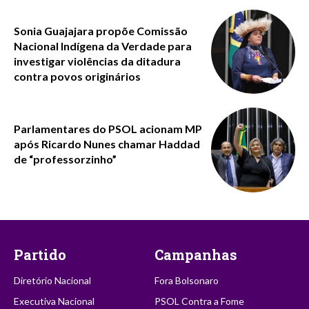
Sonia Guajajara propõe Comissão
Nacional Indígena da Verdade para
investigar violências da ditadura
contra povos originários
Parlamentares do PSOL acionam MP
após Ricardo Nunes chamar Haddad
de “professorzinho”
Partido
Campanhas
Diretório Nacional
Fora Bolsonaro
Executiva Nacional
PSOL Contra a Fome