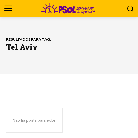
RESULTADOS PARA TAG:
Tel Aviv
Não há posts para exibir