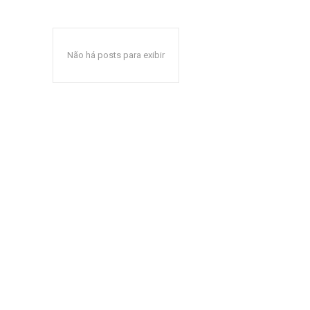
Não há posts para exibir