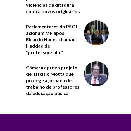
violências da ditadura
contra povos originários
Parlamentares do PSOL
acionam MP após
Ricardo Nunes chamar
Haddad de
“professorzinho”
Câmara aprova projeto
de Tarcísio Motta que
protege a jornada de
trabalho de professores
da educação básica