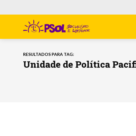
RESULTADOS PARA TAG:
Unidade de Política Paci