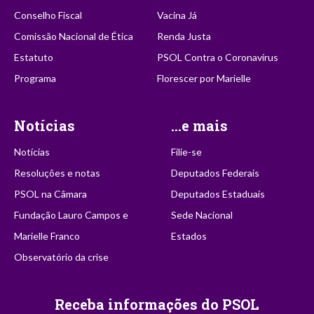
Conselho Fiscal
Vacina Já
Comissão Nacional de Ética
Renda Justa
Estatuto
PSOL Contra o Coronavírus
Programa
Florescer por Marielle
Notícias
...e mais
Notícias
Filie-se
Resoluções e notas
Deputados Federais
PSOL na Câmara
Deputados Estaduais
Fundação Lauro Campos e
Sede Nacional
Marielle Franco
Estados
Observatório da crise
Receba informações do PSOL