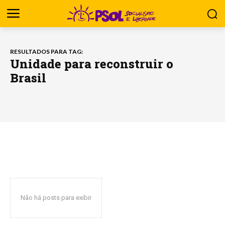
RESULTADOS PARA TAG:
Unidade para reconstruir o
Brasil
Não há posts para exibir