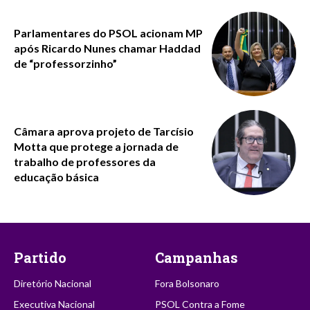
Parlamentares do PSOL acionam MP
após Ricardo Nunes chamar Haddad
de “professorzinho”
Câmara aprova projeto de Tarcísio
Motta que protege a jornada de
trabalho de professores da
educação básica
Partido
Campanhas
Diretório Nacional
Fora Bolsonaro
Executiva Nacional
PSOL Contra a Fome