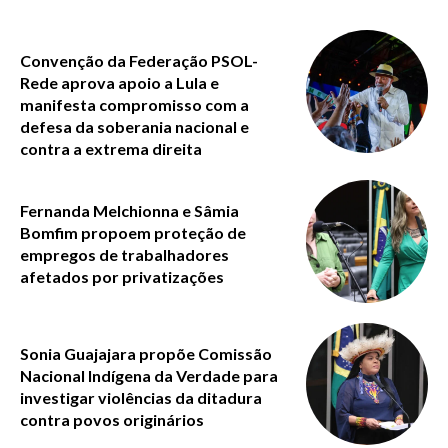
Convenção da Federação PSOL-
Rede aprova apoio a Lula e
manifesta compromisso com a
defesa da soberania nacional e
contra a extrema direita
Fernanda Melchionna e Sâmia
Bomfim propoem proteção de
empregos de trabalhadores
afetados por privatizações
Sonia Guajajara propõe Comissão
Nacional Indígena da Verdade para
investigar violências da ditadura
contra povos originários