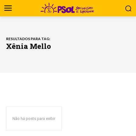
RESULTADOS PARA TAG:
Xênia Mello
Não há posts para exibir