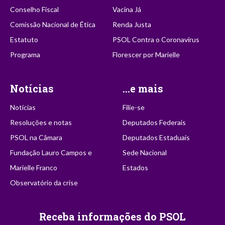
Conselho Fiscal
Vacina Já
Comissão Nacional de Ética
Renda Justa
Estatuto
PSOL Contra o Coronavírus
Programa
Florescer por Marielle
Notícias
...e mais
Notícias
Filie-se
Resoluções e notas
Deputados Federais
PSOL na Câmara
Deputados Estaduais
Fundação Lauro Campos e
Sede Nacional
Marielle Franco
Estados
Observatório da crise
Receba informações do PSOL