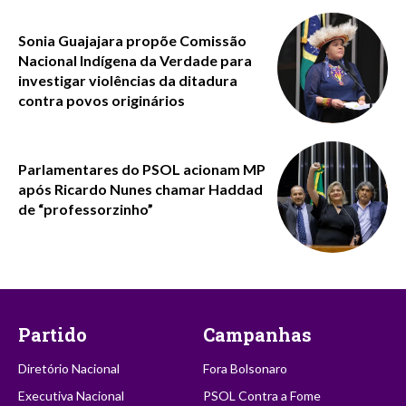
Sonia Guajajara propõe Comissão
Nacional Indígena da Verdade para
investigar violências da ditadura
contra povos originários
Parlamentares do PSOL acionam MP
após Ricardo Nunes chamar Haddad
de “professorzinho”
Partido
Campanhas
Diretório Nacional
Fora Bolsonaro
Executiva Nacional
PSOL Contra a Fome