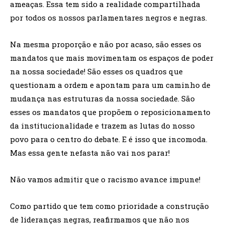
ameaças. Essa tem sido a realidade compartilhada
por todos os nossos parlamentares negros e negras.
Na mesma proporção e não por acaso, são esses os
mandatos que mais movimentam os espaços de poder
na nossa sociedade! São esses os quadros que
questionam a ordem e apontam para um caminho de
mudança nas estruturas da nossa sociedade. São
esses os mandatos que propõem o reposicionamento
da institucionalidade e trazem as lutas do nosso
povo para o centro do debate. E é isso que incomoda.
Mas essa gente nefasta não vai nos parar!
Não vamos admitir que o racismo avance impune!
Como partido que tem como prioridade a construção
de lideranças negras, reafirmamos que não nos