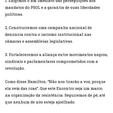
1. Exigimos o fim imediato das perseguições aos
mandatos do PSOL e a garantia de suas liberdades
políticas.
2. Construiremos uma campanha nacional de
denúncia contra o racismo institucional nas
câmaras e assembleias legislativas.
3. Fortaleceremos a aliança entre movimentos negros,
sindicais e parlamentares comprometidos com a
revolução.
Como disse Hamilton: “Não nos tirarão a voz, porque
ela vem das ruas”. Que este Encontro seja um marco
na organização da resistência. Seguiremos de pé, até
que nenhum de nós esteja ajoelhado.