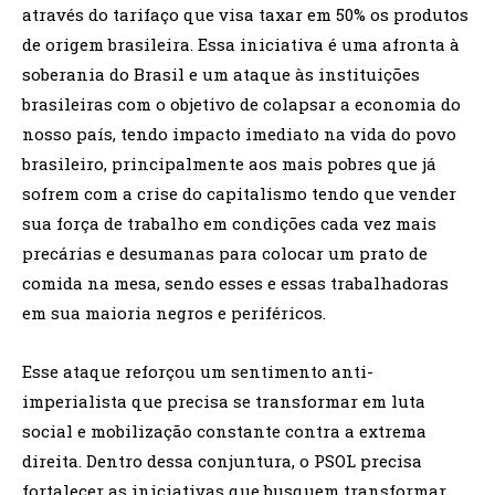
através do tarifaço que visa taxar em 50% os produtos
de origem brasileira. Essa iniciativa é uma afronta à
soberania do Brasil e um ataque às instituições
brasileiras com o objetivo de colapsar a economia do
nosso país, tendo impacto imediato na vida do povo
brasileiro, principalmente aos mais pobres que já
sofrem com a crise do capitalismo tendo que vender
sua força de trabalho em condições cada vez mais
precárias e desumanas para colocar um prato de
comida na mesa, sendo esses e essas trabalhadoras
em sua maioria negros e periféricos.
Esse ataque reforçou um sentimento anti-
imperialista que precisa se transformar em luta
social e mobilização constante contra a extrema
direita. Dentro dessa conjuntura, o PSOL precisa
fortalecer as iniciativas que busquem transformar