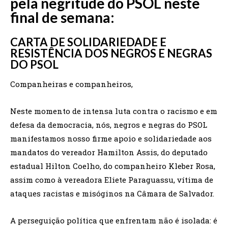
pela negritude do PSOL neste
final de semana:
CARTA DE SOLIDARIEDADE E
RESISTÊNCIA DOS NEGROS E NEGRAS
DO PSOL
Companheiras e companheiros,
Neste momento de intensa luta contra o racismo e em
defesa da democracia, nós, negros e negras do PSOL
manifestamos nosso firme apoio e solidariedade aos
mandatos do vereador Hamilton Assis, do deputado
estadual Hilton Coelho, do companheiro Kleber Rosa,
assim como à vereadora Eliete Paraguassu, vítima de
ataques racistas e misóginos na Câmara de Salvador.
A perseguição política que enfrentam não é isolada: é