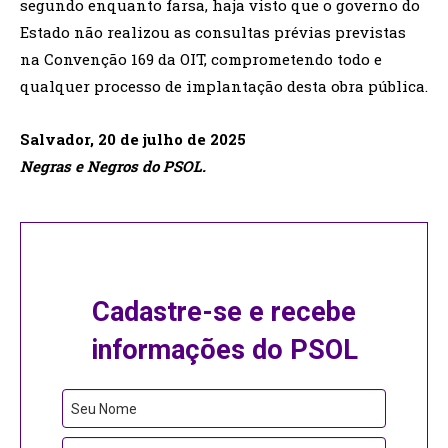
segundo enquanto farsa, haja visto que o governo do
Estado não realizou as consultas prévias previstas
na Convenção 169 da OIT, comprometendo todo e
qualquer processo de implantação desta obra pública.
Salvador, 20 de julho de 2025
Negras e Negros do PSOL.
Cadastre-se e recebe
informações do PSOL
Seu Nome