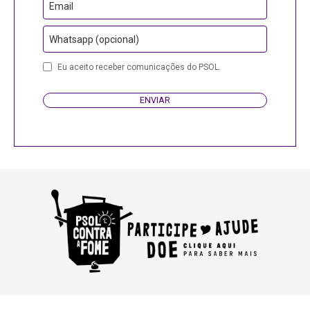
Email
Whatsapp (opcional)
Phone
Eu aceito receber comunicações do PSOL.
Number
ENVIAR