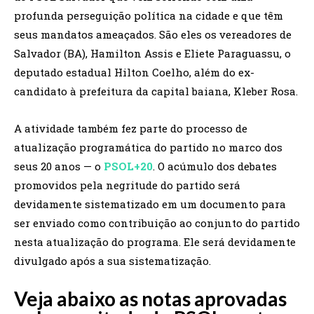
profunda perseguição política na cidade e que têm
seus mandatos ameaçados. São eles os vereadores de
Salvador (BA), Hamilton Assis e Eliete Paraguassu, o
deputado estadual Hilton Coelho, além do ex-
candidato à prefeitura da capital baiana, Kleber Rosa.
A atividade também fez parte do processo de
atualização programática do partido no marco dos
seus 20 anos — o
PSOL+20
. O acúmulo dos debates
promovidos pela negritude do partido será
devidamente sistematizado em um documento para
ser enviado como contribuição ao conjunto do partido
nesta atualização do programa. Ele será devidamente
divulgado após a sua sistematização.
Veja abaixo as notas aprovadas