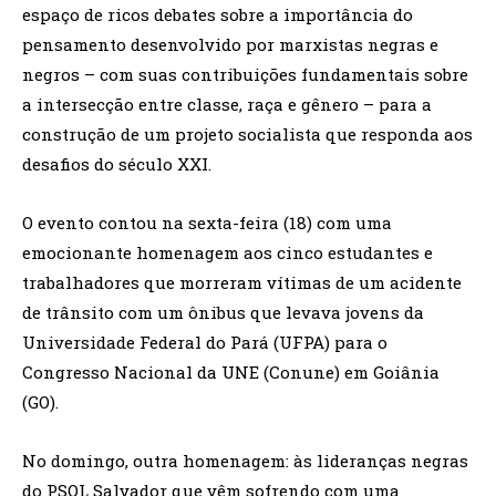
espaço de ricos debates sobre a importância do
pensamento desenvolvido por marxistas negras e
negros – com suas contribuições fundamentais sobre
a intersecção entre classe, raça e gênero – para a
construção de um projeto socialista que responda aos
desafios do século XXI.
O evento contou na sexta-feira (18) com uma
emocionante homenagem aos cinco estudantes e
trabalhadores que morreram vítimas de um acidente
de trânsito com um ônibus que levava jovens da
Universidade Federal do Pará (UFPA) para o
Congresso Nacional da UNE (Conune) em Goiânia
(GO).
No domingo, outra homenagem: às lideranças negras
do PSOL Salvador que vêm sofrendo com uma