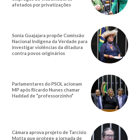
afetados por privatizações
Sonia Guajajara propõe Comissão
Nacional Indígena da Verdade para
investigar violências da ditadura
contra povos originários
Parlamentares do PSOL acionam
MP após Ricardo Nunes chamar
Haddad de “professorzinho”
Câmara aprova projeto de Tarcísio
Motta que protege a jornada de