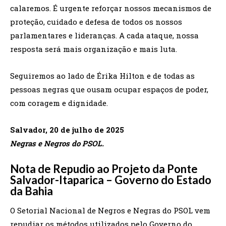
calaremos. É urgente reforçar nossos mecanismos de
proteção, cuidado e defesa de todos os nossos
parlamentares e lideranças. A cada ataque, nossa
resposta será mais organização e mais luta.
Seguiremos ao lado de Érika Hilton e de todas as
pessoas negras que ousam ocupar espaços de poder,
com coragem e dignidade.
Salvador, 20 de julho de 2025
Negras e Negros do PSOL.
Nota de Repudio ao Projeto da Ponte
Salvador-Itaparica – Governo do Estado
da Bahia
O Setorial Nacional de Negros e Negras do PSOL vem
repudiar os métodos utilizados pelo Governo do