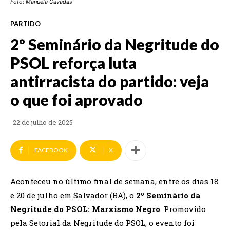
Foto: Manuela Cavadas
PARTIDO
2º Seminário da Negritude do
PSOL reforça luta
antirracista do partido: veja
o que foi aprovado
22 de julho de 2025
FACEBOOK
X
Aconteceu no último final de semana, entre os dias 18
e 20 de julho em Salvador (BA), o
2º Seminário da
Negritude do PSOL: Marxismo Negro
. Promovido
pela Setorial da Negritude do PSOL, o evento foi