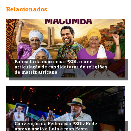
Relacionados
Bancada da macumba: PSOL reúne
articulação de candidaturas de religiões
de matriz africana
Convenção da Federação PSOL-Rede
aprova apoio a Lula e manifesta