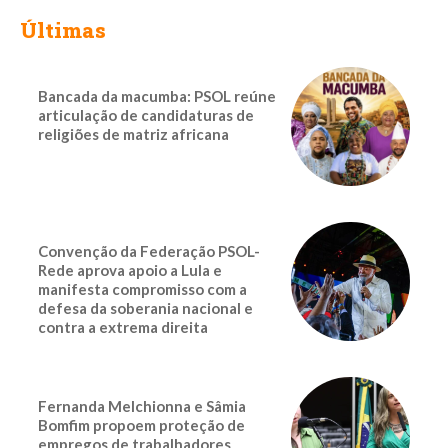
Últimas
Bancada da macumba: PSOL reúne
articulação de candidaturas de
religiões de matriz africana
Convenção da Federação PSOL-
Rede aprova apoio a Lula e
manifesta compromisso com a
defesa da soberania nacional e
contra a extrema direita
Fernanda Melchionna e Sâmia
Bomfim propoem proteção de
empregos de trabalhadores