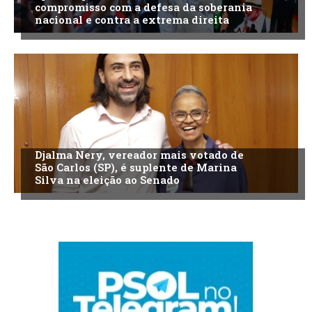
compromisso com a defesa da soberania
nacional e contra a extrema direita
Djalma Nery, vereador mais votado de
São Carlos (SP), é suplente de Marina
Silva na eleição ao Senado