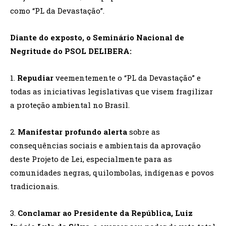
como “PL da Devastação”.
Diante do exposto, o Seminário Nacional de
Negritude do PSOL DELIBERA:
1.
Repudiar
veementemente o “PL da Devastação” e
todas as iniciativas legislativas que visem fragilizar
a proteção ambiental no Brasil.
2.
Manifestar profundo alerta
sobre as
consequências sociais e ambientais da aprovação
deste Projeto de Lei, especialmente para as
comunidades negras, quilombolas, indígenas e povos
tradicionais.
3.
Conclamar ao Presidente da República, Luiz