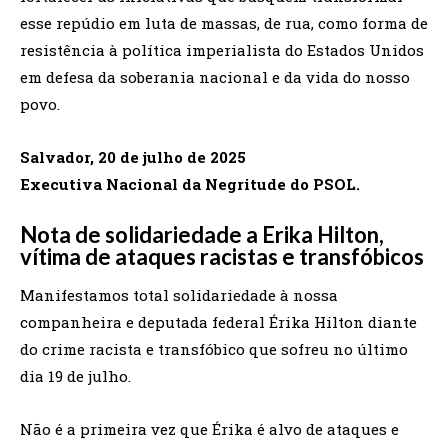
esse repúdio em luta de massas, de rua, como forma de
resistência à política imperialista do Estados Unidos
em defesa da soberania nacional e da vida do nosso
povo.
Salvador, 20 de julho de 2025
Executiva Nacional da Negritude do PSOL.
Nota de solidariedade a Erika Hilton,
vítima de ataques racistas e transfóbicos
Manifestamos total solidariedade à nossa
companheira e deputada federal Érika Hilton diante
do crime racista e transfóbico que sofreu no último
dia 19 de julho.
Não é a primeira vez que Érika é alvo de ataques e