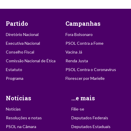
Partido
Campanhas
Diretório Nacional
Fora Bolsonaro
Executiva Nacional
PSOL Contra a Fome
Conselho Fiscal
Vacina Já
Comissão Nacional de Ética
Renda Justa
Estatuto
PSOL Contra o Coronavírus
Programa
Florescer por Marielle
Notícias
...e mais
Notícias
Filie-se
Resoluções e notas
Deputados Federais
PSOL na Câmara
Deputados Estaduais