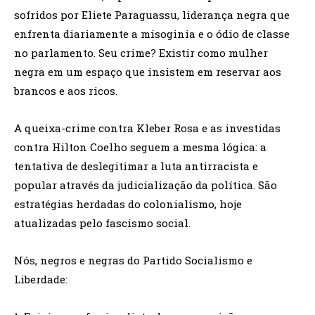
sofridos por Eliete Paraguassu, liderança negra que
enfrenta diariamente a misoginia e o ódio de classe
no parlamento. Seu crime? Existir como mulher
negra em um espaço que insistem em reservar aos
brancos e aos ricos.
A queixa-crime contra Kleber Rosa e as investidas
contra Hilton Coelho seguem a mesma lógica: a
tentativa de deslegitimar a luta antirracista e
popular através da judicialização da política. São
estratégias herdadas do colonialismo, hoje
atualizadas pelo fascismo social.
Nós, negros e negras do Partido Socialismo e
Liberdade: