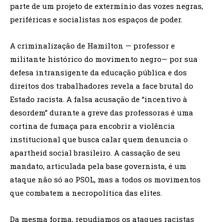
parte de um projeto de extermínio das vozes negras,
periféricas e socialistas nos espaços de poder.
A criminalização de Hamilton — professor e
militante histórico do movimento negro— por sua
defesa intransigente da educação pública e dos
direitos dos trabalhadores revela a face brutal do
Estado racista. A falsa acusação de “incentivo à
desordem” durante a greve das professoras é uma
cortina de fumaça para encobrir a violência
institucional que busca calar quem denuncia o
apartheid social brasileiro. A cassação de seu
mandato, articulada pela base governista, é um
ataque não só ao PSOL, mas a todos os movimentos
que combatem a necropolítica das elites.
Da mesma forma, repudiamos os ataques racistas