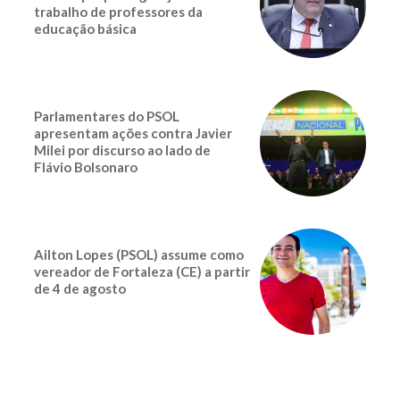
trabalho de professores da
educação básica
Parlamentares do PSOL
apresentam ações contra Javier
Milei por discurso ao lado de
Flávio Bolsonaro
Ailton Lopes (PSOL) assume como
vereador de Fortaleza (CE) a partir
de 4 de agosto