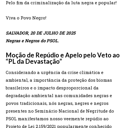
Pelo fim da criminalização da luta negra e popular!
Viva o Povo Negro!
SALVADOR, 20 DE JULHO DE 2025
Negras e Negros do PSOL.
Moção de Repúdio e Apelo pelo Veto ao
“PL da Devastação”
Considerando a urgência da crise climática e
ambiental, a importância da proteção dos biomas
brasileiros e o impacto desproporcional da
degradação ambiental nas comunidades negras e
povos tradicionais, nós negras, negres e negros
presentes no Seminário Nacional de Negritude do
PSOL manifestamos nosso veemente repúdio ao
Projeto de Lei 2.159/2021 popularmente conhecido