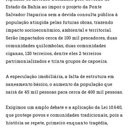
Estado da Bahia ao impor o projeto da Ponte
Salvador-Itaparica sem a devida consulta pública à
população atingida pelas futuras obras, trazendo
impacto socioeconômico, ambiental e territorial.
Serão impactados cerca de 100 mil pescadores, duas
comunidades quilombolas, duas comunidades
ciganas, 120 terreiros, dentre eles 2 terreiros
patrimonializados e trinta grupos de capoeira.
A especulação imobiliária, a falta de estrutura em
saneamento básico, o aumento da população que
sairá de 45 mil pessoas para cerca de 400 mil pessoas.
Exigimos um amplo debate e a aplicação da Lei 10.640,
que protege povos e comunidades tradicionais, pois a
história se repete, primeiro enquanto tragédia,