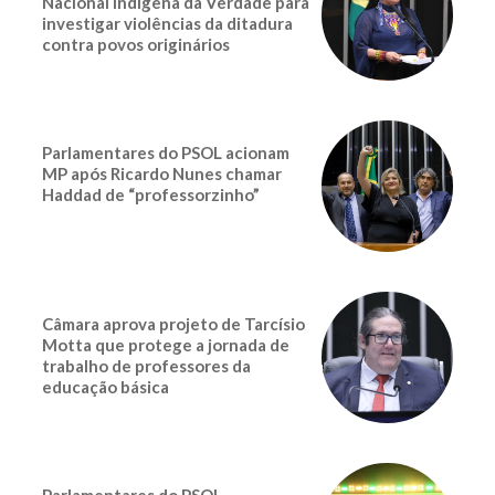
Nacional Indígena da Verdade para
investigar violências da ditadura
contra povos originários
Parlamentares do PSOL acionam
MP após Ricardo Nunes chamar
Haddad de “professorzinho”
Câmara aprova projeto de Tarcísio
Motta que protege a jornada de
trabalho de professores da
educação básica