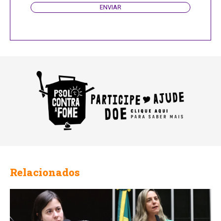
ENVIAR
Business
Email
Relacionados