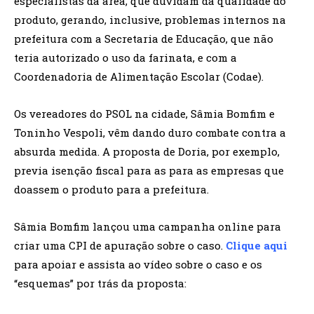
especialistas da área, que duvidam da qualidade do
produto, gerando, inclusive, problemas internos na
prefeitura com a Secretaria de Educação, que não
teria autorizado o uso da farinata, e com a
Coordenadoria de Alimentação Escolar (Codae).
Os vereadores do PSOL na cidade, Sâmia Bomfim e
Toninho Vespoli, vêm dando duro combate contra a
absurda medida. A proposta de Doria, por exemplo,
previa isenção fiscal para as para as empresas que
doassem o produto para a prefeitura.
Sâmia Bomfim lançou uma campanha online para
criar uma CPI de apuração sobre o caso.
Clique aqui
para apoiar e assista ao vídeo sobre o caso e os
“esquemas” por trás da proposta: