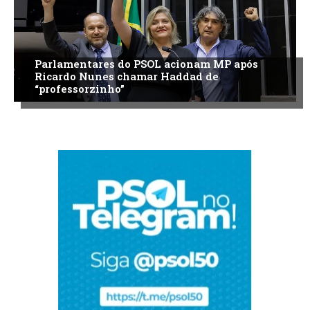
Parlamentares do PSOL acionam MP após
Ricardo Nunes chamar Haddad de
“professorzinho”