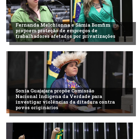
Fernanda Melchionna e Sâmia Bomfim
propoem proteção de empregos de
trabalhadores afetados por privatizações
Sonia Guajajara propõe Comissão
Nacional Indígena da Verdade para
investigar violências da ditadura contra
povos originários