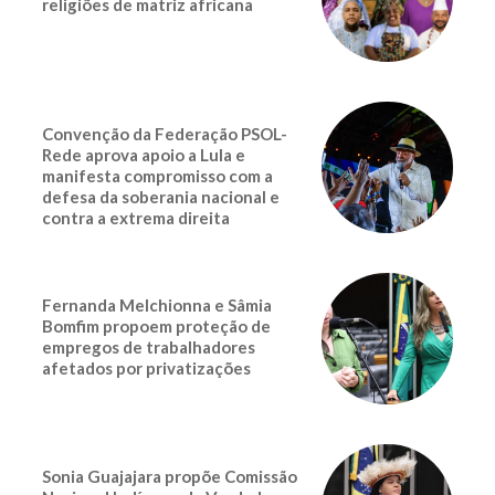
religiões de matriz africana
Convenção da Federação PSOL-
Rede aprova apoio a Lula e
manifesta compromisso com a
defesa da soberania nacional e
contra a extrema direita
Fernanda Melchionna e Sâmia
Bomfim propoem proteção de
empregos de trabalhadores
afetados por privatizações
Sonia Guajajara propõe Comissão