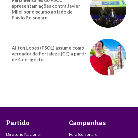
Parlamentares do PSOL
apresentam ações contra Javier
Milei por discurso ao lado de
Flávio Bolsonaro
Ailton Lopes (PSOL) assume como
vereador de Fortaleza (CE) a partir
de 4 de agosto
Partido
Campanhas
Diretório Nacional
Fora Bolsonaro