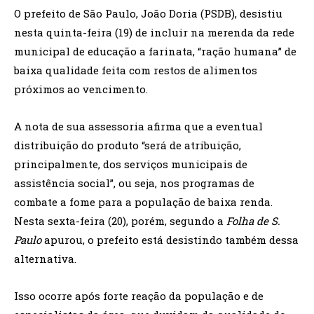
O prefeito de São Paulo, João Doria (PSDB), desistiu
nesta quinta-feira (19) de incluir na merenda da rede
municipal de educação a farinata, “ração humana” de
baixa qualidade feita com restos de alimentos
próximos ao vencimento.
A nota de sua assessoria afirma que a eventual
distribuição do produto “será de atribuição,
principalmente, dos serviços municipais de
assistência social”, ou seja, nos programas de
combate a fome para a população de baixa renda.
Nesta sexta-feira (20), porém, segundo a
Folha de S.
Paulo
apurou, o prefeito está desistindo também dessa
alternativa.
Isso ocorre após forte reação da população e de