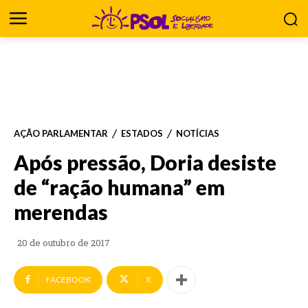
AÇÃO PARLAMENTAR
ESTADOS
NOTÍCIAS
Após pressão, Doria desiste
de “ração humana” em
merendas
20 de outubro de 2017
FACEBOOK
X