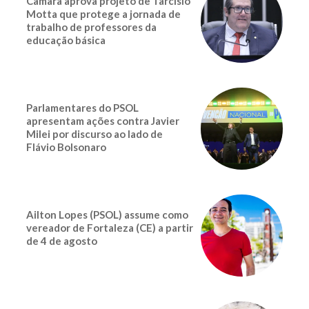
Câmara aprova projeto de Tarcísio
Motta que protege a jornada de
trabalho de professores da
educação básica
Parlamentares do PSOL
apresentam ações contra Javier
Milei por discurso ao lado de
Flávio Bolsonaro
Ailton Lopes (PSOL) assume como
vereador de Fortaleza (CE) a partir
de 4 de agosto