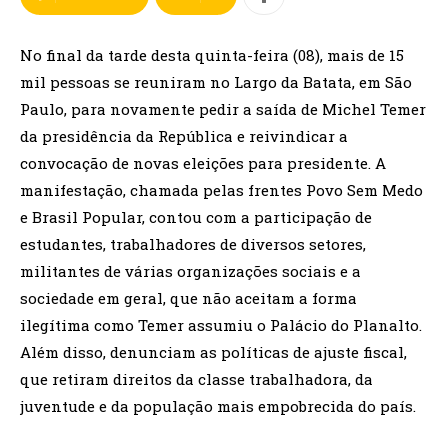
No final da tarde desta quinta-feira (08), mais de 15
mil pessoas se reuniram no Largo da Batata, em São
Paulo, para novamente pedir a saída de Michel Temer
da presidência da República e reivindicar a
convocação de novas eleições para presidente. A
manifestação, chamada pelas frentes Povo Sem Medo
e Brasil Popular, contou com a participação de
estudantes, trabalhadores de diversos setores,
militantes de várias organizações sociais e a
sociedade em geral, que não aceitam a forma
ilegítima como Temer assumiu o Palácio do Planalto.
Além disso, denunciam as políticas de ajuste fiscal,
que retiram direitos da classe trabalhadora, da
juventude e da população mais empobrecida do país.