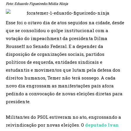
Foto: Eduardo Figueiredo/Mídia Ninja
Esse foi o oitavo dia de atos seguidos na cidade, desde
que se consolidou o golpe institucional com a
votação do impeachment da presidenta Dilma
Rousseff no Senado Federal. E a depender da
disposição de organizações sociais, partidos
políticos de esquerda, entidades sindicais e
estudantis e movimentos que lutam pela defesa dos
direitos humanos, Temer não terá sossego. A cada
novo dia engrossam as manifestações país afora
pedindo a convocação de novas eleições diretas para
presidente.
Militantes do PSOL estiveram no ato, engrossando a
reivindicação por novas eleições. O
deputado Ivan