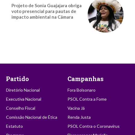
Projeto de Sonia Guajajara obriga
voto presencial para pautas de
impacto ambiental na Câmara
Partido
Campanhas
Diretório Nacional
Fora Bolsonaro
Executiva Nacional
PSOL Contra a Fome
Conselho Fiscal
Vacina Já
Comissão Nacional de Ética
Renda Justa
Estatuto
PSOL Contra o Coronavírus