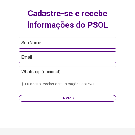
Cadastre-se e recebe
informações do PSOL
Seu Nome
Email
Whatsapp (opcional)
Email
Eu aceito receber comunicações do PSOL.
Address
ENVIAR