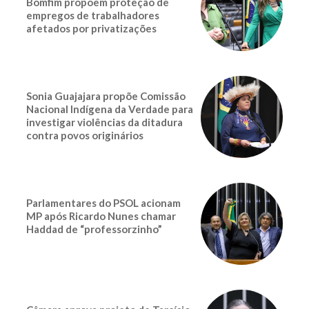
Bomfim propoem proteção de
empregos de trabalhadores
afetados por privatizações
Sonia Guajajara propõe Comissão
Nacional Indígena da Verdade para
investigar violências da ditadura
contra povos originários
Parlamentares do PSOL acionam
MP após Ricardo Nunes chamar
Haddad de “professorzinho”