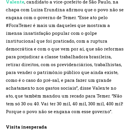
Valente
, candidato a vice-prefeito de São Paulo, na
chapa com Luiza Erundina afirmou que o povo não se
engana com o governo de Temer. “Esse ato pelo
#ForaTemer é mais um daqueles que mostram a
imensa insatisfação popular com o golpe
institucional que foi praticado, com a ruptura
democrática e com o que vem por aí, que são reformas
para prejudicar a classe trabalhadora brasileira,
retirar direitos, com os previdenciários, trabalhistas,
para vender o patrimônio público que ainda existe,
como é o caso do pré-sal, e para fazer um grande
achatamento nos gastos sociais”, disse Valente no
ato, que também mandou um recado para Temer. “Não
tem só 30 ou 40. Vai ter 30 mil, 40 mil, 300 mil, 400 mil!
Porque o povo não se engana com esse governo”.
Visita inesperada