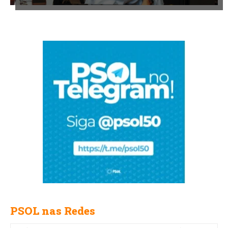
PSOL nas Redes