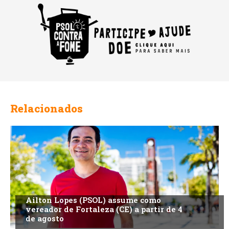
Relacionados
Ailton Lopes (PSOL) assume como
vereador de Fortaleza (CE) a partir de 4
de agosto