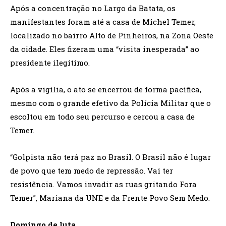
Após a concentração no Largo da Batata, os
manifestantes foram até a casa de Michel Temer,
localizado no bairro Alto de Pinheiros, na Zona Oeste
da cidade. Eles fizeram uma “visita inesperada” ao
presidente ilegítimo.
Após a vigília, o ato se encerrou de forma pacífica,
mesmo com o grande efetivo da Polícia Militar que o
escoltou em todo seu percurso e cercou a casa de
Temer.
“Golpista não terá paz no Brasil. O Brasil não é lugar
de povo que tem medo de repressão. Vai ter
resistência. Vamos invadir as ruas gritando Fora
Temer”, Mariana da UNE e da Frente Povo Sem Medo.
Domingo de luta