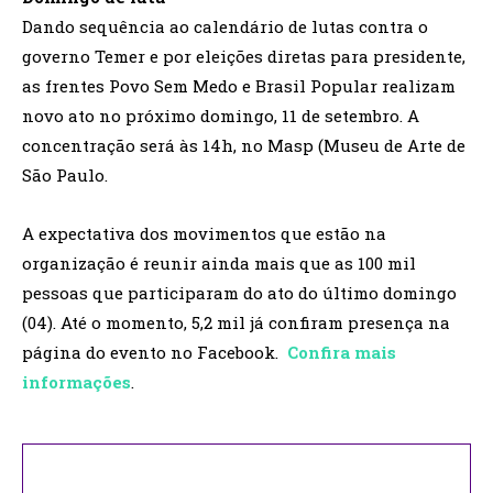
Dando sequência ao calendário de lutas contra o
governo Temer e por eleições diretas para presidente,
as frentes Povo Sem Medo e Brasil Popular realizam
novo ato no próximo domingo, 11 de setembro. A
concentração será às 14h, no Masp (Museu de Arte de
São Paulo.
A expectativa dos movimentos que estão na
organização é reunir ainda mais que as 100 mil
pessoas que participaram do ato do último domingo
(04). Até o momento, 5,2 mil já confiram presença na
página do evento no Facebook.
Confira mais
informações
.