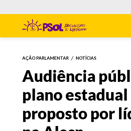
AÇÃO PARLAMENTAR
NOTÍCIAS
Audiência públ
plano estadual
proposto por l