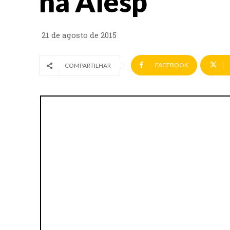
na Alesp
21 de agosto de 2015
FACEBOOK
COMPARTILHAR