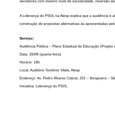
servidores com mesmo nível de escolaridade, reversão da 
A Liderança do PSOL na Alesp explica que a audiência é a
construção de propostas alternativas às apresentadas pel
Serviço:
Audiência Pública – Plano Estadual de Educação (Projeto 
Data: 26/08 (quarta-feira)
Horário: 18h
Local: Auditório Teotônio Vilela, Alesp
Endereço: Av. Pedro Álvares Cabral, 201 – Ibirapuera – S
Iniciativa: Liderança do PSOL