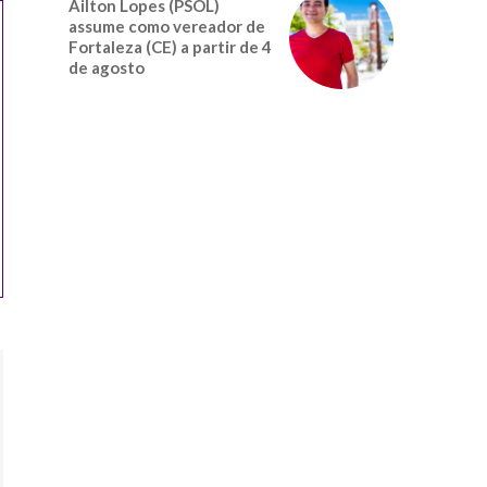
Ailton Lopes (PSOL)
assume como vereador de
Fortaleza (CE) a partir de 4
de agosto