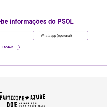
ebe informações do PSOL
Whatsapp (opcional)
ENVIAR