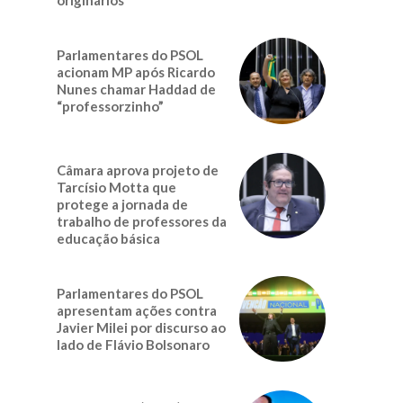
Parlamentares do PSOL
acionam MP após Ricardo
Nunes chamar Haddad de
“professorzinho”
Câmara aprova projeto de
Tarcísio Motta que
protege a jornada de
trabalho de professores da
educação básica
Parlamentares do PSOL
apresentam ações contra
Javier Milei por discurso ao
lado de Flávio Bolsonaro