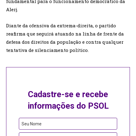
fundamental para o funcionamento democrático da
Alerj.
Diante da ofensiva da extrema-direita, o partido
reafirma que seguirá atuando na linha de frente da
defesa dos direitos da população e contra qualquer
tentativa de silenciamento político.
Cadastre-se e recebe
informações do PSOL
Seu Nome