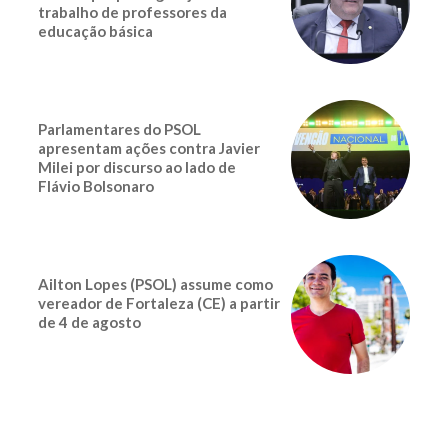
trabalho de professores da
educação básica
Parlamentares do PSOL
apresentam ações contra Javier
Milei por discurso ao lado de
Flávio Bolsonaro
Ailton Lopes (PSOL) assume como
vereador de Fortaleza (CE) a partir
de 4 de agosto