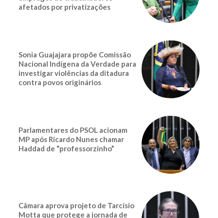
afetados por privatizações
Sonia Guajajara propõe Comissão
Nacional Indígena da Verdade para
investigar violências da ditadura
contra povos originários
Parlamentares do PSOL acionam
MP após Ricardo Nunes chamar
Haddad de “professorzinho”
Câmara aprova projeto de Tarcísio
Motta que protege a jornada de