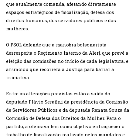
que atualmente comanda, afetando diretamente
espaços estratégicos de fiscalização, defesa dos
direitos humanos, dos servidores públicos e das
mulheres.
O PSOL defende que a manobra bolsonarista
desrespeita o Regimento Interno da Alerj, que prevê a
eleição das comissões no início de cada legislatura, e
anunciou que recorrerá à Justiça para barrar a
iniciativa.
Entre as alterações previstas estão a saída do
deputado Flávio Serafini da presidência da Comissão
de Servidores Públicos e da deputada Renata Souza da
Comissão de Defesa dos Direitos da Mulher. Para o
partido, a ofensiva tem como objetivo enfraquecer o
trabalho de fiscalização realizado pelos mandatos e