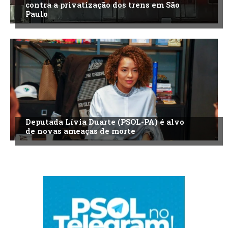
contra a privatização dos trens em São
Paulo
Deputada Lívia Duarte (PSOL-PA) é alvo
de novas ameaças de morte