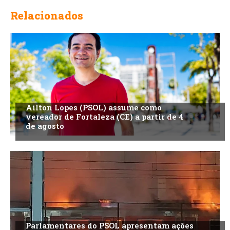
Relacionados
Ailton Lopes (PSOL) assume como
vereador de Fortaleza (CE) a partir de 4
de agosto
Parlamentares do PSOL apresentam ações