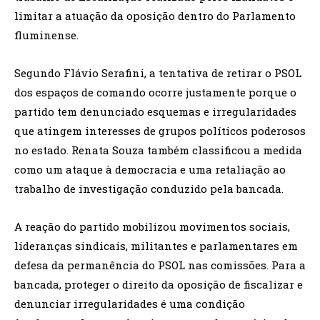
limitar a atuação da oposição dentro do Parlamento
fluminense.
Segundo Flávio Serafini, a tentativa de retirar o PSOL
dos espaços de comando ocorre justamente porque o
partido tem denunciado esquemas e irregularidades
que atingem interesses de grupos políticos poderosos
no estado. Renata Souza também classificou a medida
como um ataque à democracia e uma retaliação ao
trabalho de investigação conduzido pela bancada.
A reação do partido mobilizou movimentos sociais,
lideranças sindicais, militantes e parlamentares em
defesa da permanência do PSOL nas comissões. Para a
bancada, proteger o direito da oposição de fiscalizar e
denunciar irregularidades é uma condição