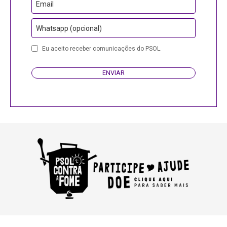
Email
Whatsapp (opcional)
Company
Eu aceito receber comunicações do PSOL.
Name
ENVIAR