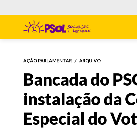
AÇÃO PARLAMENTAR
ARQUIVO
Bancada do PS
instalação da 
Especial do Vo