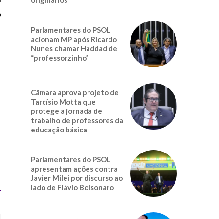
o
Parlamentares do PSOL
acionam MP após Ricardo
Nunes chamar Haddad de
“professorzinho”
Câmara aprova projeto de
Tarcísio Motta que
protege a jornada de
trabalho de professores da
educação básica
Parlamentares do PSOL
apresentam ações contra
Javier Milei por discurso ao
lado de Flávio Bolsonaro