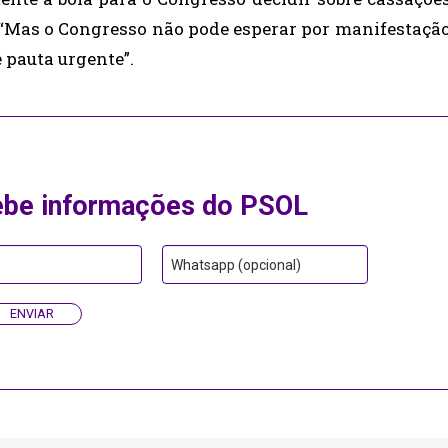
. “Mas o Congresso não pode esperar por manifestaçã
 pauta urgente”.
ebe informações do PSOL
Whatsapp (opcional)
ENVIAR