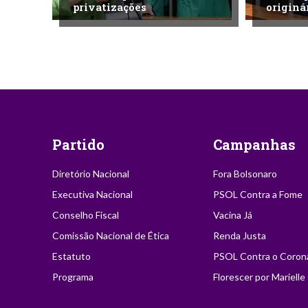
privatizações
originá
Partido
Campanhas
Diretório Nacional
Fora Bolsonaro
Executiva Nacional
PSOL Contra a Fome
Conselho Fiscal
Vacina Já
Comissão Nacional de Ética
Renda Justa
Estatuto
PSOL Contra o Coron
Programa
Florescer por Marielle