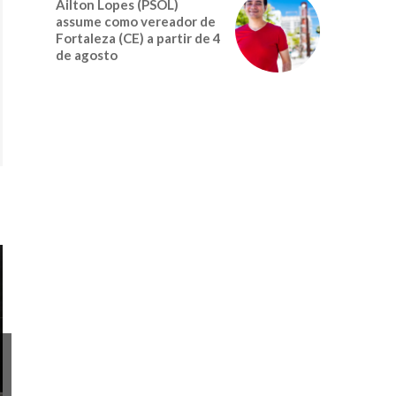
Ailton Lopes (PSOL)
assume como vereador de
Fortaleza (CE) a partir de 4
de agosto