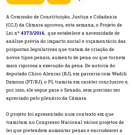
A Comissão de Constituição, Justiça e Cidadania
(CCJ) da Câmara aprovou, esta semana, o Projeto de
Lei nº
4373/2016
, que estabelece a necessidade de
análise prévia do impacto social e orçamentário das
propostas legislativas que tratam de criação de
novos tipos penais, aumento de pena ou que tornem
mais rigorosa a execução da pena. De autoria do
deputado Chico Alencar (RJ), em parceria com Wadih
Damous (PT/RJ), o PL tramita em caráter conclusivo e,
por isso, ele segue para o Senado, sem precisar ser
apreciado pelo plenário da Câmara.
O projeto foi apresentado num contexto em que
tramitam no Congresso Nacional vários projetos de
lei que pretendem aumentar penas e encrudescer a