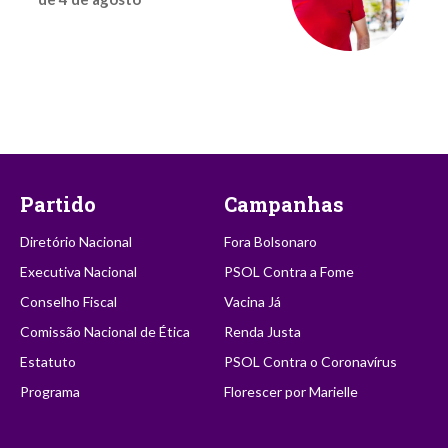
Partido
Campanhas
Diretório Nacional
Fora Bolsonaro
Executiva Nacional
PSOL Contra a Fome
Conselho Fiscal
Vacina Já
Comissão Nacional de Ética
Renda Justa
Estatuto
PSOL Contra o Coronavírus
Programa
Florescer por Marielle