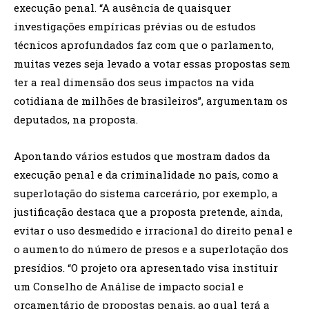
execução penal. “A ausência de quaisquer
investigações empíricas prévias ou de estudos
técnicos aprofundados faz com que o parlamento,
muitas vezes seja levado a votar essas propostas sem
ter a real dimensão dos seus impactos na vida
cotidiana de milhões de brasileiros”, argumentam os
deputados, na proposta.
Apontando vários estudos que mostram dados da
execução penal e da criminalidade no país, como a
superlotação do sistema carcerário, por exemplo, a
justificação destaca que a proposta pretende, ainda,
evitar o uso desmedido e irracional do direito penal e
o aumento do número de presos e a superlotação dos
presídios. “O projeto ora apresentado visa instituir
um Conselho de Análise de impacto social e
orçamentário de propostas penais, ao qual terá a