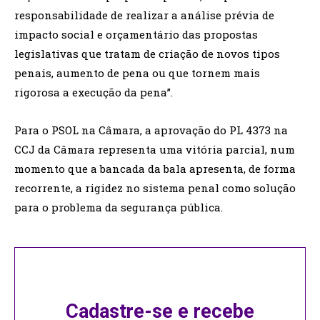
responsabilidade de realizar a análise prévia de
impacto social e orçamentário das propostas
legislativas que tratam de criação de novos tipos
penais, aumento de pena ou que tornem mais
rigorosa a execução da pena”.
Para o PSOL na Câmara, a aprovação do PL 4373 na
CCJ da Câmara representa uma vitória parcial, num
momento que a bancada da bala apresenta, de forma
recorrente, a rigidez no sistema penal como solução
para o problema da segurança pública.
Cadastre-se e recebe