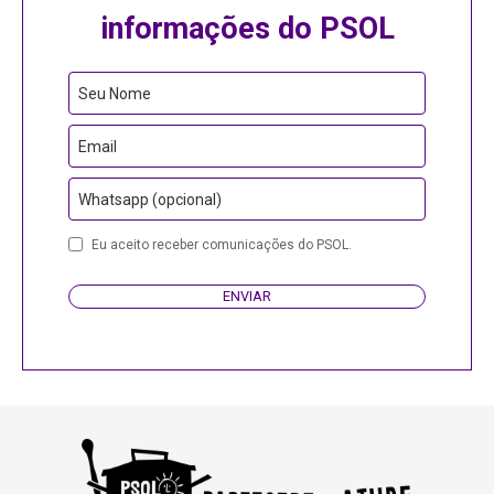
informações do PSOL
Your
Seu Nome
Website
Email
Whatsapp (opcional)
Eu aceito receber comunicações do PSOL.
ENVIAR