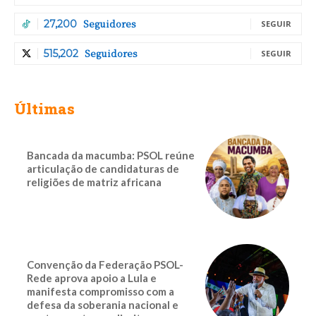
Seguidores
27,200
SEGUIR
Seguidores
515,202
SEGUIR
Últimas
Bancada da macumba: PSOL reúne
articulação de candidaturas de
religiões de matriz africana
Convenção da Federação PSOL-
Rede aprova apoio a Lula e
manifesta compromisso com a
defesa da soberania nacional e