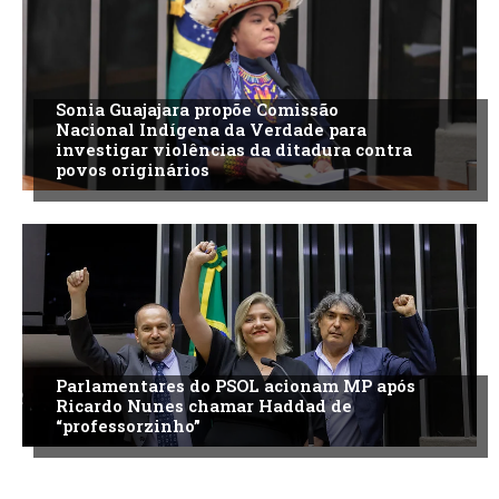
Sonia Guajajara propõe Comissão
Nacional Indígena da Verdade para
investigar violências da ditadura contra
povos originários
Parlamentares do PSOL acionam MP após
Ricardo Nunes chamar Haddad de
“professorzinho”