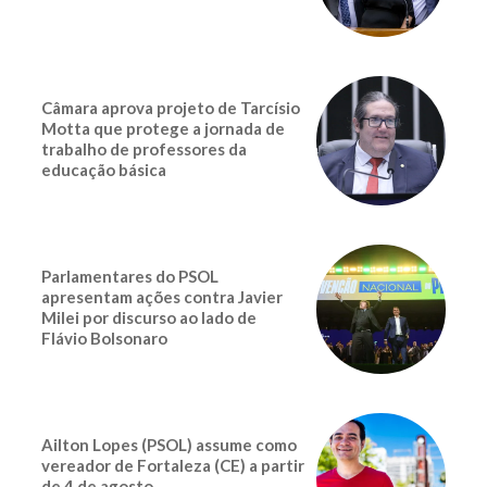
Câmara aprova projeto de Tarcísio
Motta que protege a jornada de
trabalho de professores da
educação básica
Parlamentares do PSOL
apresentam ações contra Javier
Milei por discurso ao lado de
Flávio Bolsonaro
Ailton Lopes (PSOL) assume como
vereador de Fortaleza (CE) a partir
de 4 de agosto