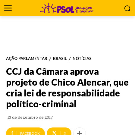
AÇÃO PARLAMENTAR
BRASIL
NOTÍCIAS
CCJ da Câmara aprova
projeto de Chico Alencar, que
cria lei de responsabilidade
político-criminal
13 de dezembro de 2017
FACEBOOK
X