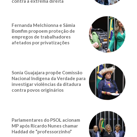
contra a extrema direita
Fernanda Melchionna e Sâmia
Bomfim propoem proteção de
empregos de trabalhadores
afetados por privatizações
Sonia Guajajara propõe Comissão
Nacional Indígena da Verdade para
investigar violências da ditadura
contra povos originários
Parlamentares do PSOL acionam
MP após Ricardo Nunes chamar
Haddad de “professorzinho”