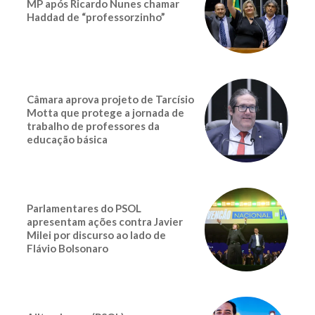
MP após Ricardo Nunes chamar
Haddad de “professorzinho”
Câmara aprova projeto de Tarcísio
Motta que protege a jornada de
trabalho de professores da
educação básica
Parlamentares do PSOL
apresentam ações contra Javier
Milei por discurso ao lado de
Flávio Bolsonaro