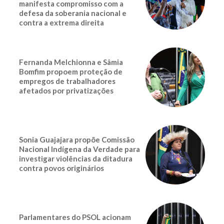
manifesta compromisso com a
defesa da soberania nacional e
contra a extrema direita
Fernanda Melchionna e Sâmia
Bomfim propoem proteção de
empregos de trabalhadores
afetados por privatizações
Sonia Guajajara propõe Comissão
Nacional Indígena da Verdade para
investigar violências da ditadura
contra povos originários
Parlamentares do PSOL acionam