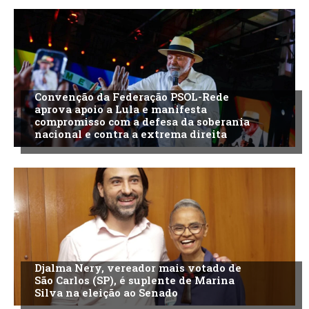
Convenção da Federação PSOL-Rede
aprova apoio a Lula e manifesta
compromisso com a defesa da soberania
nacional e contra a extrema direita
Djalma Nery, vereador mais votado de
São Carlos (SP), é suplente de Marina
Silva na eleição ao Senado