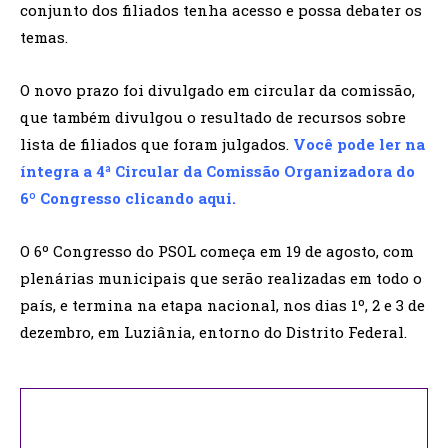
conjunto dos filiados tenha acesso e possa debater os
temas.
O novo prazo foi divulgado em circular da comissão,
que também divulgou o resultado de recursos sobre
lista de filiados que foram julgados.
Você pode ler na
íntegra a 4ª Circular da Comissão Organizadora do
6º Congresso clicando aqui.
O 6º Congresso do PSOL começa em 19 de agosto, com
plenárias municipais que serão realizadas em todo o
país, e termina na etapa nacional, nos dias 1º, 2 e 3 de
dezembro, em Luziânia, entorno do Distrito Federal.