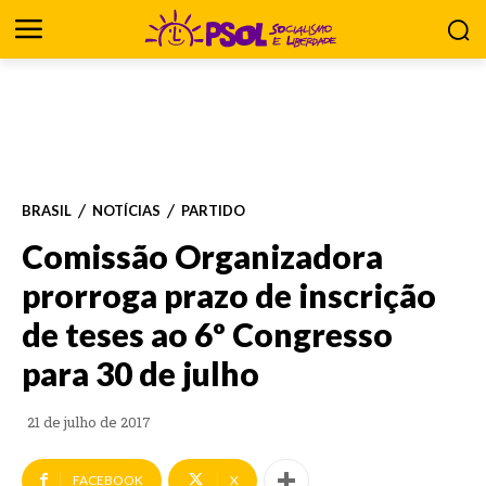
BRASIL
NOTÍCIAS
PARTIDO
Comissão Organizadora
prorroga prazo de inscrição
de teses ao 6º Congresso
para 30 de julho
21 de julho de 2017
FACEBOOK
X