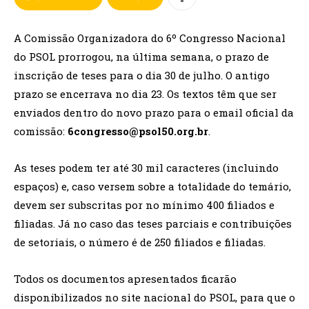
A Comissão Organizadora do 6º Congresso Nacional
do PSOL prorrogou, na última semana, o prazo de
inscrição de teses para o dia 30 de julho. O antigo
prazo se encerrava no dia 23. Os textos têm que ser
enviados dentro do novo prazo para o email oficial da
comissão:
6congresso@psol50.org.br
.
As teses podem ter até 30 mil caracteres (incluindo
espaços) e, caso versem sobre a totalidade do temário,
devem ser subscritas por no mínimo 400 filiados e
filiadas. Já no caso das teses parciais e contribuições
de setoriais, o número é de 250 filiados e filiadas.
Todos os documentos apresentados ficarão
disponibilizados no site nacional do PSOL, para que o