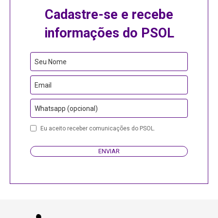
Cadastre-se e recebe
informações do PSOL
Website
Seu Nome
URL
Email
Whatsapp (opcional)
Eu aceito receber comunicações do PSOL.
ENVIAR