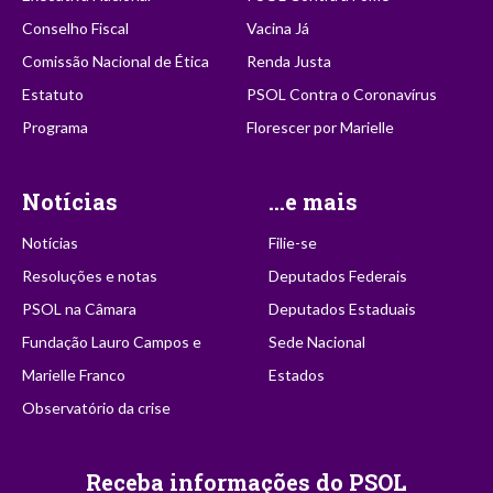
Conselho Fiscal
Vacina Já
Comissão Nacional de Ética
Renda Justa
Estatuto
PSOL Contra o Coronavírus
Programa
Florescer por Marielle
Notícias
...e mais
Notícias
Filie-se
Resoluções e notas
Deputados Federais
PSOL na Câmara
Deputados Estaduais
Fundação Lauro Campos e
Sede Nacional
Marielle Franco
Estados
Observatório da crise
Receba informações do PSOL