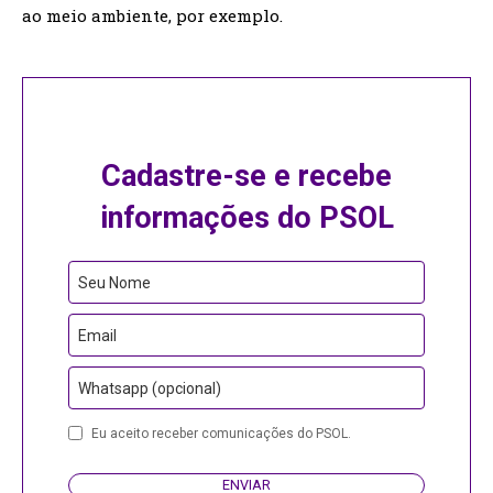
ao meio ambiente, por exemplo.
Cadastre-se e recebe
informações do PSOL
Business
Seu Nome
Email
Email
Whatsapp (opcional)
Eu aceito receber comunicações do PSOL.
ENVIAR