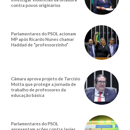
contra povos originários
Parlamentares do PSOL acionam
MP após Ricardo Nunes chamar
Haddad de “professorzinho”
Câmara aprova projeto de Tarcísio
Motta que protege a jornada de
trabalho de professores da
educação básica
Parlamentares do PSOL
apresentam ações contra Javier