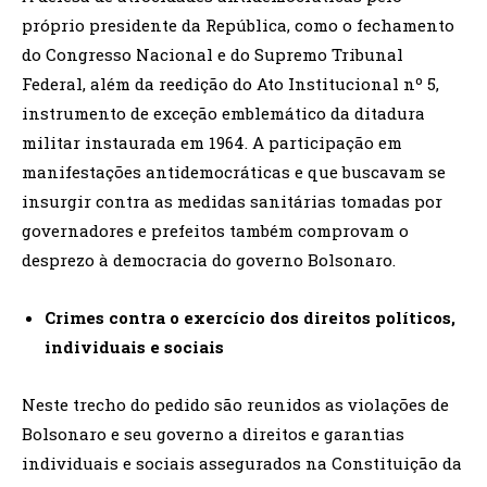
próprio presidente da República, como o fechamento
do Congresso Nacional e do Supremo Tribunal
Federal, além da reedição do Ato Institucional nº 5,
instrumento de exceção emblemático da ditadura
militar instaurada em 1964. A participação em
manifestações antidemocráticas e que buscavam se
insurgir contra as medidas sanitárias tomadas por
governadores e prefeitos também comprovam o
desprezo à democracia do governo Bolsonaro.
Crimes contra o exercício dos direitos políticos,
individuais e sociais
Neste trecho do pedido são reunidos as violações de
Bolsonaro e seu governo a direitos e garantias
individuais e sociais assegurados na Constituição da