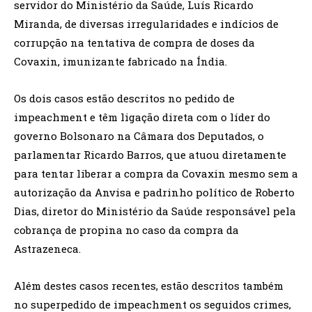
servidor do Ministério da Saúde, Luís Ricardo
Miranda, de diversas irregularidades e indícios de
corrupção na tentativa de compra de doses da
Covaxin, imunizante fabricado na Índia.
Os dois casos estão descritos no pedido de
impeachment e têm ligação direta com o líder do
governo Bolsonaro na Câmara dos Deputados, o
parlamentar Ricardo Barros, que atuou diretamente
para tentar liberar a compra da Covaxin mesmo sem a
autorização da Anvisa e padrinho político de Roberto
Dias, diretor do Ministério da Saúde responsável pela
cobrança de propina no caso da compra da
Astrazeneca.
Além destes casos recentes, estão descritos também
no superpedido de impeachment os seguidos crimes,