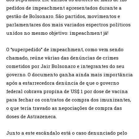
pedidos de impeachment apresentados durante a
gestão de Bolsonaro. São partidos, movimentos e
parlamentares dos mais variados espectros políticos
unidos no mesmo objetivo: impeachment já!
O “superpedido” de impeachment, como vem sendo
chamado, reúne várias das denúncias de crimes
cometidos por Jair Bolsonaro e integrantes do seu
governo. O documento ganha ainda mais importância
após a estarrecedora denúncia de que o governo
federal cobrava propina de US$ 1 por dose de vacina
para fechar os contratos de compra dos imunizantes,
o que teria travado as negociações de compra das
doses de Astrazeneca.
Junto a este escândalo está o caso denunciado pelo