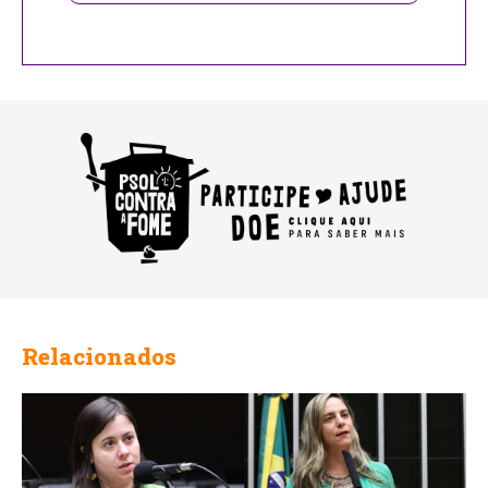
Relacionados