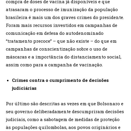
compra de doses de vacina já disponíveis e que
atrasaram o processo de imunização da população
brasileira é mais um dos graves crimes do presidente.
Foram mais recursos investidos em campanhas de
comunicação em defesa do autodenominado
“tratamento precoce” – que não existe – do que em
campanhas de conscientização sobre o uso de
máscaras e a importância do distanciamento social,
assim como para a campanha de vacinação.
Crimes contra o cumprimento de decisões
judiciárias
Por último são descritas as vezes em que Bolsonaro e
seu governo deliberadamente descumpriram decisões
judiciais, como a sabotagem de medidas de proteção
às populações quilombolas, aos povos originários e