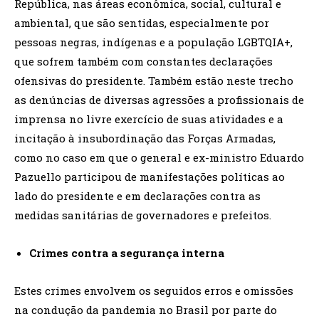
República, nas áreas econômica, social, cultural e
ambiental, que são sentidas, especialmente por
pessoas negras, indígenas e a população LGBTQIA+,
que sofrem também com constantes declarações
ofensivas do presidente. Também estão neste trecho
as denúncias de diversas agressões a profissionais de
imprensa no livre exercício de suas atividades e a
incitação à insubordinação das Forças Armadas,
como no caso em que o general e ex-ministro Eduardo
Pazuello participou de manifestações políticas ao
lado do presidente e em declarações contra as
medidas sanitárias de governadores e prefeitos.
Crimes contra a segurança interna
Estes crimes envolvem os seguidos erros e omissões
na condução da pandemia no Brasil por parte do