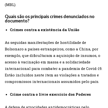
(MBL).
Quais são os principais crimes denunciados no
documento?
Crimes contra a existência da União
As seguidas manifestações de hostilidade de
Bolsonaro a países estrangeiros, como a China, por
exemplo, que dificultaram a aquisição de insumos, o
acesso à vacinação em massa e a solidariedade
internacional para combater a pandemia de Covid-19.
Estão incluídos neste item as violações a tratados e
compromissos internacionais assumidos pelo país.
Crime contra o livre exercício dos Poderes
A defesa de atrocidades antidemocráticas pelo