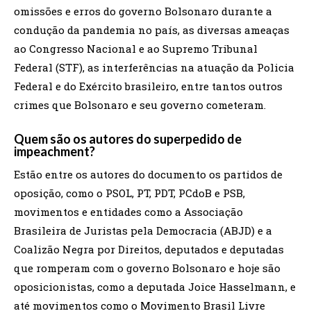
omissões e erros do governo Bolsonaro durante a
condução da pandemia no país, as diversas ameaças
ao Congresso Nacional e ao Supremo Tribunal
Federal (STF), as interferências na atuação da Policia
Federal e do Exército brasileiro, entre tantos outros
crimes que Bolsonaro e seu governo cometeram.
Quem são os autores do superpedido de
impeachment?
Estão entre os autores do documento os partidos de
oposição, como o PSOL, PT, PDT, PCdoB e PSB,
movimentos e entidades como a Associação
Brasileira de Juristas pela Democracia (ABJD) e a
Coalizão Negra por Direitos, deputados e deputadas
que romperam com o governo Bolsonaro e hoje são
oposicionistas, como a deputada Joice Hasselmann, e
até movimentos como o Movimento Brasil Livre