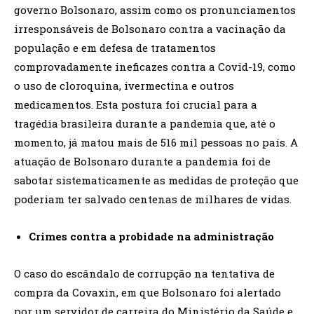
governo Bolsonaro, assim como os pronunciamentos
irresponsáveis de Bolsonaro contra a vacinação da
população e em defesa de tratamentos
comprovadamente ineficazes contra a Covid-19, como
o uso de cloroquina, ivermectina e outros
medicamentos. Esta postura foi crucial para a
tragédia brasileira durante a pandemia que, até o
momento, já matou mais de 516 mil pessoas no país. A
atuação de Bolsonaro durante a pandemia foi de
sabotar sistematicamente as medidas de proteção que
poderiam ter salvado centenas de milhares de vidas.
Crimes contra a probidade na administração
O caso do escândalo de corrupção na tentativa de
compra da Covaxin, em que Bolsonaro foi alertado
por um servidor de carreira do Ministério da Saúde e