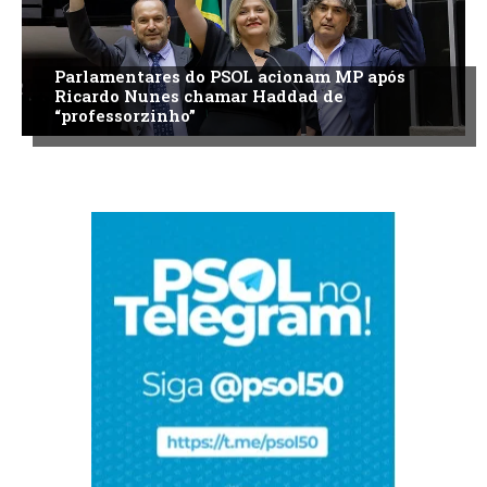
Parlamentares do PSOL acionam MP após
Ricardo Nunes chamar Haddad de
“professorzinho”