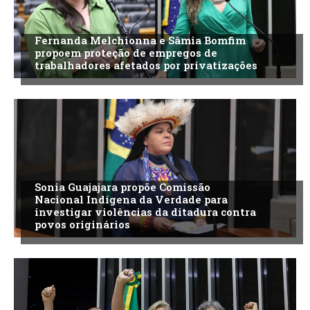
Fernanda Melchionna e Sâmia Bomfim
propoem proteção de empregos de
trabalhadores afetados por privatizações
Sonia Guajajara propõe Comissão
Nacional Indígena da Verdade para
investigar violências da ditadura contra
povos originários