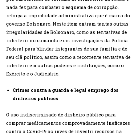
nada fez para combater o esquema de corrupção,
reforça a improbidade administrativa que é marca do
governo Bolsonaro. Neste item entram tantas outras
irregularidades de Bolsonaro, como as tentativas de
interferir no comando e em investigações da Polícia
Federal para blindar integrantes de sua família e de
seu clã político, assim como a recorrente tentativa de
interferir em outros poderes e instituições, como o
Exército e o Judiciário.
Crimes contra a guarda e legal emprego dos
dinheiros públicos
O uso indiscriminado de dinheiro público para
comprar medicamentos comprovadamente ineficazes
contra a Covid-19 ao invés de investir recursos na