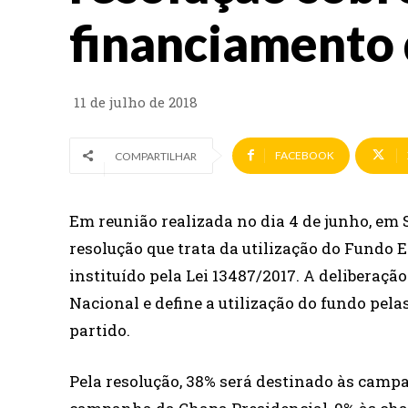
financiamento
11 de julho de 2018
FACEBOOK
COMPARTILHAR
Em reunião realizada no dia 4 de junho, em
resolução que trata da utilização do Fundo
instituído pela Lei 13487/2017. A deliberaç
Nacional e define a utilização do fundo pel
partido.
Pela resolução, 38% será destinado às camp