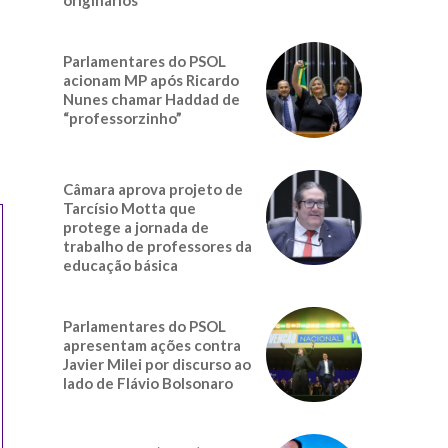
Parlamentares do PSOL
acionam MP após Ricardo
Nunes chamar Haddad de
“professorzinho”
Câmara aprova projeto de
Tarcísio Motta que
protege a jornada de
trabalho de professores da
educação básica
Parlamentares do PSOL
apresentam ações contra
Javier Milei por discurso ao
lado de Flávio Bolsonaro