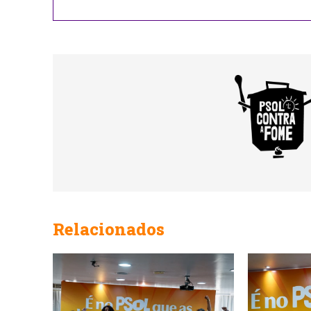
Relacionados