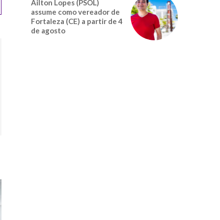
Ailton Lopes (PSOL)
assume como vereador de
Fortaleza (CE) a partir de 4
de agosto