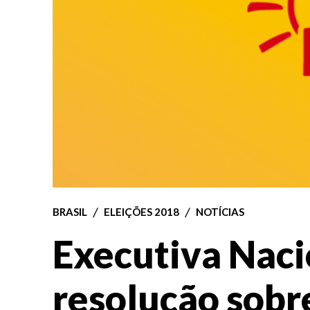
BRASIL
ELEIÇÕES 2018
NOTÍCIAS
Executiva Naci
resolução sobr