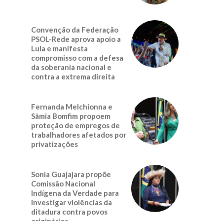
Convenção da Federação
PSOL-Rede aprova apoio a
Lula e manifesta
compromisso com a defesa
da soberania nacional e
contra a extrema direita
Fernanda Melchionna e
Sâmia Bomfim propoem
proteção de empregos de
trabalhadores afetados por
privatizações
Sonia Guajajara propõe
Comissão Nacional
Indígena da Verdade para
investigar violências da
ditadura contra povos
originários