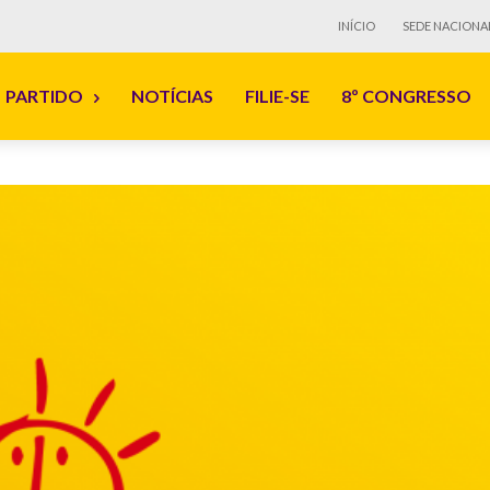
INÍCIO
SEDE NACIONA
PARTIDO
NOTÍCIAS
FILIE-SE
8º CONGRESSO