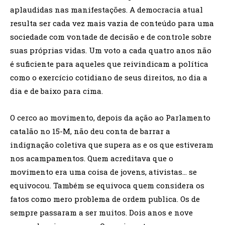
aplaudidas nas manifestações. A democracia atual
resulta ser cada vez mais vazia de conteúdo para uma
sociedade com vontade de decisão e de controle sobre
suas próprias vidas. Um voto a cada quatro anos não
é suficiente para aqueles que reivindicam a política
como o exercício cotidiano de seus direitos, no dia a
dia e de baixo para cima.
O cerco ao movimento, depois da ação ao Parlamento
catalão no 15-M, não deu conta de barrar a
indignação coletiva que supera as e os que estiveram
nos acampamentos. Quem acreditava que o
movimento era uma coisa de jovens, ativistas… se
equivocou. Também se equivoca quem considera os
fatos como mero problema de ordem publica. Os de
sempre passaram a ser muitos. Dois anos e nove