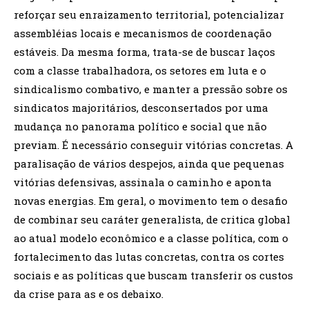
reforçar seu enraizamento territorial, potencializar
assembléias locais e mecanismos de coordenação
estáveis. Da mesma forma, trata-se de buscar laços
com a classe trabalhadora, os setores em luta e o
sindicalismo combativo, e manter a pressão sobre os
sindicatos majoritários, desconsertados por uma
mudança no panorama político e social que não
previam. É necessário conseguir vitórias concretas. A
paralisação de vários despejos, ainda que pequenas
vitórias defensivas, assinala o caminho e aponta
novas energias. Em geral, o movimento tem o desafio
de combinar seu caráter generalista, de critica global
ao atual modelo econômico e a classe política, com o
fortalecimento das lutas concretas, contra os cortes
sociais e as políticas que buscam transferir os custos
da crise para as e os debaixo.