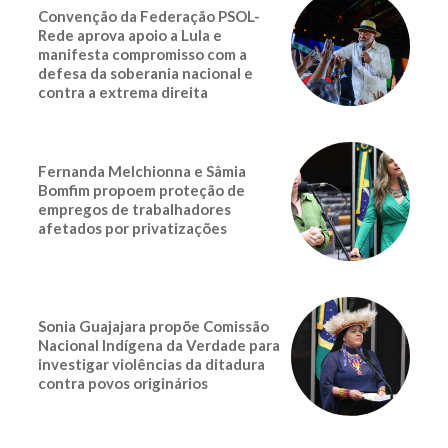
Convenção da Federação PSOL-
Rede aprova apoio a Lula e
manifesta compromisso com a
defesa da soberania nacional e
contra a extrema direita
Fernanda Melchionna e Sâmia
Bomfim propoem proteção de
empregos de trabalhadores
afetados por privatizações
Sonia Guajajara propõe Comissão
Nacional Indígena da Verdade para
investigar violências da ditadura
contra povos originários