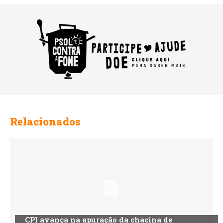
Relacionados
CPI avança na apuração da chacina de