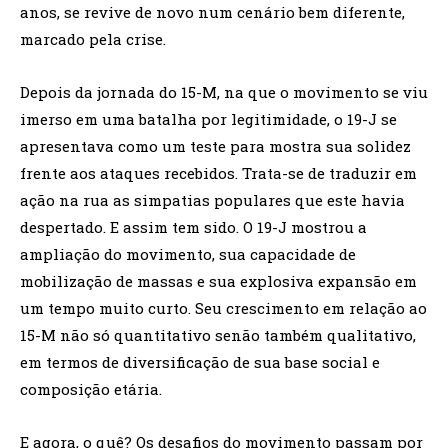
anos, se revive de novo num cenário bem diferente,
marcado pela crise.
Depois da jornada do 15-M, na que o movimento se viu
imerso em uma batalha por legitimidade, o 19-J se
apresentava como um teste para mostra sua solidez
frente aos ataques recebidos. Trata-se de traduzir em
ação na rua as simpatias populares que este havia
despertado. E assim tem sido. O 19-J mostrou a
ampliação do movimento, sua capacidade de
mobilização de massas e sua explosiva expansão em
um tempo muito curto. Seu crescimento em relação ao
15-M não só quantitativo senão também qualitativo,
em termos de diversificação de sua base social e
composição etária.
E agora, o quê? Os desafios do movimento passam por