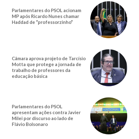
Parlamentares do PSOL acionam
MP após Ricardo Nunes chamar
Haddad de “professorzinho”
Câmara aprova projeto de Tarcísio
Motta que protege a jornada de
trabalho de professores da
educação básica
Parlamentares do PSOL
apresentam ações contra Javier
Milei por discurso ao lado de
Flávio Bolsonaro