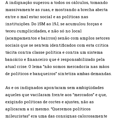
A indignação superou a todos os cálculos, tomando
massivamente as ruas, e mostrando a brecha aberta
entre o mal estar social e as políticas nas
instituições. Do 15M ao 19J, se acumulou forças e
teceu cumplicidades, e não só no local
(acampamentos e bairros) senão com amplos setores
sociais que se sentem identificados com esta critica
tácita contra classe política e contra um sistema
bancário e financeiro que é responsabilizado pela
atual crise. O lema “não somos mercadoria nas mãos
de políticos e banqueiros” sintetiza ambas demandas.
As e os indignados apontaram sem ambigüidades
aqueles que vacilaram frente aos “mercados” e que,
exigindo políticas de cortes e ajustes, não as
aplicaram a si mesmo. “Queremos políticos
mileuristas” era uma das consignas calorosamente