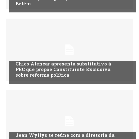
Belém
Chico Alencar apresenta substitutivo à
PEC que propõe Constituinte Exclusiva
sobre reforma política
Jean Wyllys se reúne com a diretoria da