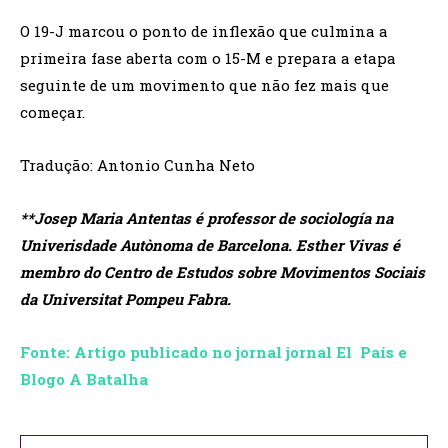
O 19-J marcou o ponto de inflexão que culmina a
primeira fase aberta com o 15-M e prepara a etapa
seguinte de um movimento que não fez mais que
começar.
Tradução: Antonio Cunha Neto
**Josep Maria Antentas é professor de sociología na
Univerisdade Autònoma de Barcelona. Esther Vivas é
membro do Centro de Estudos sobre Movimentos Sociais
da Universitat Pompeu Fabra.
Fonte: Artigo publicado no jornal jornal El País e
Blogo A Batalha