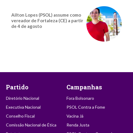
Ailton Lopes (PSOL) assume como
vereador de Fortaleza (CE) a partir
de 4 de agosto
Partido
Campanhas
Diretório Nacional
Fora Bolsonaro
Executiva Nacional
PSOL Contra a Fome
Conselho Fiscal
Vacina Já
Comissão Nacional de Ética
Renda Justa