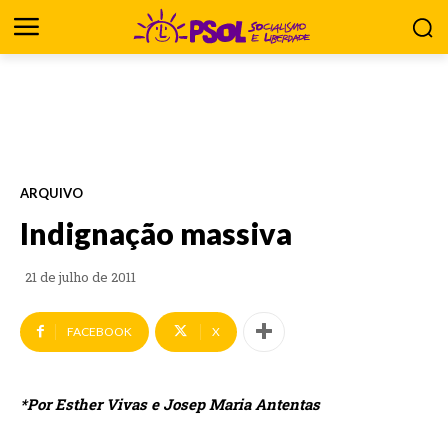
ARQUIVO
Indignação massiva
21 de julho de 2011
FACEBOOK
X
*Por Esther Vivas e Josep Maria Antentas