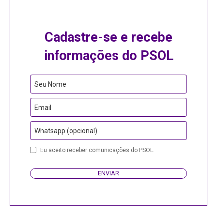
Cadastre-se e recebe
informações do PSOL
Phone
Seu Nome
Number
Email
Whatsapp (opcional)
Eu aceito receber comunicações do PSOL.
ENVIAR