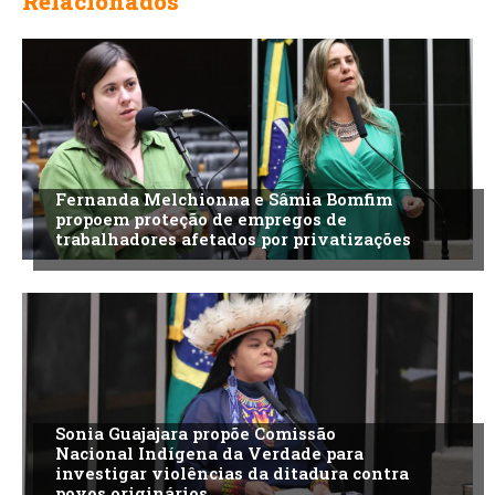
Relacionados
Fernanda Melchionna e Sâmia Bomfim
propoem proteção de empregos de
trabalhadores afetados por privatizações
Sonia Guajajara propõe Comissão
Nacional Indígena da Verdade para
investigar violências da ditadura contra
povos originários