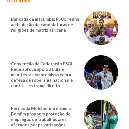
Bancada da macumba: PSOL reúne
articulação de candidaturas de
religiões de matriz africana
Convenção da Federação PSOL-
Rede aprova apoio a Lula e
manifesta compromisso com a
defesa da soberania nacional e
contra a extrema direita
Fernanda Melchionna e Sâmia
Bomfim propoem proteção de
empregos de trabalhadores
afetados por privatizações