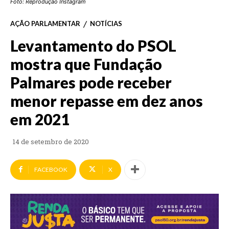
Foto: Reprodução Instagram
AÇÃO PARLAMENTAR
NOTÍCIAS
Levantamento do PSOL
mostra que Fundação
Palmares pode receber
menor repasse em dez anos
em 2021
14 de setembro de 2020
FACEBOOK
X