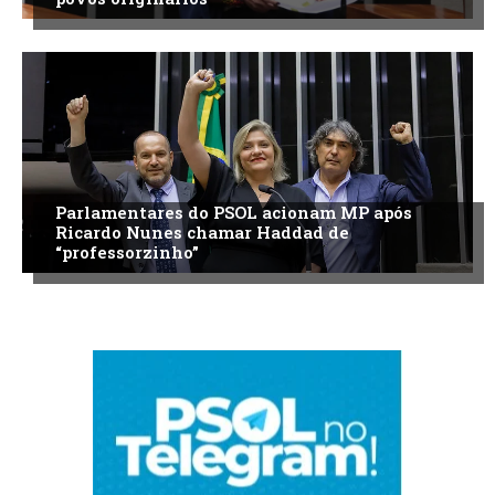
Parlamentares do PSOL acionam MP após
Ricardo Nunes chamar Haddad de
“professorzinho”