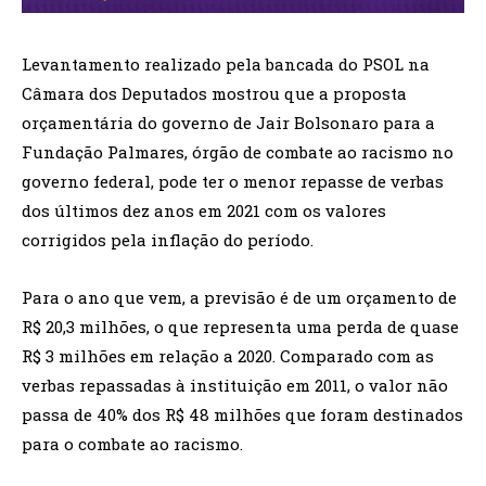
Levantamento realizado pela bancada do PSOL na
Câmara dos Deputados mostrou que a proposta
orçamentária do governo de Jair Bolsonaro para a
Fundação Palmares, órgão de combate ao racismo no
governo federal, pode ter o menor repasse de verbas
dos últimos dez anos em 2021 com os valores
corrigidos pela inflação do período.
Para o ano que vem, a previsão é de um orçamento de
R$ 20,3 milhões, o que representa uma perda de quase
R$ 3 milhões em relação a 2020. Comparado com as
verbas repassadas à instituição em 2011, o valor não
passa de 40% dos R$ 48 milhões que foram destinados
para o combate ao racismo.