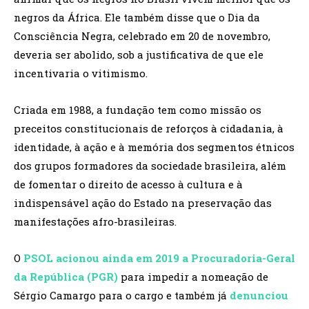
negros da África. Ele também disse que o Dia da
Consciência Negra, celebrado em 20 de novembro,
deveria ser abolido, sob a justificativa de que ele
incentivaria o vitimismo.
Criada em 1988, a fundação tem como missão os
preceitos constitucionais de reforços à cidadania, à
identidade, à ação e à memória dos segmentos étnicos
dos grupos formadores da sociedade brasileira, além
de fomentar o direito de acesso à cultura e à
indispensável ação do Estado na preservação das
manifestações afro-brasileiras.
O
PSOL acionou ainda em 2019 a Procuradoria-Geral
da República (PGR)
para impedir a nomeação de
Sérgio Camargo para o cargo e também já
denunciou