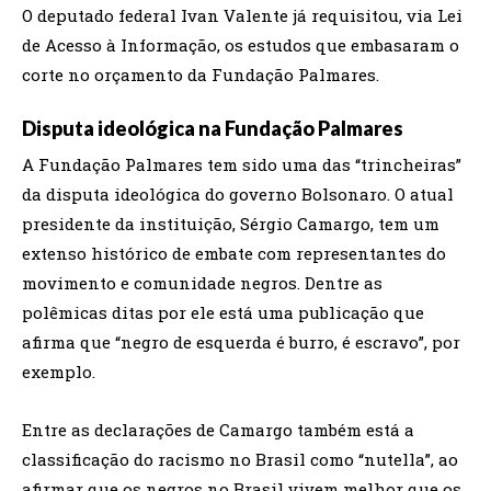
O deputado federal Ivan Valente já requisitou, via Lei
de Acesso à Informação, os estudos que embasaram o
corte no orçamento da Fundação Palmares.
Disputa ideológica na Fundação Palmares
A Fundação Palmares tem sido uma das “trincheiras”
da disputa ideológica do governo Bolsonaro. O atual
presidente da instituição, Sérgio Camargo, tem um
extenso histórico de embate com representantes do
movimento e comunidade negros. Dentre as
polêmicas ditas por ele está uma publicação que
afirma que “negro de esquerda é burro, é escravo”, por
exemplo.
Entre as declarações de Camargo também está a
classificação do racismo no Brasil como “nutella”, ao
afirmar que os negros no Brasil vivem melhor que os