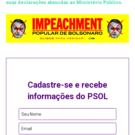
suas declarações absurdas ao Ministério Público
.
Cadastre-se e recebe
informações do PSOL
Seu Nome
Email