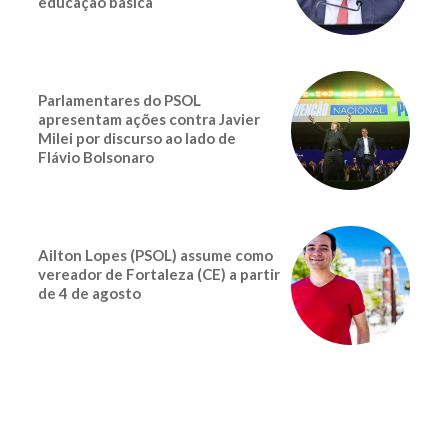
educação básica
Parlamentares do PSOL
apresentam ações contra Javier
Milei por discurso ao lado de
Flávio Bolsonaro
Ailton Lopes (PSOL) assume como
vereador de Fortaleza (CE) a partir
de 4 de agosto