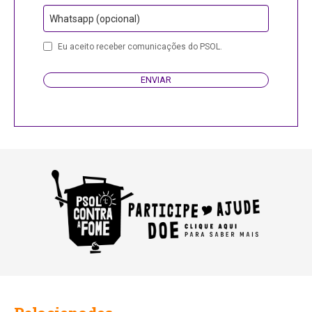
Whatsapp (opcional)
Eu aceito receber comunicações do PSOL.
ENVIAR
Your
Website