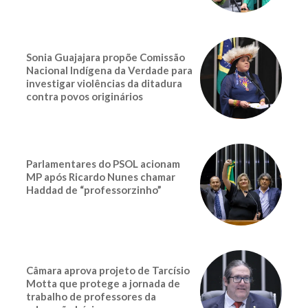
Sonia Guajajara propõe Comissão
Nacional Indígena da Verdade para
investigar violências da ditadura
contra povos originários
Parlamentares do PSOL acionam
MP após Ricardo Nunes chamar
Haddad de “professorzinho”
Câmara aprova projeto de Tarcísio
Motta que protege a jornada de
trabalho de professores da