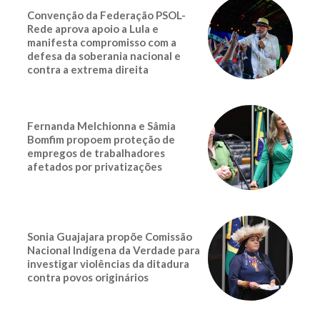
Convenção da Federação PSOL-
Rede aprova apoio a Lula e
manifesta compromisso com a
defesa da soberania nacional e
contra a extrema direita
Fernanda Melchionna e Sâmia
Bomfim propoem proteção de
empregos de trabalhadores
afetados por privatizações
Sonia Guajajara propõe Comissão
Nacional Indígena da Verdade para
investigar violências da ditadura
contra povos originários