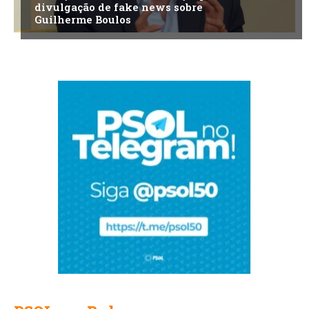
divulgação de fake news sobre
Guilherme Boulos