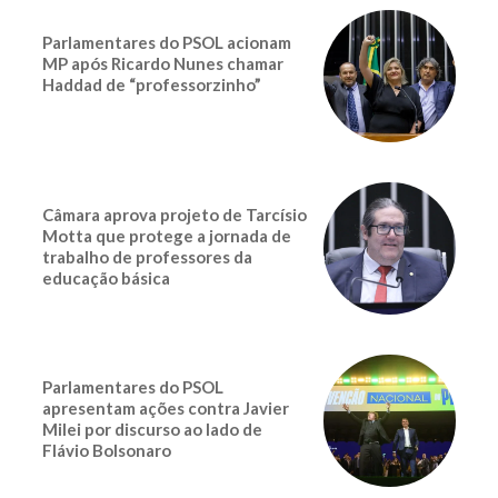
Parlamentares do PSOL acionam
MP após Ricardo Nunes chamar
Haddad de “professorzinho”
Câmara aprova projeto de Tarcísio
Motta que protege a jornada de
trabalho de professores da
educação básica
Parlamentares do PSOL
apresentam ações contra Javier
Milei por discurso ao lado de
Flávio Bolsonaro