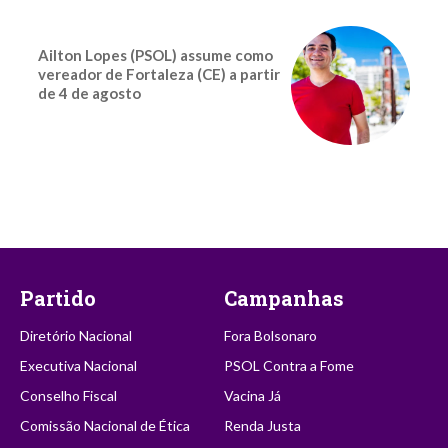
Ailton Lopes (PSOL) assume como
vereador de Fortaleza (CE) a partir
de 4 de agosto
Partido
Campanhas
Diretório Nacional
Fora Bolsonaro
Executiva Nacional
PSOL Contra a Fome
Conselho Fiscal
Vacina Já
Comissão Nacional de Ética
Renda Justa