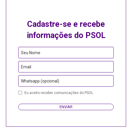
Cadastre-se e recebe
informações do PSOL
Seu Nome
Email
Whatsapp (opcional)
Eu aceito receber comunicações do PSOL.
ENVIAR
Company
Name