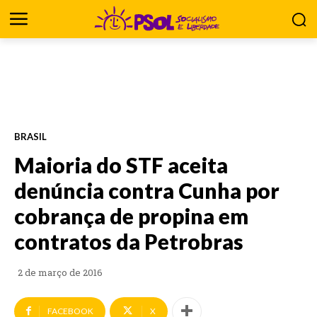
BRASIL
Maioria do STF aceita
denúncia contra Cunha por
cobrança de propina em
contratos da Petrobras
2 de março de 2016
FACEBOOK
X