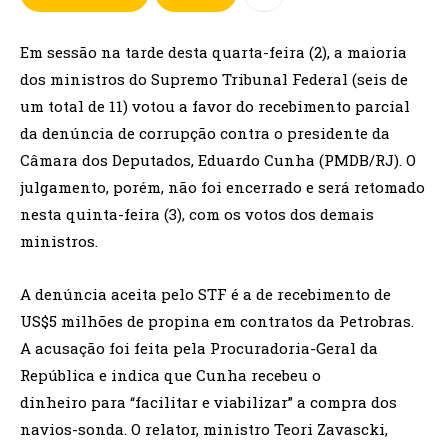
Em sessão na tarde desta quarta-feira (2), a maioria
dos ministros do Supremo Tribunal Federal (seis de
um total de 11) votou a favor do recebimento parcial
da denúncia de corrupção contra o presidente da
Câmara dos Deputados, Eduardo Cunha (PMDB/RJ). O
julgamento, porém, não foi encerrado e será retomado
nesta quinta-feira (3), com os votos dos demais
ministros.
A denúncia aceita pelo STF é a de recebimento de
US$5 milhões de propina em contratos da Petrobras.
A acusação foi feita pela Procuradoria-Geral da
República e indica que Cunha recebeu o
dinheiro para “facilitar e viabilizar” a compra dos
navios-sonda. O relator, ministro Teori Zavascki,