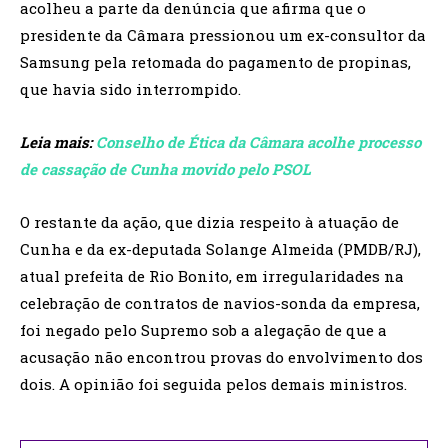
acolheu a parte da denúncia que afirma que o
presidente da Câmara pressionou um ex-consultor da
Samsung pela retomada do pagamento de propinas,
que havia sido interrompido.
Leia mais:
Conselho de Ética da Câmara acolhe processo
de cassação de Cunha movido pelo PSOL
O restante da ação, que dizia respeito à atuação de
Cunha e da ex-deputada Solange Almeida (PMDB/RJ),
atual prefeita de Rio Bonito, em irregularidades na
celebração de contratos de navios-sonda da empresa,
foi negado pelo Supremo sob a alegação de que a
acusação não encontrou provas do envolvimento dos
dois. A opinião foi seguida pelos demais ministros.