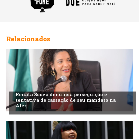
Relacionados
Renata Souza denuncia perseguição e
tentativa de cassação de seu mandato na
Alerj