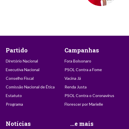
Partido
Campanhas
Diretório Nacional
Fora Bolsonaro
Executiva Nacional
PSOL Contra a Fome
Conselho Fiscal
Vacina Já
Comissão Nacional de Ética
Renda Justa
Estatuto
PSOL Contra o Coronavírus
Programa
Florescer por Marielle
Notícias
...e mais