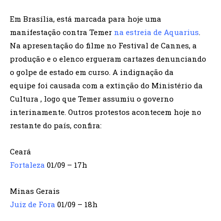
Em Brasília, está marcada para hoje uma
manifestação contra Temer
na estreia de Aquarius
.
Na apresentação do filme no Festival de Cannes, a
produção e o elenco ergueram cartazes denunciando
o golpe de estado em curso. A indignação da
equipe foi causada com a extinção do Ministério da
Cultura , logo que Temer assumiu o governo
interinamente. Outros protestos acontecem hoje no
restante do país, confira:
Ceará
Fortaleza
01/09 – 17h
Minas Gerais
Juiz de Fora
01/09 – 18h