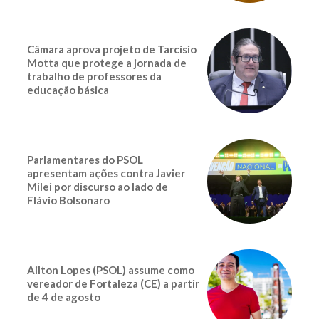
Câmara aprova projeto de Tarcísio
Motta que protege a jornada de
trabalho de professores da
educação básica
Parlamentares do PSOL
apresentam ações contra Javier
Milei por discurso ao lado de
Flávio Bolsonaro
Ailton Lopes (PSOL) assume como
vereador de Fortaleza (CE) a partir
de 4 de agosto