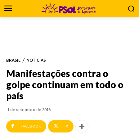
BRASIL
NOTÍCIAS
Manifestações contra o
golpe continuam em todo o
país
1 de setembro de 2016
FACEBOOK
X