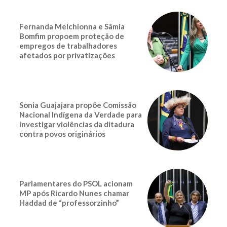
Fernanda Melchionna e Sâmia
Bomfim propoem proteção de
empregos de trabalhadores
afetados por privatizações
Sonia Guajajara propõe Comissão
Nacional Indígena da Verdade para
investigar violências da ditadura
contra povos originários
Parlamentares do PSOL acionam
MP após Ricardo Nunes chamar
Haddad de “professorzinho”