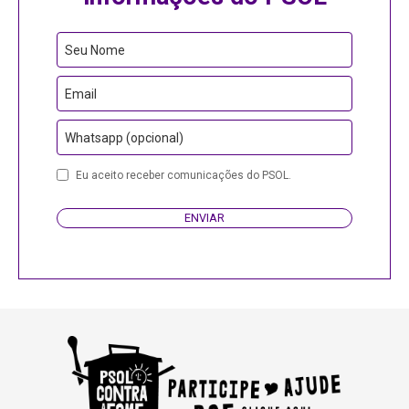
Contact
Seu Nome
Email
Email
Whatsapp (opcional)
Eu aceito receber comunicações do PSOL.
ENVIAR