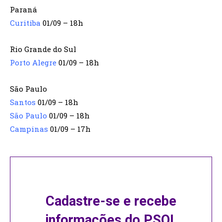
Paraná
Curitiba
01/09 – 18h
Rio Grande do Sul
Porto Alegre
01/09 – 18h
São Paulo
Santos
01/09 – 18h
São Paulo
01/09 – 18h
Campinas
01/09 – 17h
Cadastre-se e recebe
informações do PSOL