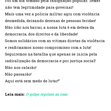
Foi um dia tomado pela indignação popular. Temer
não tem legitimidade para governar!
Mais uma vez a policia militar agiu com violência
desmedida, deixando dezenas de pessoas feridas!
Não irão nos barrar, a nossa luta é em defesa da
democracia, dos direitos e da liberdade!
Somos solidários com as vitimas diretas da violência
e reafirmamos nosso compromisso com a luta!
Seguiremos na batalha que apenas se inicia pela
radicalização da democracia e por justiça social!
Não nos calarão!
Não passarão!
Aqui está sem medo de lutar!”
Leia mais:
O golpe reprime as ruas