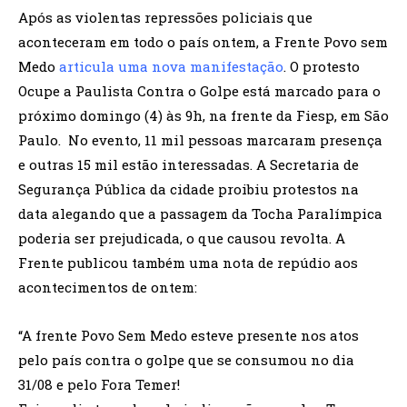
Após as violentas repressões policiais que
aconteceram em todo o país ontem, a Frente Povo sem
Medo
articula uma nova manifestação
. O protesto
Ocupe a Paulista Contra o Golpe está marcado para o
próximo domingo (4) às 9h, na frente da Fiesp, em São
Paulo. No evento, 11 mil pessoas marcaram presença
e outras 15 mil estão interessadas. A Secretaria de
Segurança Pública da cidade proibiu protestos na
data alegando que a passagem da Tocha Paralímpica
poderia ser prejudicada, o que causou revolta. A
Frente publicou também uma nota de repúdio aos
acontecimentos de ontem:
“A frente Povo Sem Medo esteve presente nos atos
pelo país contra o golpe que se consumou no dia
31/08 e pelo Fora Temer!