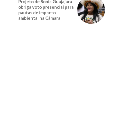
Projeto de Sonia Guajajara
obriga voto presencial para
pautas de impacto
ambiental na Câmara