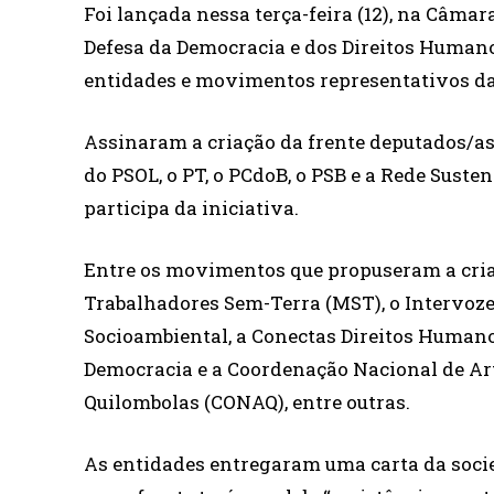
Foi lançada nessa terça-feira (12), na Câma
Defesa da Democracia e dos Direitos Humanos
entidades e movimentos representativos da
Assinaram a criação da frente deputados/as
do PSOL, o PT, o PCdoB, o PSB e a Rede Sust
participa da iniciativa.
Entre os movimentos que propuseram a cri
Trabalhadores Sem-Terra (MST), o Intervozes
Socioambiental, a Conectas Direitos Humanos
Democracia e a Coordenação Nacional de Ar
Quilombolas (CONAQ), entre outras.
As entidades entregaram uma carta da soci