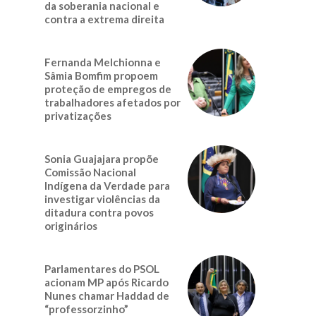
da soberania nacional e
contra a extrema direita
Fernanda Melchionna e
Sâmia Bomfim propoem
proteção de empregos de
trabalhadores afetados por
privatizações
Sonia Guajajara propõe
Comissão Nacional
Indígena da Verdade para
investigar violências da
ditadura contra povos
originários
Parlamentares do PSOL
acionam MP após Ricardo
Nunes chamar Haddad de
“professorzinho”