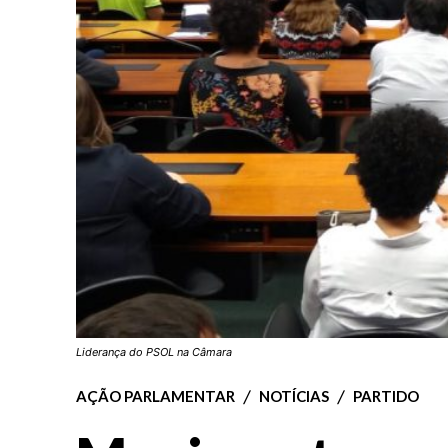
Liderança do PSOL na Câmara
AÇÃO PARLAMENTAR
NOTÍCIAS
PARTIDO