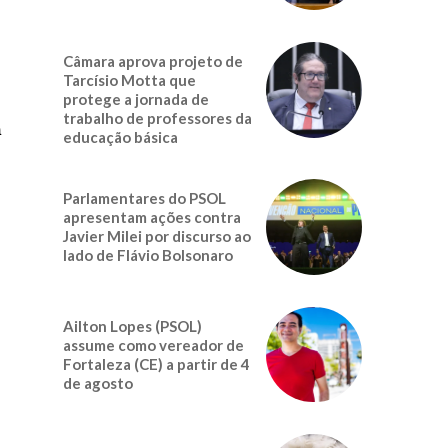
Câmara aprova projeto de
Tarcísio Motta que
protege a jornada de
trabalho de professores da
m
educação básica
Parlamentares do PSOL
apresentam ações contra
Javier Milei por discurso ao
lado de Flávio Bolsonaro
Ailton Lopes (PSOL)
assume como vereador de
Fortaleza (CE) a partir de 4
de agosto