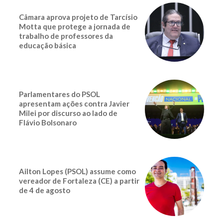
Câmara aprova projeto de Tarcísio
Motta que protege a jornada de
trabalho de professores da
educação básica
Parlamentares do PSOL
apresentam ações contra Javier
Milei por discurso ao lado de
Flávio Bolsonaro
Ailton Lopes (PSOL) assume como
vereador de Fortaleza (CE) a partir
de 4 de agosto