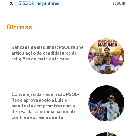
Seguidores
515,202
SEGUIR
Últimas
Bancada da macumba: PSOL reúne
articulação de candidaturas de
religiões de matriz africana
Convenção da Federação PSOL-
Rede aprova apoio a Lula e
manifesta compromisso com a
defesa da soberania nacional e
contra a extrema direita