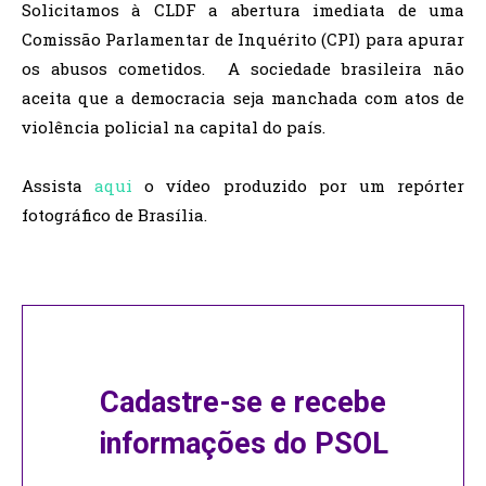
Solicitamos à CLDF a abertura imediata de uma
Comissão Parlamentar de Inquérito (CPI) para apurar
os abusos cometidos. A sociedade brasileira não
aceita que a democracia seja manchada com atos de
violência policial na capital do país.
Assista
aqui
o vídeo produzido por um repórter
fotográfico de Brasília.
Cadastre-se e recebe
informações do PSOL