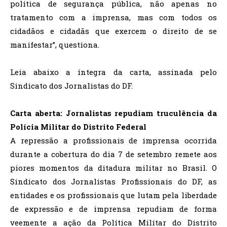
política de segurança pública, não apenas no
tratamento com a imprensa, mas com todos os
cidadãos e cidadãs que exercem o direito de se
manifestar”, questiona.
Leia abaixo a íntegra da carta, assinada pelo
Sindicato dos Jornalistas do DF.
Carta aberta: Jornalistas repudiam truculência da
Polícia Militar do Distrito Federal
A repressão a profissionais de imprensa ocorrida
durante a cobertura do dia 7 de setembro remete aos
piores momentos da ditadura militar no Brasil. O
Sindicato dos Jornalistas Profissionais do DF, as
entidades e os profissionais que lutam pela liberdade
de expressão e de imprensa repudiam de forma
veemente a ação da Política Militar do Distrito