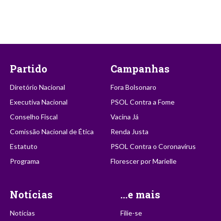
Partido
Campanhas
Diretório Nacional
Fora Bolsonaro
Executiva Nacional
PSOL Contra a Fome
Conselho Fiscal
Vacina Já
Comissão Nacional de Ética
Renda Justa
Estatuto
PSOL Contra o Coronavírus
Programa
Florescer por Marielle
Notícias
...e mais
Notícias
Filie-se