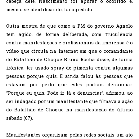
cabeça dele. Nascimento foi apurar o ocorrido e,
mesmo se identificando, foi agredido.
Outra mostra de que como a PM do governo Agnelo
tem agido, de forma deliberada, com truculência
contra manifestações e profissionais da imprensa é o
vídeo que circula na internet em que o comandante
do Batalhão de Choque Bruno Rocha disse, de forma
irônica, ter usado spray de pimenta contra algumas
pessoas porque quis. E ainda falou às pessoas que
estavam por perto que estes podiam denunciar.
“Porque eu quis. Pode ir lá e denunciar”, afirmou, ao
ser indagado por um manifestante que filmava a ação
do Batalhão de Choque na manifestação do último
sábado (07).
Manifestantes organizam pelas redes sociais um ato