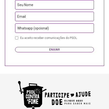
Seu Nome
Email
Whatsapp (opcional)
Eu aceito receber comunicações do PSOL.
ENVIAR
Business
Email