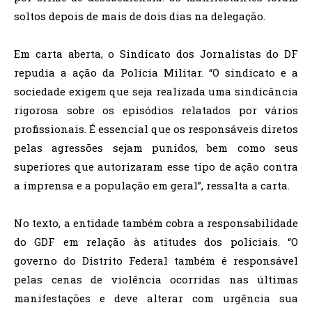
soltos depois de mais de dois dias na delegação.
Em carta aberta, o Sindicato dos Jornalistas do DF
repudia a ação da Polícia Militar. “O sindicato e a
sociedade exigem que seja realizada uma sindicância
rigorosa sobre os episódios relatados por vários
profissionais. É essencial que os responsáveis diretos
pelas agressões sejam punidos, bem como seus
superiores que autorizaram esse tipo de ação contra
a imprensa e a população em geral”, ressalta a carta.
No texto, a entidade também cobra a responsabilidade
do GDF em relação às atitudes dos policiais. “O
governo do Distrito Federal também é responsável
pelas cenas de violência ocorridas nas últimas
manifestações e deve alterar com urgência sua