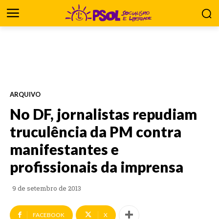
ARQUIVO
No DF, jornalistas repudiam
truculência da PM contra
manifestantes e
profissionais da imprensa
9 de setembro de 2013
FACEBOOK
X