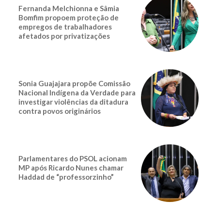
Fernanda Melchionna e Sâmia
Bomfim propoem proteção de
empregos de trabalhadores
afetados por privatizações
Sonia Guajajara propõe Comissão
Nacional Indígena da Verdade para
investigar violências da ditadura
contra povos originários
Parlamentares do PSOL acionam
MP após Ricardo Nunes chamar
Haddad de “professorzinho”