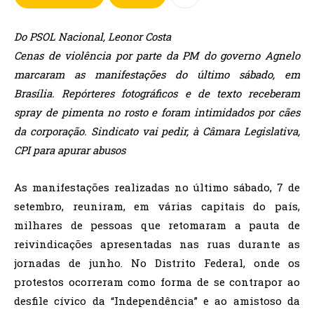
Do PSOL Nacional, Leonor Costa
Cenas de violência por parte da PM do governo Agnelo
marcaram as manifestações do último sábado, em
Brasília. Repórteres fotográficos e de texto receberam
spray de pimenta no rosto e foram intimidados por cães
da corporação. Sindicato vai pedir, à Câmara Legislativa,
CPI para apurar abusos
As manifestações realizadas no último sábado, 7 de
setembro, reuniram, em várias capitais do país,
milhares de pessoas que retomaram a pauta de
reivindicações apresentadas nas ruas durante as
jornadas de junho. No Distrito Federal, onde os
protestos ocorreram como forma de se contrapor ao
desfile cívico da “Independência” e ao amistoso da