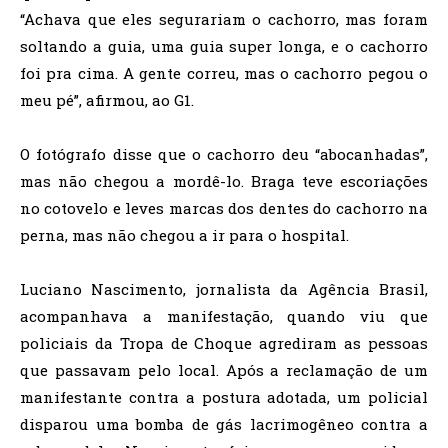
“Achava que eles segurariam o cachorro, mas foram
soltando a guia, uma guia super longa, e o cachorro
foi pra cima. A gente correu, mas o cachorro pegou o
meu pé”, afirmou, ao G1.
O fotógrafo disse que o cachorro deu “abocanhadas”,
mas não chegou a mordê-lo. Braga teve escoriações
no cotovelo e leves marcas dos dentes do cachorro na
perna, mas não chegou a ir para o hospital.
Luciano Nascimento, jornalista da Agência Brasil,
acompanhava a manifestação, quando viu que
policiais da Tropa de Choque agrediram as pessoas
que passavam pelo local. Após a reclamação de um
manifestante contra a postura adotada, um policial
disparou uma bomba de gás lacrimogêneo contra a