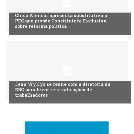
Chico Alencar apresenta substitutivo à
PEC que propõe Constituinte Exclusiva
sobre reforma política
Jean Wyllys se reúne com a diretoria da
EBC para levar reivindicações de
trabalhadores