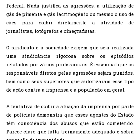
Federal. Nada justifica as agressões, a utilização de
gás de pimenta e gás lacrimogênio ou mesmo o uso de
cães para coibir diretamente a atividade de
jornalistas, fotógrafos e cinegrafistas.
O sindicato e a sociedade exigem que seja realizada
uma sindicância rigorosa sobre os episódios
relatados por vários profissionais. É essencial que os
responsáveis diretos pelas agressões sejam punidos,
bem como seus superiores que autorizaram esse tipo
de ação contra a imprensa e a população em geral.
A tentativa de coibir a atuação da imprensa por parte
de policiais demonstra que esses agentes do Estado
têm consciência dos abusos que estão cometendo.
Parece claro que falta treinamento adequado e sobra
sensação de impunidade.