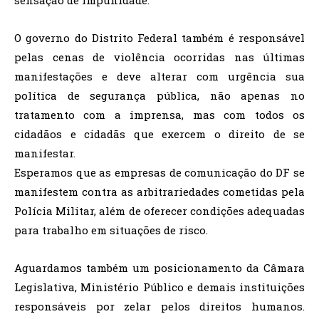
O governo do Distrito Federal também é responsável
pelas cenas de violência ocorridas nas últimas
manifestações e deve alterar com urgência sua
política de segurança pública, não apenas no
tratamento com a imprensa, mas com todos os
cidadãos e cidadãs que exercem o direito de se
manifestar.
Esperamos que as empresas de comunicação do DF se
manifestem contra as arbitrariedades cometidas pela
Polícia Militar, além de oferecer condições adequadas
para trabalho em situações de risco.
Aguardamos também um posicionamento da Câmara
Legislativa, Ministério Público e demais instituições
responsáveis por zelar pelos direitos humanos.