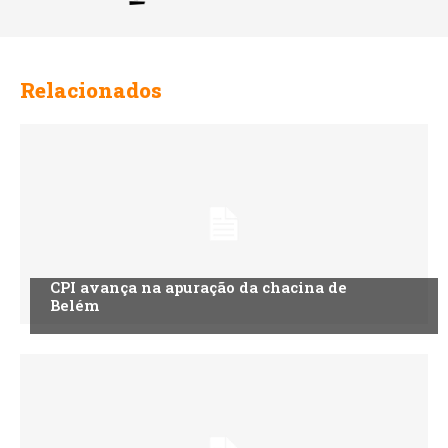
Relacionados
CPI avança na apuração da chacina de
Belém