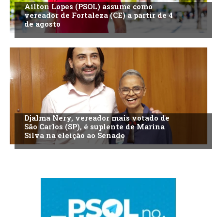
Ailton Lopes (PSOL) assume como
vereador de Fortaleza (CE) a partir de 4
de agosto
Djalma Nery, vereador mais votado de
São Carlos (SP), é suplente de Marina
Silva na eleição ao Senado