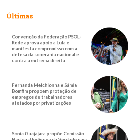
Últimas
Convenção da Federação PSOL-
Rede aprova apoio a Lula e
manifesta compromisso com a
defesa da soberania nacional e
contra a extrema direita
Fernanda Melchionna e Sâmia
Bomfim propoem proteção de
empregos de trabalhadores
afetados por privatizações
Sonia Guajajara propõe Comissão
Nacional Indígena da Verdade para