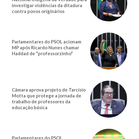
investigar violências da ditadura
contra povos originários
Parlamentares do PSOL acionam
MP após Ricardo Nunes chamar
Haddad de “professorzinho”
Câmara aprova projeto de Tarcísio
Motta que protege a jornada de
trabalho de professores da
educação básica
Parlamentares do PSOL