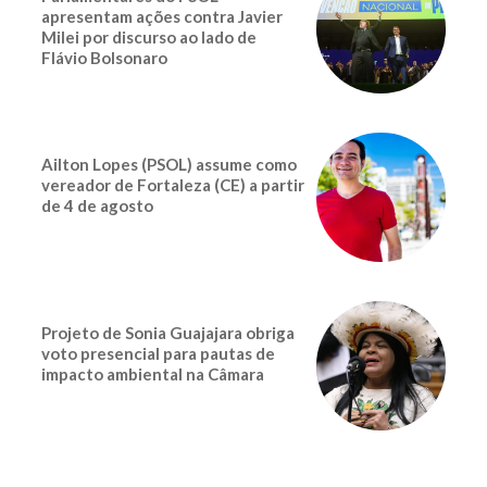
apresentam ações contra Javier
Milei por discurso ao lado de
Flávio Bolsonaro
Ailton Lopes (PSOL) assume como
vereador de Fortaleza (CE) a partir
de 4 de agosto
Projeto de Sonia Guajajara obriga
voto presencial para pautas de
impacto ambiental na Câmara