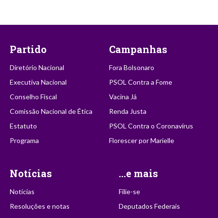
Partido
Campanhas
Diretório Nacional
Fora Bolsonaro
Executiva Nacional
PSOL Contra a Fome
Conselho Fiscal
Vacina Já
Comissão Nacional de Ética
Renda Justa
Estatuto
PSOL Contra o Coronavírus
Programa
Florescer por Marielle
Notícias
...e mais
Notícias
Filie-se
Resoluções e notas
Deputados Federais