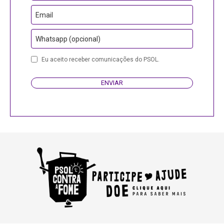
Email
Whatsapp (opcional)
Your
Eu aceito receber comunicações do PSOL.
Website
ENVIAR