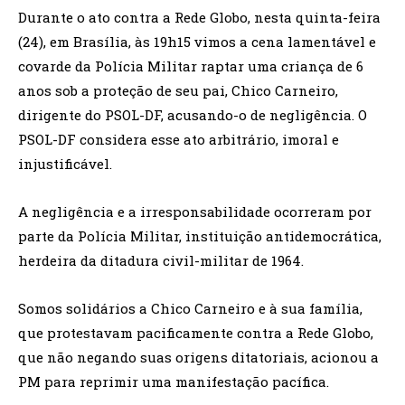
Durante o ato contra a Rede Globo, nesta quinta-feira
(24), em Brasília, às 19h15 vimos a cena lamentável e
covarde da Polícia Militar raptar uma criança de 6
anos sob a proteção de seu pai, Chico Carneiro,
dirigente do PSOL-DF, acusando-o de negligência. O
PSOL-DF considera esse ato arbitrário, imoral e
injustificável.
A negligência e a irresponsabilidade ocorreram por
parte da Polícia Militar, instituição antidemocrática,
herdeira da ditadura civil-militar de 1964.
Somos solidários a Chico Carneiro e à sua família,
que protestavam pacificamente contra a Rede Globo,
que não negando suas origens ditatoriais, acionou a
PM para reprimir uma manifestação pacífica.