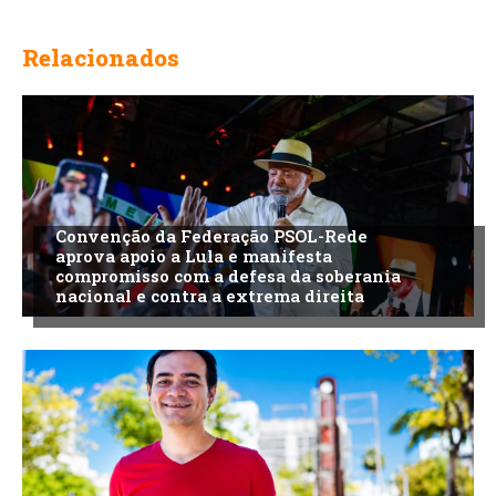
Relacionados
Convenção da Federação PSOL-Rede
aprova apoio a Lula e manifesta
compromisso com a defesa da soberania
nacional e contra a extrema direita