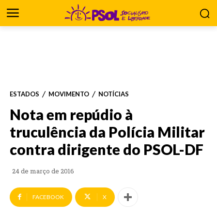
ESTADOS
MOVIMENTO
NOTÍCIAS
Nota em repúdio à
truculência da Polícia Militar
contra dirigente do PSOL-DF
24 de março de 2016
FACEBOOK
X