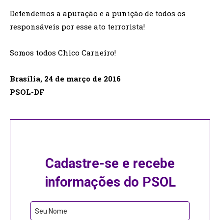
Defendemos a apuração e a punição de todos os
responsáveis por esse ato terrorista!
Somos todos Chico Carneiro!
Brasília, 24 de março de 2016
PSOL-DF
Cadastre-se e recebe
informações do PSOL
Seu Nome