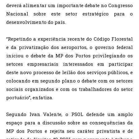
deverá alimentar um importante debate no Congresso
Nacional sobre este setor estratégico para o
desenvolvimento do país.
“Repetindo a experiência recente do Código Florestal
e da privatização dos aeroportos, o governo federal
iniciou o debate da MP dos Portos privilegiando os
setores empresariais interessados em participar
deste novo processo de leilão dos serviços públicos, e
colocando em segundo plano o debate com os setores
sociais organizados e com os trabalhadores do setor
portuário”, enfatiza.
Segundo Ivan Valente, o PSOL defende um amplo
espaço para a discussão sobre as consequências da
MP dos Portos e rejeita seu caráter privatista e de