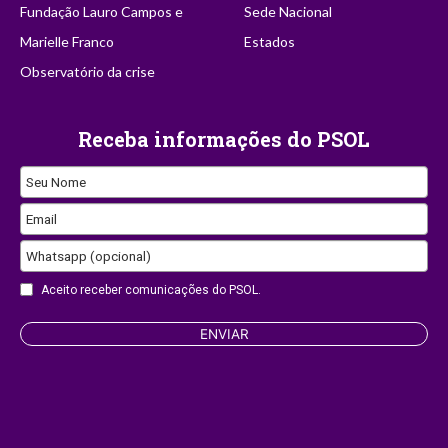
Fundação Lauro Campos e
Sede Nacional
Marielle Franco
Estados
Observatório da crise
Receba informações do PSOL
Seu Nome
Email
Whatsapp (opcional)
Aceito receber comunicações do PSOL.
Business
ENVIAR
Email