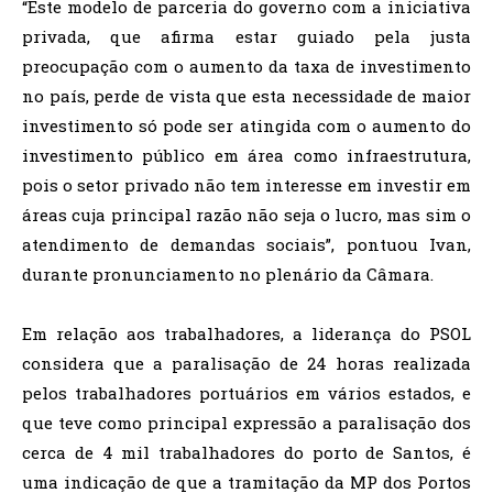
“Este modelo de parceria do governo com a iniciativa
privada, que afirma estar guiado pela justa
preocupação com o aumento da taxa de investimento
no país, perde de vista que esta necessidade de maior
investimento só pode ser atingida com o aumento do
investimento público em área como infraestrutura,
pois o setor privado não tem interesse em investir em
áreas cuja principal razão não seja o lucro, mas sim o
atendimento de demandas sociais”, pontuou Ivan,
durante pronunciamento no plenário da Câmara.
Em relação aos trabalhadores, a liderança do PSOL
considera que a paralisação de 24 horas realizada
pelos trabalhadores portuários em vários estados, e
que teve como principal expressão a paralisação dos
cerca de 4 mil trabalhadores do porto de Santos, é
uma indicação de que a tramitação da MP dos Portos