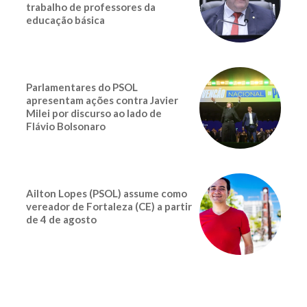
trabalho de professores da
educação básica
Parlamentares do PSOL
apresentam ações contra Javier
Milei por discurso ao lado de
Flávio Bolsonaro
Ailton Lopes (PSOL) assume como
vereador de Fortaleza (CE) a partir
de 4 de agosto