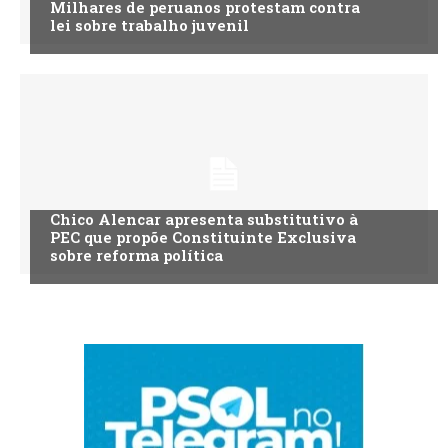
Milhares de peruanos protestam contra
lei sobre trabalho juvenil
Chico Alencar apresenta substitutivo à
PEC que propõe Constituinte Exclusiva
sobre reforma política