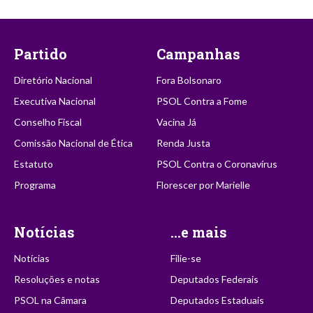
Partido
Campanhas
Diretório Nacional
Fora Bolsonaro
Executiva Nacional
PSOL Contra a Fome
Conselho Fiscal
Vacina Já
Comissão Nacional de Ética
Renda Justa
Estatuto
PSOL Contra o Coronavírus
Programa
Florescer por Marielle
Notícias
...e mais
Notícias
Filie-se
Resoluções e notas
Deputados Federais
PSOL na Câmara
Deputados Estaduais