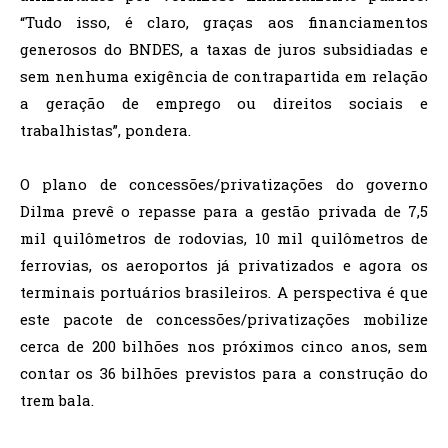
“Tudo isso, é claro, graças aos financiamentos
generosos do BNDES, a taxas de juros subsidiadas e
sem nenhuma exigência de contrapartida em relação
a geração de emprego ou direitos sociais e
trabalhistas”, pondera.
O plano de concessões/privatizações do governo
Dilma prevê o repasse para a gestão privada de 7,5
mil quilômetros de rodovias, 10 mil quilômetros de
ferrovias, os aeroportos já privatizados e agora os
terminais portuários brasileiros. A perspectiva é que
este pacote de concessões/privatizações mobilize
cerca de 200 bilhões nos próximos cinco anos, sem
contar os 36 bilhões previstos para a construção do
trem bala.