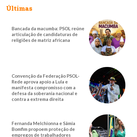
Últimas
Bancada da macumba: PSOL reúne
articulação de candidaturas de
religiões de matriz africana
Convenção da Federação PSOL-
Rede aprova apoio a Lula e
manifesta compromisso com a
defesa da soberania nacional e
contra a extrema direita
Fernanda Melchionna e Sâmia
Bomfim propoem proteção de
empregos de trabalhadores