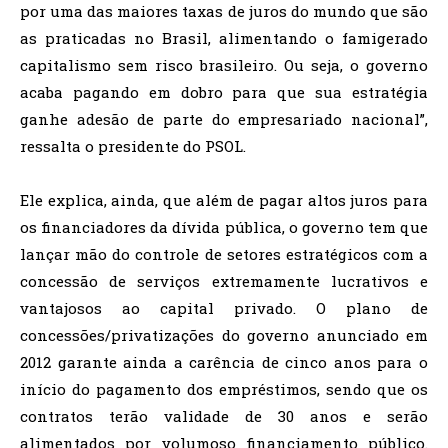
por uma das maiores taxas de juros do mundo que são
as praticadas no Brasil, alimentando o famigerado
capitalismo sem risco brasileiro. Ou seja, o governo
acaba pagando em dobro para que sua estratégia
ganhe adesão de parte do empresariado nacional”,
ressalta o presidente do PSOL.
Ele explica, ainda, que além de pagar altos juros para
os financiadores da dívida pública, o governo tem que
lançar mão do controle de setores estratégicos com a
concessão de serviços extremamente lucrativos e
vantajosos ao capital privado. O plano de
concessões/privatizações do governo anunciado em
2012 garante ainda a carência de cinco anos para o
início do pagamento dos empréstimos, sendo que os
contratos terão validade de 30 anos e serão
alimentados por volumoso financiamento público.