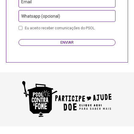
Email
Whatsapp (opcional)
Eu aceito receber comunicações do PSOL.
ENVIAR