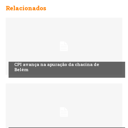
Relacionados
CPI avança na apuração da chacina de
Belém