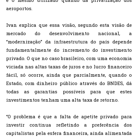
aeroportos.
Ivan explica que essa visão, segundo esta visão de
mercado do desenvolvimento nacional, a
“modernização” da infraestrutura do país depende
fundamentalmente do incremento do investimento
privado. O que no caso brasileiro, com uma economia
viciada nas altas taxas de juros e no lucro financeiro
fácil, só ocorre, ainda que parcialmente, quando o
Estado, com dinheiro público através do BNDES, dá
todas as garantias possíveis para que estes
investimentos tenham uma alta taxa de retorno.
“O problema é que a falta de apetite privado para
investir continua refletindo a preferência dos
capitalistas pela esfera financeira, ainda alimentada