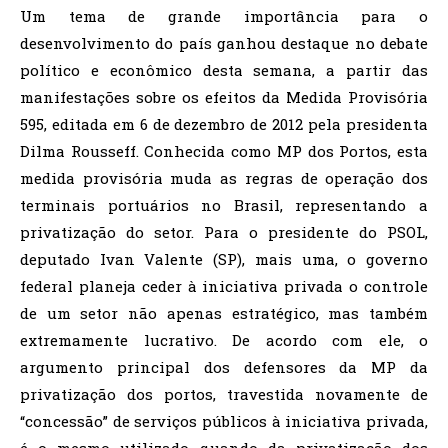
Um tema de grande importância para o
desenvolvimento do país ganhou destaque no debate
político e econômico desta semana, a partir das
manifestações sobre os efeitos da Medida Provisória
595, editada em 6 de dezembro de 2012 pela presidenta
Dilma Rousseff. Conhecida como MP dos Portos, esta
medida provisória muda as regras de operação dos
terminais portuários no Brasil, representando a
privatização do setor. Para o presidente do PSOL,
deputado Ivan Valente (SP), mais uma, o governo
federal planeja ceder à iniciativa privada o controle
de um setor não apenas estratégico, mas também
extremamente lucrativo. De acordo com ele, o
argumento principal dos defensores da MP da
privatização dos portos, travestida novamente de
“concessão” de serviços públicos à iniciativa privada,
é o mesmo utilizado quando da privatização dos