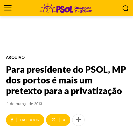
ARQUIVO
Para presidente do PSOL, MP
dos portos é mais um
pretexto para a privatização
1 de março de 2013
FACEBOOK
X