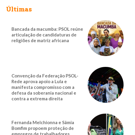
Últimas
Bancada da macumba: PSOL reúne
articulação de candidaturas de
religiões de matriz africana
Convenção da Federação PSOL-
Rede aprova apoio a Lula e
manifesta compromisso com a
defesa da soberania nacional e
contra a extrema direita
Fernanda Melchionna e Sâmia
Bomfim propoem proteção de
empregos de trabalhadores