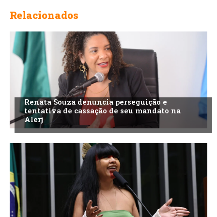
Relacionados
Renata Souza denuncia perseguição e
tentativa de cassação de seu mandato na
Alerj