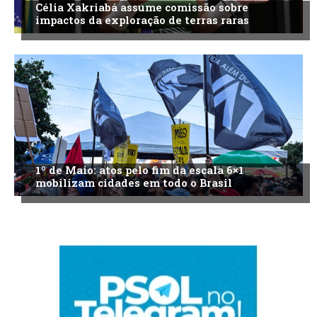
Célia Xakriabá assume comissão sobre
impactos da exploração de terras raras
1º de Maio: atos pelo fim da escala 6×1
mobilizam cidades em todo o Brasil