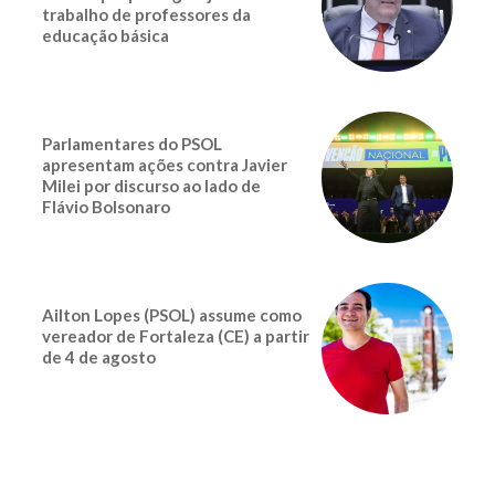
trabalho de professores da
educação básica
Parlamentares do PSOL
apresentam ações contra Javier
Milei por discurso ao lado de
Flávio Bolsonaro
Ailton Lopes (PSOL) assume como
vereador de Fortaleza (CE) a partir
de 4 de agosto