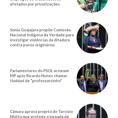
afetados por privatizações
Sonia Guajajara propõe Comissão
Nacional Indígena da Verdade para
investigar violências da ditadura
contra povos originários
Parlamentares do PSOL acionam
MP após Ricardo Nunes chamar
Haddad de “professorzinho”
Câmara aprova projeto de Tarcísio
Motta que protege a jornada de