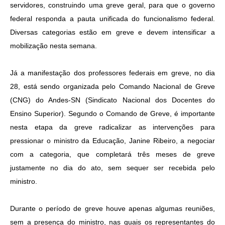
servidores, construindo uma greve geral, para que o governo
federal responda a pauta unificada do funcionalismo federal.
Diversas categorias estão em greve e devem intensificar a
mobilização nesta semana.
Já a manifestação dos professores federais em greve, no dia
28, está sendo organizada pelo Comando Nacional de Greve
(CNG) do Andes-SN (Sindicato Nacional dos Docentes do
Ensino Superior). Segundo o Comando de Greve, é importante
nesta etapa da greve radicalizar as intervenções para
pressionar o ministro da Educação, Janine Ribeiro, a negociar
com a categoria, que completará três meses de greve
justamente no dia do ato, sem sequer ser recebida pelo
ministro.
Durante o período de greve houve apenas algumas reuniões,
sem a presença do ministro, nas quais os representantes do