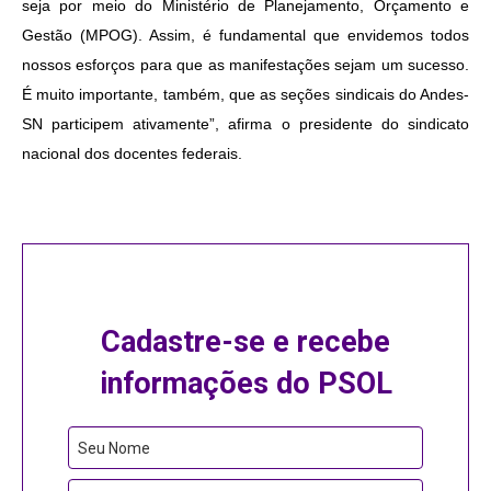
seja por meio do Ministério de Planejamento, Orçamento e
Gestão (MPOG). Assim, é fundamental que envidemos todos
nossos esforços para que as manifestações sejam um sucesso.
É muito importante, também, que as seções sindicais do Andes-
SN participem ativamente”, afirma o presidente do sindicato
nacional dos docentes federais.
Cadastre-se e recebe
informações do PSOL
Seu Nome