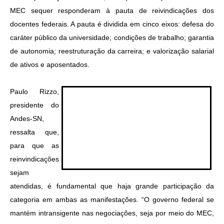
MEC sequer responderam à pauta de reivindicações dos
docentes federais. A pauta é dividida em cinco eixos: defesa do
caráter público da universidade; condições de trabalho; garantia
de autonomia; reestruturação da carreira; e valorização salarial
de ativos e aposentados.
Paulo Rizzo,
presidente do
Andes-SN,
ressalta que,
para que as
reinvindicações
sejam
atendidas, é fundamental que haja grande participação da
categoria em ambas as manifestações. “O governo federal se
mantém intransigente nas negociações, seja por meio do MEC,