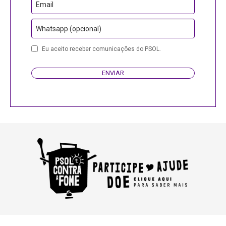
Email
Whatsapp (opcional)
Company
Eu aceito receber comunicações do PSOL.
Name
ENVIAR