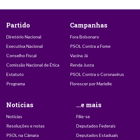
Partido
Campanhas
Diretório Nacional
Fora Bolsonaro
Executiva Nacional
PSOL Contra a Fome
Conselho Fiscal
Vacina Já
Comissão Nacional de Ética
Renda Justa
Estatuto
PSOL Contra o Coronavírus
Programa
Florescer por Marielle
Notícias
...e mais
Notícias
Filie-se
Resoluções e notas
Deputados Federais
PSOL na Câmara
Deputados Estaduais