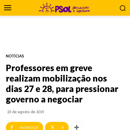
NOTÍCIAS
Professores em greve
realizam mobilização nos
dias 27 e 28, para pressionar
governo a negociar
25 de agosto de 2015
FACEBOOK
X