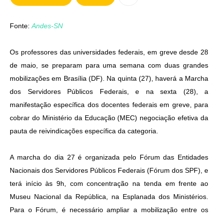
Fonte:
Andes-SN
Os professores das universidades federais, em greve desde 28
de maio, se preparam para uma semana com duas grandes
mobilizações em Brasília (DF). Na quinta (27), haverá a Marcha
dos Servidores Públicos Federais, e na sexta (28), a
manifestação específica dos docentes federais em greve, para
cobrar do Ministério da Educação (MEC) negociação efetiva da
pauta de reivindicações específica da categoria.
A marcha do dia 27 é organizada pelo Fórum das Entidades
Nacionais dos Servidores Públicos Federais (Fórum dos SPF), e
terá início às 9h, com concentração na tenda em frente ao
Museu Nacional da República, na Esplanada dos Ministérios.
Para o Fórum, é necessário ampliar a mobilização entre os