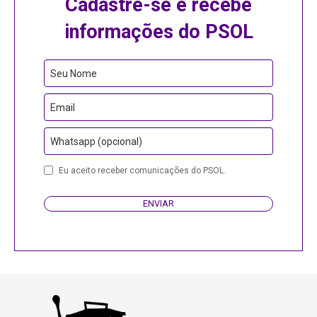
Cadastre-se e recebe
informações do PSOL
Seu Nome
Email
Whatsapp (opcional)
Eu aceito receber comunicações do PSOL.
ENVIAR
Your
Website