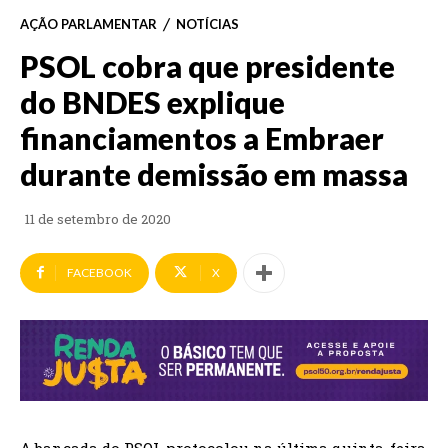
AÇÃO PARLAMENTAR
NOTÍCIAS
PSOL cobra que presidente
do BNDES explique
financiamentos a Embraer
durante demissão em massa
11 de setembro de 2020
FACEBOOK
X