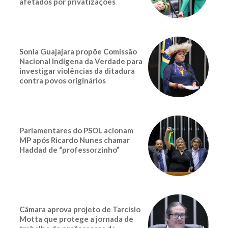
afetados por privatizações
Sonia Guajajara propõe Comissão
Nacional Indígena da Verdade para
investigar violências da ditadura
contra povos originários
Parlamentares do PSOL acionam
MP após Ricardo Nunes chamar
Haddad de “professorzinho”
Câmara aprova projeto de Tarcísio
Motta que protege a jornada de