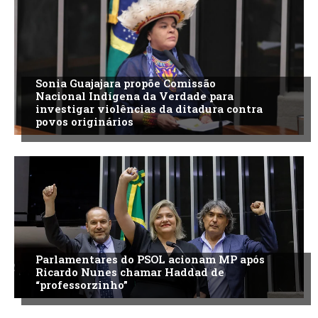
Sonia Guajajara propõe Comissão
Nacional Indígena da Verdade para
investigar violências da ditadura contra
povos originários
Parlamentares do PSOL acionam MP após
Ricardo Nunes chamar Haddad de
“professorzinho”