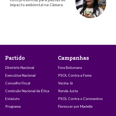
impacto ambiental na Câmara
Partido
Campanhas
Diretório Nacional
Fora Bolsonaro
Executiva Nacional
PSOL Contra a Fome
Conselho Fiscal
Vacina Já
Comissão Nacional de Ética
Renda Justa
Estatuto
PSOL Contra o Coronavírus
Programa
Florescer por Marielle