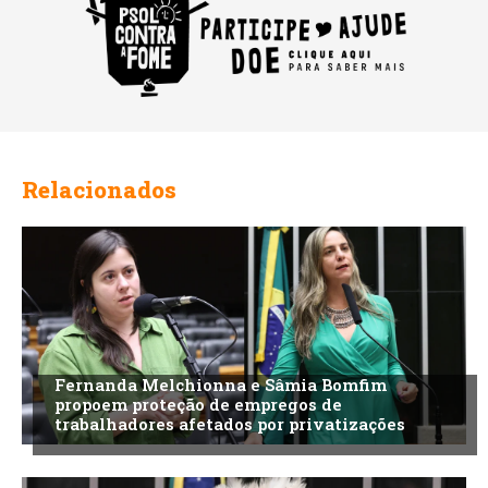
Relacionados
Fernanda Melchionna e Sâmia Bomfim
propoem proteção de empregos de
trabalhadores afetados por privatizações