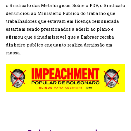
o Sindicato dos Metalúrgicos. Sobre o PDV, o Sindicato
denunciou ao Ministério Público do trabalho que
trabalhadores que estavam em licença remunerada
estariam sendo pressionados a aderir ao plano e
afirmou que é inadmissível que a Embraer receba
dinheiro público enquanto realiza demissão em
massa.