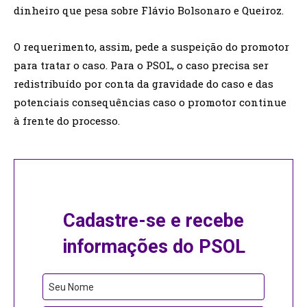
dinheiro que pesa sobre Flávio Bolsonaro e Queiroz.
O requerimento, assim, pede a suspeição do promotor
para tratar o caso. Para o PSOL, o caso precisa ser
redistribuído por conta da gravidade do caso e das
potenciais consequências caso o promotor continue
à frente do processo.
Cadastre-se e recebe
informações do PSOL
Contact
Seu Nome
Email