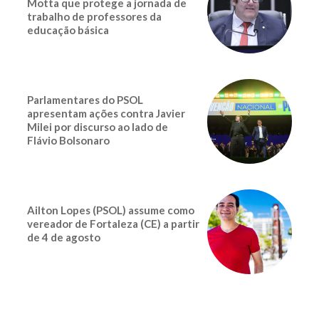
Motta que protege a jornada de
trabalho de professores da
educação básica
Parlamentares do PSOL
apresentam ações contra Javier
Milei por discurso ao lado de
Flávio Bolsonaro
Ailton Lopes (PSOL) assume como
vereador de Fortaleza (CE) a partir
de 4 de agosto