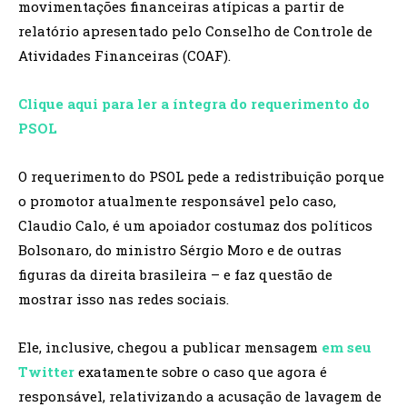
movimentações financeiras atípicas a partir de
relatório apresentado pelo Conselho de Controle de
Atividades Financeiras (COAF).
Clique aqui para ler a íntegra do requerimento do
PSOL
O requerimento do PSOL pede a redistribuição porque
o promotor atualmente responsável pelo caso,
Claudio Calo, é um apoiador costumaz dos políticos
Bolsonaro, do ministro Sérgio Moro e de outras
figuras da direita brasileira – e faz questão de
mostrar isso nas redes sociais.
Ele, inclusive, chegou a publicar mensagem
em seu
Twitter
exatamente sobre o caso que agora é
responsável, relativizando a acusação de lavagem de