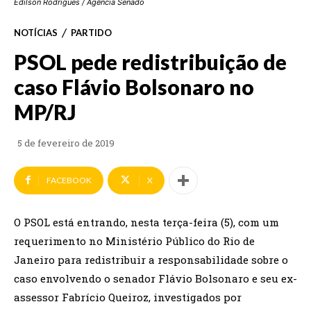
Edilson Rodrigues / Agência Senado
NOTÍCIAS
PARTIDO
PSOL pede redistribuição de
caso Flávio Bolsonaro no
MP/RJ
5 de fevereiro de 2019
FACEBOOK
X
O PSOL está entrando, nesta terça-feira (5), com um
requerimento no Ministério Público do Rio de
Janeiro para redistribuir a responsabilidade sobre o
caso envolvendo o senador Flávio Bolsonaro e seu ex-
assessor Fabrício Queiroz, investigados por