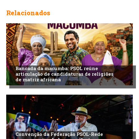
Relacionados
Bancada da macumba: PSOL reúne
articulação de candidaturas de religiões
de matriz africana
Convenção da Federação PSOL-Rede