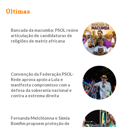
Últimas
Bancada da macumba: PSOL reúne
articulação de candidaturas de
religiões de matriz africana
Convenção da Federação PSOL-
Rede aprova apoio a Lula e
manifesta compromisso com a
defesa da soberania nacional e
contra a extrema direita
Fernanda Melchionna e Sâmia
Bomfim propoem proteção de