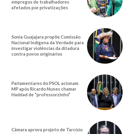
empregos de trabalhadores
afetados por privatizações
Sonia Guajajara propõe Comissão
Nacional Indígena da Verdade para
investigar violências da ditadura
contra povos originários
Parlamentares do PSOL acionam
MP após Ricardo Nunes chamar
Haddad de “professorzinho”
Câmara aprova projeto de Tarcísio