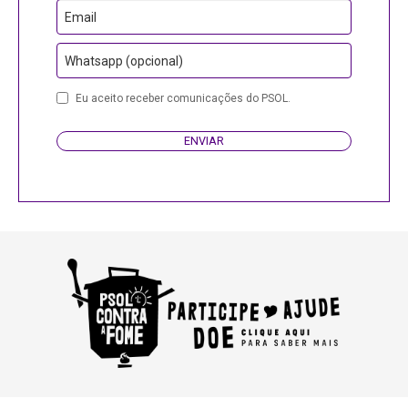
Email
Whatsapp (opcional)
Eu aceito receber comunicações do PSOL.
ENVIAR