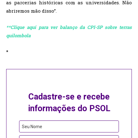
as parcerias históricas com as universidades. Não
abriremos mão disso”.
**Clique aqui para ver balanço da CPI-SP sobre terras
quilombola
*
Cadastre-se e recebe
informações do PSOL
Website
Seu Nome
URL