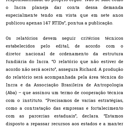
o Incra planeja dar conta dessa demanda
especialmente tendo em vista que em sete anos
publicou apenas 147 RTIDs”, pontua a publicação.
Os relatórios devem seguir critérios técnicos
estabelecidos pelo edital, de acordo com o
diretor nacional de ordenamento da estrutura
fundiária do Incra. “O relatório que não estiver de
acordo não será aceito”, assegura Richard. A produção
do relatório será acompanhada pela área técnica do
Incra e da Associação Brasileira de Antropologia
(Aba) – que assinou um termo de cooperação técnica
com o instituto. “Precisamos de varias estratégias,
como a contratação das empresas e fortalecimento
com as parcerias estaduais”, declara. “Estamos
disposto a repassar recursos aos estados e a manter