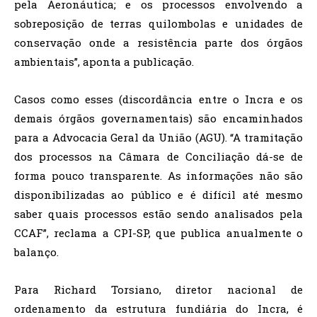
pela Aeronáutica; e os processos envolvendo a
sobreposição de terras quilombolas e unidades de
conservação onde a resistência parte dos órgãos
ambientais”, aponta a publicação.
Casos como esses (discordância entre o Incra e os
demais órgãos governamentais) são encaminhados
para a Advocacia Geral da União (AGU). “A tramitação
dos processos na Câmara de Conciliação dá-se de
forma pouco transparente. As informações não são
disponibilizadas ao público e é difícil até mesmo
saber quais processos estão sendo analisados pela
CCAF”, reclama a CPI-SP, que publica anualmente o
balanço.
Para Richard Torsiano, diretor nacional de
ordenamento da estrutura fundiária do Incra, é