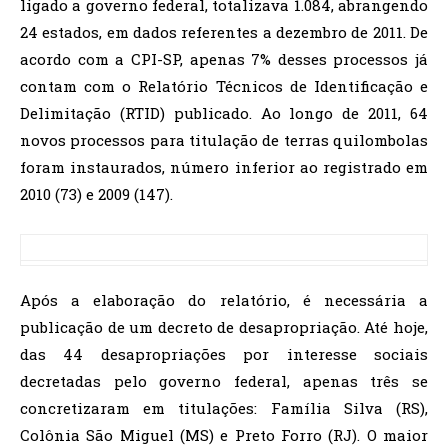
ligado a governo federal, totalizava 1.084, abrangendo
24 estados, em dados referentes a dezembro de 2011. De
acordo com a CPI-SP, apenas 7% desses processos já
contam com o Relatório Técnicos de Identificação e
Delimitação (RTID) publicado. Ao longo de 2011, 64
novos processos para titulação de terras quilombolas
foram instaurados, número inferior ao registrado em
2010 (73) e 2009 (147).
Após a elaboração do relatório, é necessária a
publicação de um decreto de desapropriação. Até hoje,
das 44 desapropriações por interesse sociais
decretadas pelo governo federal, apenas três se
concretizaram em titulações: Família Silva (RS),
Colônia São Miguel (MS) e Preto Forro (RJ). O maior