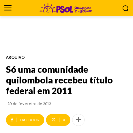
ARQUIVO
Só uma comunidade
quilombola recebeu título
federal em 2011
29 de fevereiro de 2012
FACEBOOK
X