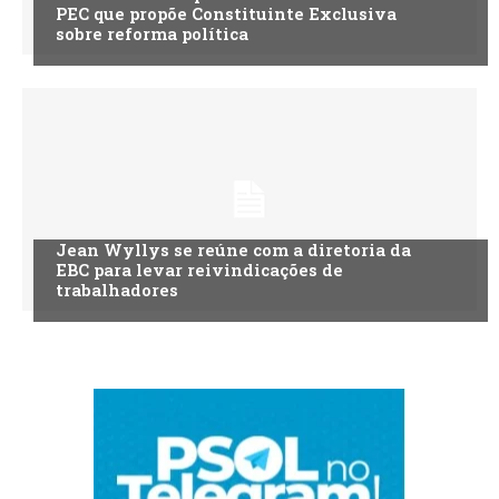
PEC que propõe Constituinte Exclusiva
sobre reforma política
Jean Wyllys se reúne com a diretoria da
EBC para levar reivindicações de
trabalhadores