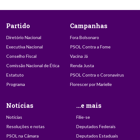
Partido
Campanhas
Diretório Nacional
Fora Bolsonaro
Executiva Nacional
PSOL Contra a Fome
Conselho Fiscal
Vacina Já
Comissão Nacional de Ética
Renda Justa
Estatuto
PSOL Contra o Coronavírus
Programa
Florescer por Marielle
Notícias
...e mais
Notícias
Filie-se
Resoluções e notas
Deputados Federais
PSOL na Câmara
Deputados Estaduais