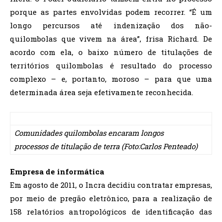
porque as partes envolvidas podem recorrer. “É um
longo percursos até indenização dos não-
quilombolas que vivem na área”, frisa Richard. De
acordo com ela, o baixo número de titulações de
territórios quilombolas é resultado do processo
complexo – e, portanto, moroso – para que uma
determinada área seja efetivamente reconhecida.
Comunidades quilombolas encaram longos
processos de titulação de terra (Foto:Carlos Penteado)
Empresa de informática
Em agosto de 2011, o Incra decidiu contratar empresas,
por meio de pregão eletrônico, para a realização de
158 relatórios antropológicos de identificação das