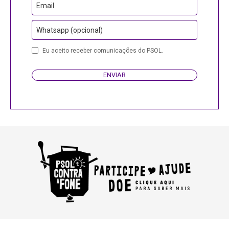
Email
Whatsapp (opcional)
Eu aceito receber comunicações do PSOL.
ENVIAR