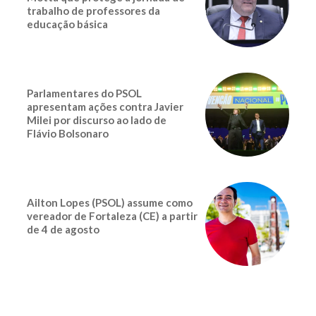
trabalho de professores da
educação básica
Parlamentares do PSOL
apresentam ações contra Javier
Milei por discurso ao lado de
Flávio Bolsonaro
Ailton Lopes (PSOL) assume como
vereador de Fortaleza (CE) a partir
de 4 de agosto