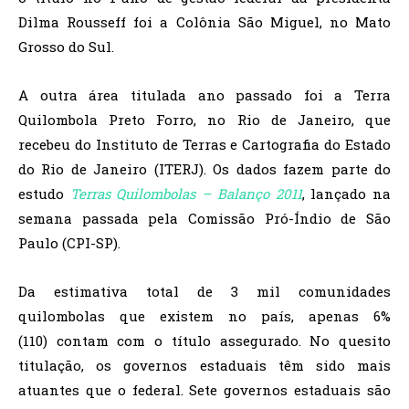
Dilma Rousseff foi a Colônia São Miguel, no Mato
Grosso do Sul.
A outra área titulada ano passado foi a Terra
Quilombola Preto Forro, no Rio de Janeiro, que
recebeu do Instituto de Terras e Cartografia do Estado
do Rio de Janeiro (ITERJ). Os dados fazem parte do
estudo
Terras Quilombolas – Balanço 2011
, lançado na
semana passada pela Comissão Pró-Índio de São
Paulo (CPI-SP).
Da estimativa total de 3 mil comunidades
quilombolas que existem no país, apenas 6%
(110) contam com o título assegurado. No quesito
titulação, os governos estaduais têm sido mais
atuantes que o federal. Sete governos estaduais são