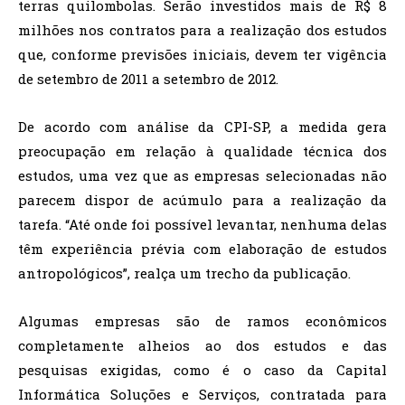
terras quilombolas. Serão investidos mais de R$ 8
milhões nos contratos para a realização dos estudos
que, conforme previsões iniciais, devem ter vigência
de setembro de 2011 a setembro de 2012.
De acordo com análise da CPI-SP, a medida gera
preocupação em relação à qualidade técnica dos
estudos, uma vez que as empresas selecionadas não
parecem dispor de acúmulo para a realização da
tarefa. “Até onde foi possível levantar, nenhuma delas
têm experiência prévia com elaboração de estudos
antropológicos”, realça um trecho da publicação.
Algumas empresas são de ramos econômicos
completamente alheios ao dos estudos e das
pesquisas exigidas, como é o caso da Capital
Informática Soluções e Serviços, contratada para