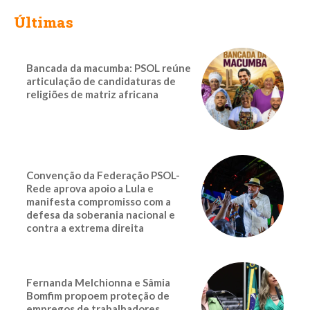
Últimas
Bancada da macumba: PSOL reúne
articulação de candidaturas de
religiões de matriz africana
Convenção da Federação PSOL-
Rede aprova apoio a Lula e
manifesta compromisso com a
defesa da soberania nacional e
contra a extrema direita
Fernanda Melchionna e Sâmia
Bomfim propoem proteção de
empregos de trabalhadores