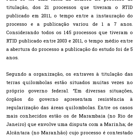
titulação, dos 21 processos que tiveram o RTID
publicado em 2011, o tempo entre a instauração do
processo e a publicação variou de 1 a 7 anos.
Considerando todos os 145 processos que tiveram o
RTID publicado entre 2003 e 2011, o tempo médio entre
a abertura do processo a publicação do estudo foi de 5
anos.
Segundo a organização, os entraves à titulação das
terras quilombolas estão situados muitas vezes no
próprio governo federal. “Em diversas situações,
órgãos do governo apresentam resistência à
regularização das áreas quilombolas. Entre os casos
mais conhecidos estão os de Marambaia (no Rio de
Janeiro) que envolve uma disputa com a Marinha; de
Alcântara (no Maranhão) cujo processo é contestado