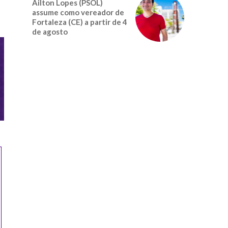
Ailton Lopes (PSOL)
assume como vereador de
Fortaleza (CE) a partir de 4
de agosto