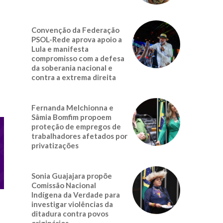
Convenção da Federação
PSOL-Rede aprova apoio a
Lula e manifesta
compromisso com a defesa
da soberania nacional e
contra a extrema direita
Fernanda Melchionna e
Sâmia Bomfim propoem
proteção de empregos de
trabalhadores afetados por
privatizações
Sonia Guajajara propõe
Comissão Nacional
Indígena da Verdade para
investigar violências da
ditadura contra povos
originários