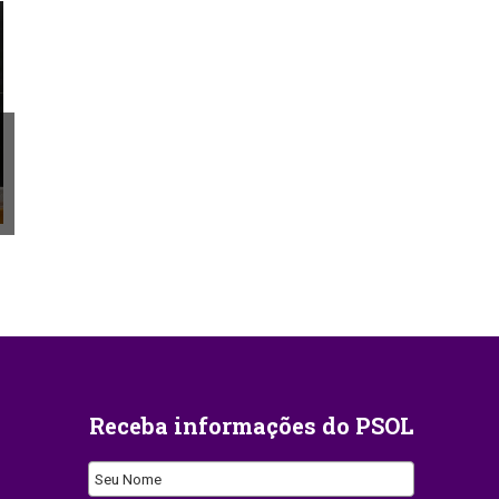
Receba informações do PSOL
Seu Nome