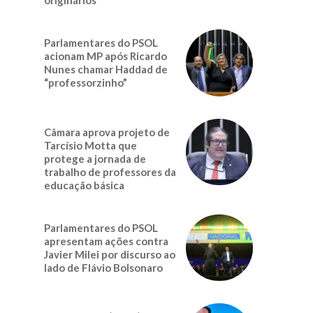
Parlamentares do PSOL
acionam MP após Ricardo
Nunes chamar Haddad de
“professorzinho”
Câmara aprova projeto de
Tarcísio Motta que
protege a jornada de
trabalho de professores da
educação básica
Parlamentares do PSOL
apresentam ações contra
Javier Milei por discurso ao
lado de Flávio Bolsonaro