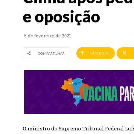
e oposição
5 de fevereiro de 2021
FACEBOOK
COMPARTILHAR
O ministro do Supremo Tribunal Federal Luís