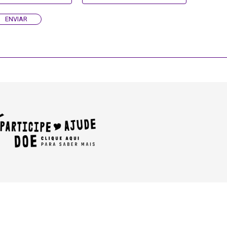
ENVIAR