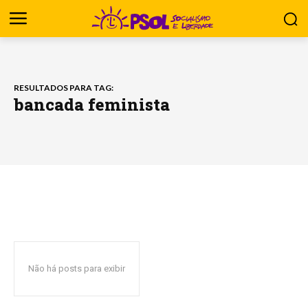
RESULTADOS PARA TAG:
bancada feminista
Não há posts para exibir