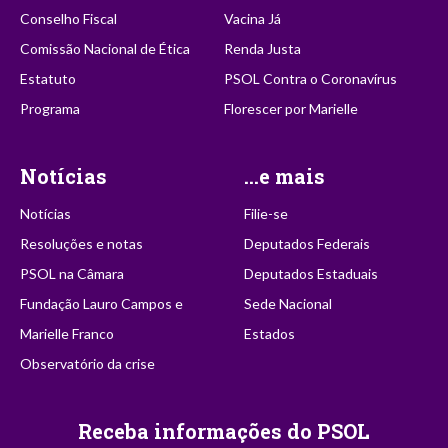
Conselho Fiscal
Vacina Já
Comissão Nacional de Ética
Renda Justa
Estatuto
PSOL Contra o Coronavírus
Programa
Florescer por Marielle
Notícias
...e mais
Notícias
Filie-se
Resoluções e notas
Deputados Federais
PSOL na Câmara
Deputados Estaduais
Fundação Lauro Campos e
Sede Nacional
Marielle Franco
Estados
Observatório da crise
Receba informações do PSOL