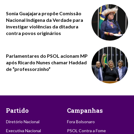
Sonia Guajajara propõe Comissão
Nacional Indígena da Verdade para
investigar violências da ditadura
contra povos originários
Parlamentares do PSOL acionam MP
após Ricardo Nunes chamar Haddad
de “professorzinho”
Partido
Campanhas
Diretório Nacional
Fora Bolsonaro
Executiva Nacional
PSOL Contra a Fome