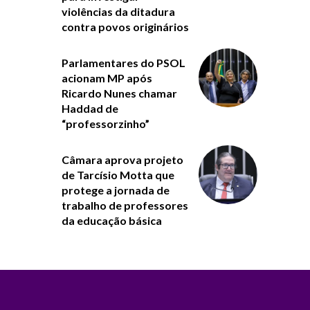
violências da ditadura
contra povos originários
Parlamentares do PSOL
acionam MP após
Ricardo Nunes chamar
Haddad de
“professorzinho”
Câmara aprova projeto
de Tarcísio Motta que
protege a jornada de
trabalho de professores
da educação básica