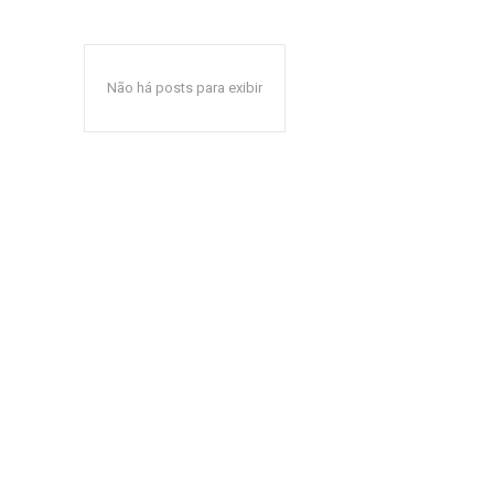
Não há posts para exibir