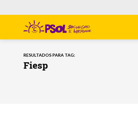
RESULTADOS PARA TAG:
Fiesp